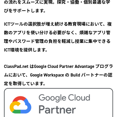
の流れをスムーズに実現。探究・協働・個別最適な学
びをサポートします。
ICTツールの選択肢が増え続ける教育現場において、複
数のアプリを使い分ける必要がなく、煩雑なアプリ管
理やパスワード管理の負担を軽減し授業に集中できる
ICT環境を提供します。
ClassPad.net はGoogle Cloud Partner Advantage プログラ
ムにおいて、Google Workspace の Build パートナーの認
定を取得しています。