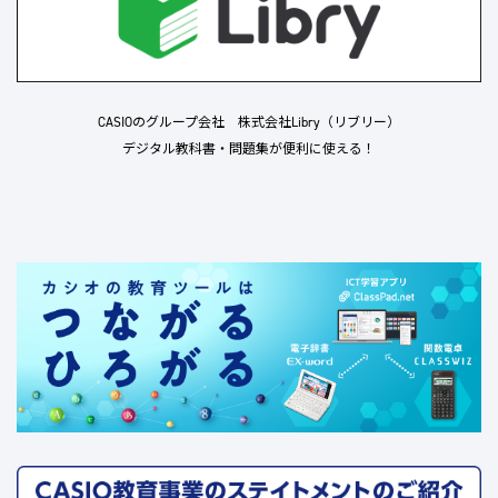
CASIOのグループ会社 株式会社Libry（リブリー）
デジタル教科書・問題集が便利に使える！