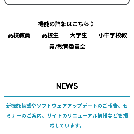
機能の詳細はこちら 》
高校教員
高校生
大学生
小中学校教
員/教育委員会
NEWS
新機能搭載やソフトウェアアップデートのご報告、セ
ミナーのご案内、サイトのリニューアル情報などを掲
載しています。