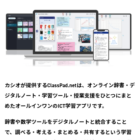
カシオが提供するClassPad.netは、オンライン辞書・デ
ジタルノート・学習ツール・授業支援をひとつにまと
めたオールインワンのICT学習アプリです。
辞書や数学ツールをデジタルノートと統合すること
で、調べる・考える・まとめる・共有するという学習