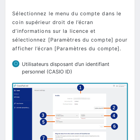
Sélectionnez le menu du compte dans le
coin supérieur droit de l’écran
d’informations sur la licence et
sélectionnez [Paramètres du compte] pour
afficher l’écran [Paramètres du compte].
Utilisateurs disposant d’un identifiant
personnel (CASIO ID)