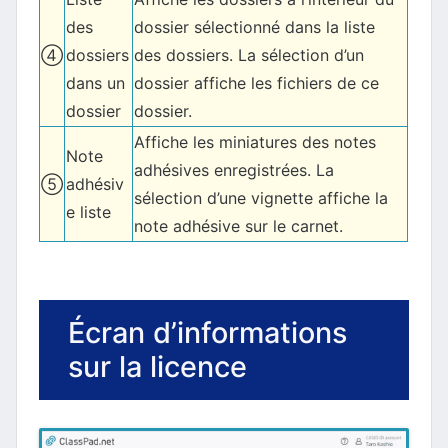
des
dossier sélectionné dans la liste
④
dossiers
des dossiers. La sélection d’un
dans un
dossier affiche les fichiers de ce
dossier
dossier.
Affiche les miniatures des notes
Note
adhésives enregistrées. La
⑤
adhésiv
sélection d’une vignette affiche la
e liste
note adhésive sur le carnet.
Écran d’informations
sur la licence