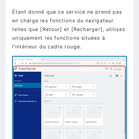
Étant donné que ce service ne prend pas
en charge les fonctions du navigateur
telles que [Retour] et [Recharger], utilisez
uniquement les fonctions situées à
l’intérieur du cadre rouge.