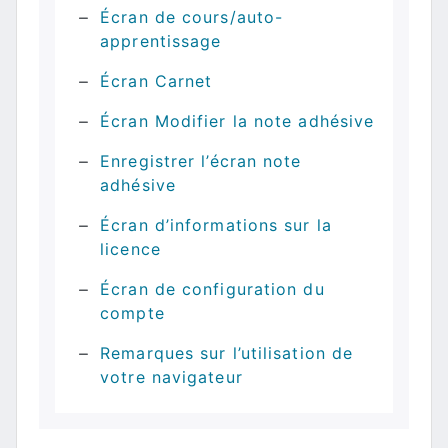
Écran de cours/auto-
apprentissage
Écran Carnet
Écran Modifier la note adhésive
Enregistrer l’écran note
adhésive
Écran d’informations sur la
licence
Écran de configuration du
compte
Remarques sur l’utilisation de
votre navigateur