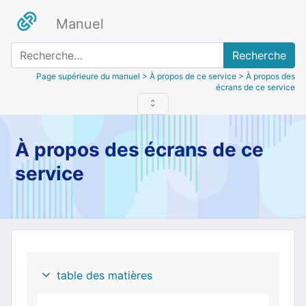
Manuel
Recherche
Page supérieure du manuel
> À propos de ce service > À propos des
écrans de ce service
À propos des écrans de ce
service
table des matières