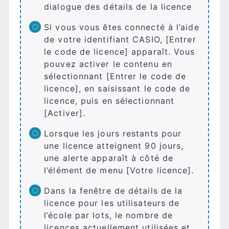
dialogue des détails de la licence
Si vous vous êtes connecté à l’aide
de votre identifiant CASIO, [Entrer
le code de licence] apparaît. Vous
pouvez activer le contenu en
sélectionnant [Entrer le code de
licence], en saisissant le code de
licence, puis en sélectionnant
[Activer].
Lorsque les jours restants pour
une licence atteignent 90 jours,
une alerte apparaît à côté de
l’élément de menu [Votre licence].
Dans la fenêtre de détails de la
licence pour les utilisateurs de
l’école par lots, le nombre de
licences actuellement utilisées et