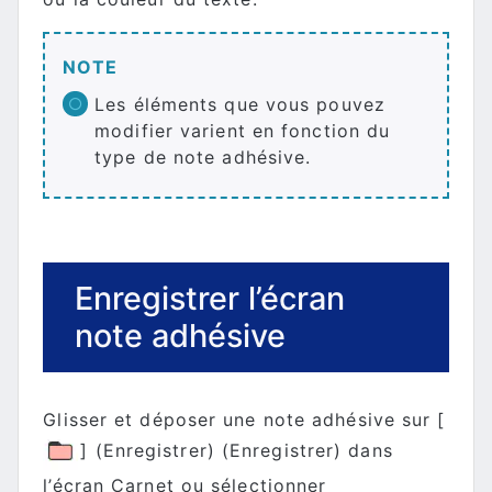
NOTE
Les éléments que vous pouvez
modifier varient en fonction du
type de note adhésive.
Enregistrer l’écran
note adhésive
Glisser et déposer une note adhésive sur [
] (Enregistrer) (Enregistrer) dans
l’écran Carnet ou sélectionner