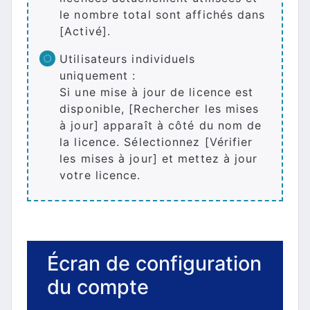
le nombre total sont affichés dans
[Activé].
Utilisateurs individuels
uniquement :
Si une mise à jour de licence est
disponible, [Rechercher les mises
à jour] apparaît à côté du nom de
la licence. Sélectionnez [Vérifier
les mises à jour] et mettez à jour
votre licence.
Écran de configuration
du compte