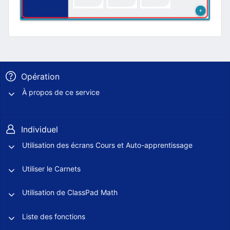
Opération
À propos de ce service
Individuel
Utilisation des écrans Cours et Auto-apprentissage
Utiliser le Carnets
Utilisation de ClassPad Math
Liste des fonctions