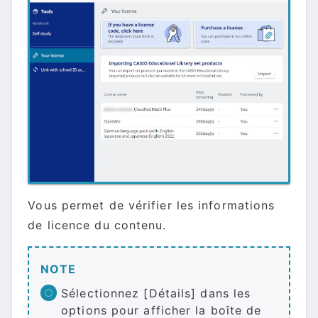
Vous permet de vérifier les informations
de licence du contenu.
NOTE
Sélectionnez [Détails] dans les
options pour afficher la boîte de