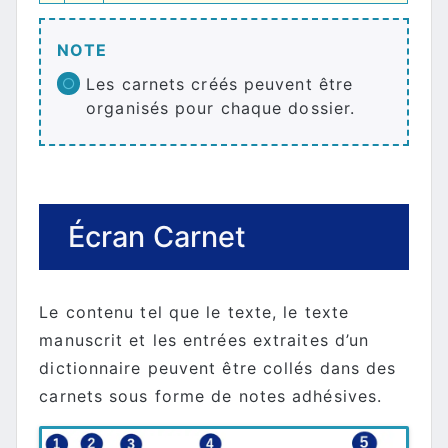
NOTE
Les carnets créés peuvent être
organisés pour chaque dossier.
Écran Carnet
Le contenu tel que le texte, le texte
manuscrit et les entrées extraites d’un
dictionnaire peuvent être collés dans des
carnets sous forme de notes adhésives.