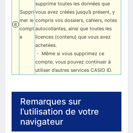
supprime toutes les données que
Suppri
vous avez créées jusqu’à présent, y
mer le
compris vos dossiers, cahiers, notes
⑧
compt
autocollantes, ainsi que toutes les
e
licences (contenu) que vous avez
achetées.
・ Même si vous supprimez ce
compte, vous pouvez continuer à
utiliser d’autres services CASIO ID.
Remarques sur
l’utilisation de votre
navigateur