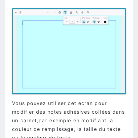
Vous pouvez utiliser cet écran pour
modifier des notes adhésives collées dans
un carnet,par exemple en modifiant la
couleur de remplissage, la taille du texte
ou la couleur du texte.