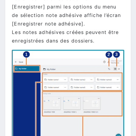
[Enregistrer] parmi les options du menu
de sélection note adhésive affiche l’écran
[Enregistrer note adhésive].
Les notes adhésives créées peuvent être
enregistrées dans des dossiers.