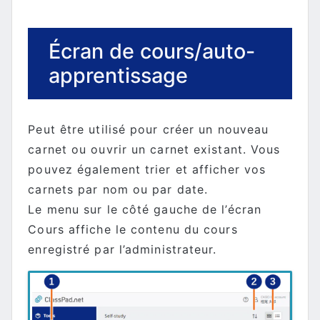
Écran de cours/auto-
apprentissage
Peut être utilisé pour créer un nouveau
carnet ou ouvrir un carnet existant. Vous
pouvez également trier et afficher vos
carnets par nom ou par date.
Le menu sur le côté gauche de l’écran
Cours affiche le contenu du cours
enregistré par l’administrateur.