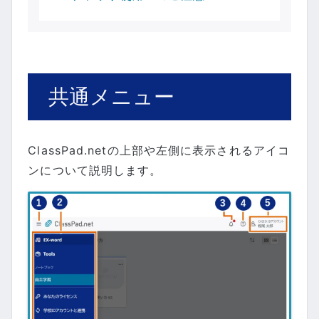
共通メニュー
ClassPad.netの上部や左側に表示されるアイコ
ンについて説明します。