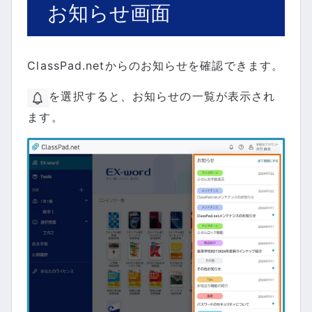
お知らせ画面
ClassPad.netからのお知らせを確認できます。
を選択すると、お知らせの一覧が表示され
ます。