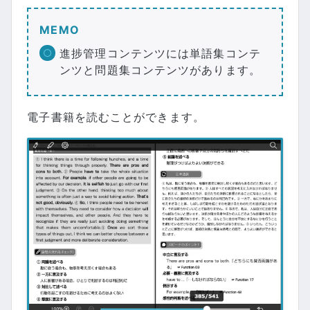
MEMO
進捗管理コンテンツには単語集コンテ
ンツと問題集コンテンツがあります。
電子書籍を読むことができます。