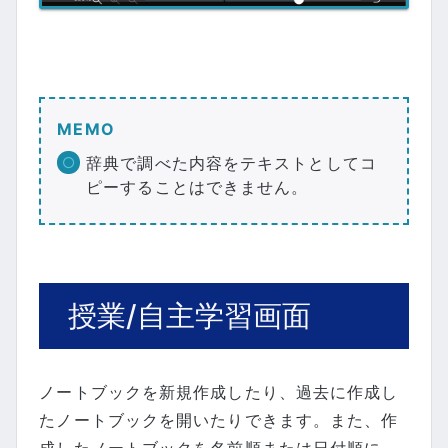
MEMO
辞典で調べた内容をテキストとしてコ
ピーすることはできません。
授業/自主学習画面
ノートブックを新規作成したり、過去に作成し
たノートブックを開いたりできます。また、作
成したノートブックを名前順または日付順に