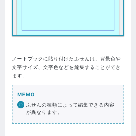
ノートブックに貼り付けたふせんは、背景色や
文字サイズ、文字色などを編集することができ
ます。
MEMO
ふせんの種類によって編集できる内容
が異なります。