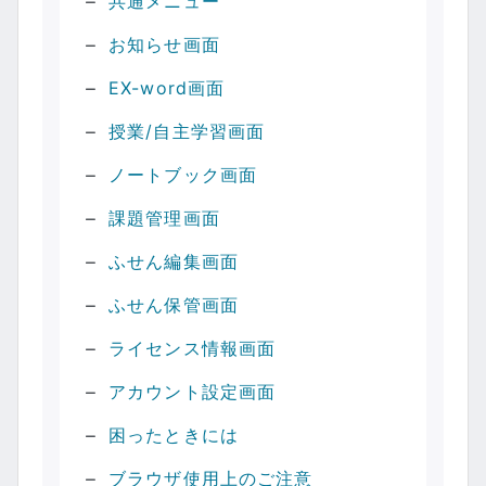
共通メニュー
お知らせ画面
EX-word画面
授業/自主学習画面
ノートブック画面
課題管理画面
ふせん編集画面
ふせん保管画面
ライセンス情報画面
アカウント設定画面
困ったときには
ブラウザ使用上のご注意