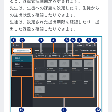
ると、課題管理画面が表示されます。
先生は、生徒への課題を設定したり、生徒から
の提出状況を確認したりできます。
生徒は、設定された提出期限を確認したり、提
出した課題を確認したりできます。