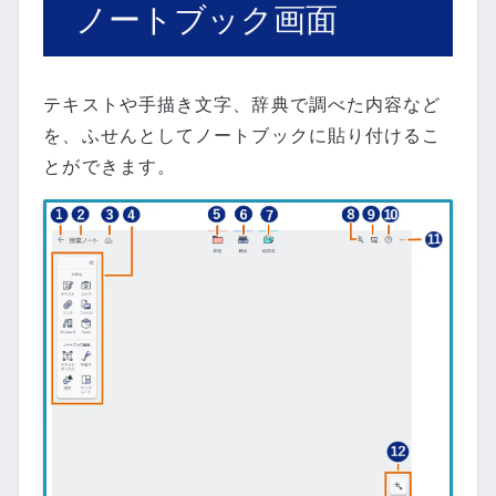
ノートブック画面
テキストや手描き文字、辞典で調べた内容など
を、ふせんとしてノートブックに貼り付けるこ
とができます。