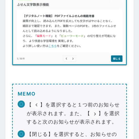
MEMO
【
】を選択すると１つ前のお知らせ
が表示されます。また、【
】を選択
すると次のお知らせが表示されます。
【閉じる】を選択すると、お知らせの