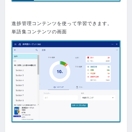
進捗管理コンテンツを使って学習できます。
単語集コンテンツの画面