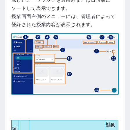
ソートして表示できます。
授業画面左側のメニューには、管理者によって
登録された授業内容が表示されます。
対象
項