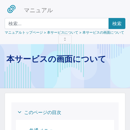
マニュアル
検索
マニュアルトップページ
> 本サービスについて > 本サービスの画面について
本サービスの画面について
このページの目次