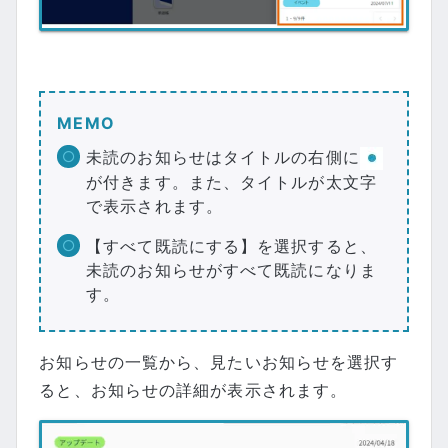
MEMO
未読のお知らせはタイトルの右側に
が付きます。また、タイトルが太文字
で表示されます。
【すべて既読にする】を選択すると、
未読のお知らせがすべて既読になりま
す。
お知らせの一覧から、見たいお知らせを選択す
ると、お知らせの詳細が表示されます。