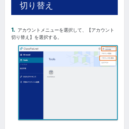
切り替え
アカウントメニューを選択して、【アカウント
切り替え】を選択する。