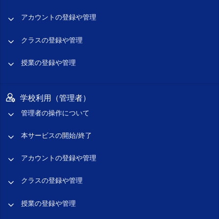
アカウントの登録や管理
クラスの登録や管理
授業の登録や管理
学校利用（管理者）
管理者の操作について
本サービスの開始/終了
アカウントの登録や管理
クラスの登録や管理
授業の登録や管理