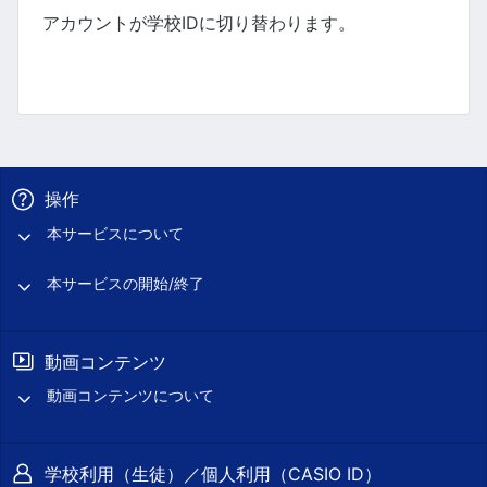
アカウントが学校IDに切り替わります。
操作
本サービスについて
本サービスの開始/終了
動画コンテンツ
動画コンテンツについて
学校利用（生徒）／個人利用（CASIO ID）