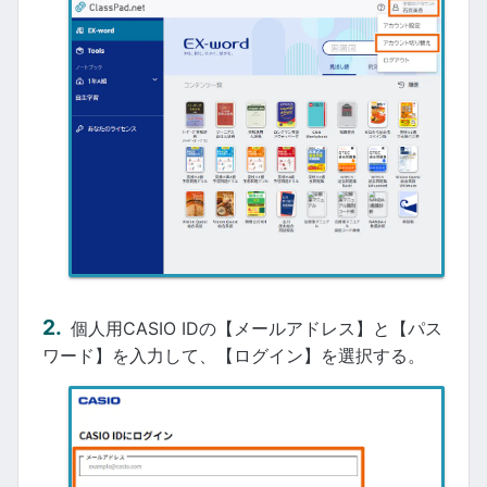
個人用CASIO IDの【メールアドレス】と【パス
ワード】を入力して、【ログイン】を選択する。