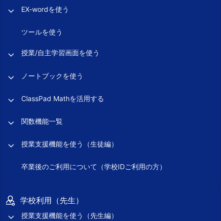
EX-wordを使う
ツールを使う
授業/自主学習画面を使う
ノートブックを使う
ClassPad Mathを活用する
関数機能一覧
授業支援機能を使う（生徒編）
卒業後のご利用について（学校IDご利用の方）
学校利用（先生）
授業支援機能を使う（先生編）