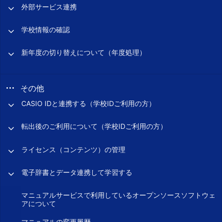
外部サービス連携
学校情報の確認
新年度の切り替えについて（年度処理）
その他
CASIO IDと連携する（学校IDご利用の方）
転出後のご利用について（学校IDご利用の方）
ライセンス（コンテンツ）の管理
電子辞書とデータ連携して学習する
マニュアルサービスで利用しているオープンソースソフトウェ
アについて
マニュアルの変更履歴