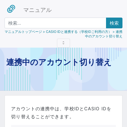
マニュアル
検索
マニュアルトップページ
> CASIO IDと連携する（学校IDご利用の方） > 連携
中のアカウント切り替え
連携中のアカウント切り替え
アカウントの連携中は、学校IDとCASIO IDを
切り替えることができます。