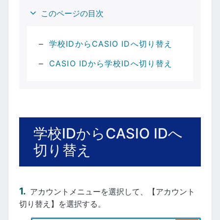
このページの目次
学校IDからCASIO IDへ切り替え
CASIO IDから学校IDへ切り替え
学校IDからCASIO IDへ
切り替え
アカウントメニューを選択して、【アカウント
切り替え】を選択する。