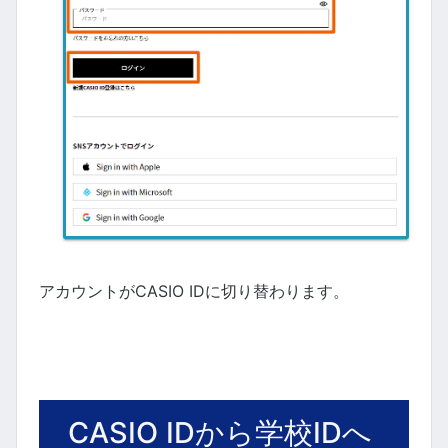
アカウントがCASIO IDに切り替わります。
CASIO IDから学校IDへ