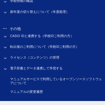
学校情報の確認
新年度の切り替えについて（年度処理）
その他
CASIO IDと連携する（学校IDご利用の方）
転出後のご利用について（学校IDご利用の方）
ライセンス（コンテンツ）の管理
電子辞書とデータ連携して学習する
マニュアルサービスで利用しているオープンソースソフトウェ
アについて
マニュアルの変更履歴