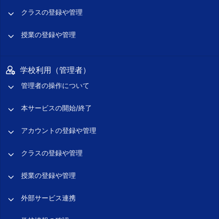
クラスの登録や管理
授業の登録や管理
学校利用（管理者）
管理者の操作について
本サービスの開始/終了
アカウントの登録や管理
クラスの登録や管理
授業の登録や管理
外部サービス連携