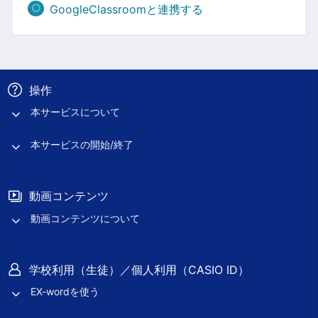
GoogleClassroomと連携する
操作
本サービスについて
本サービスの開始/終了
動画コンテンツ
動画コンテンツについて
学校利用（生徒）／個人利用（CASIO ID）
EX-wordを使う