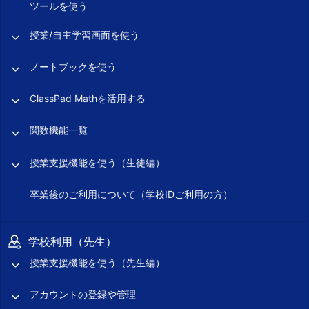
ツールを使う
授業/自主学習画面を使う
ノートブックを使う
ClassPad Mathを活用する
関数機能一覧
授業支援機能を使う（生徒編）
卒業後のご利用について（学校IDご利用の方）
学校利用（先生）
授業支援機能を使う（先生編）
アカウントの登録や管理