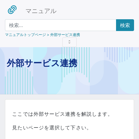
マニュアル
検索
マニュアルトップページ
> 外部サービス連携
外部サービス連携
ここでは外部サービス連携を解説します。
見たいページを選択して下さい。