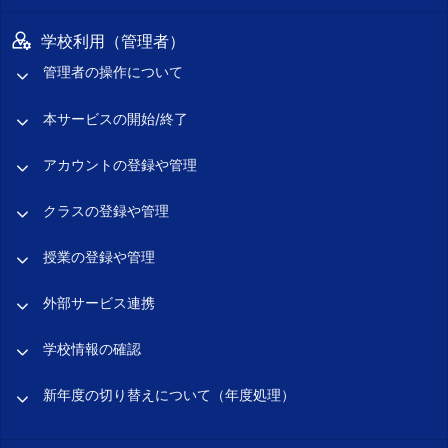
学校利用（管理者）
管理者の操作について
本サービスの開始/終了
アカウントの登録や管理
クラスの登録や管理
授業の登録や管理
外部サービス連携
学校情報の確認
新年度の切り替えについて（年度処理）