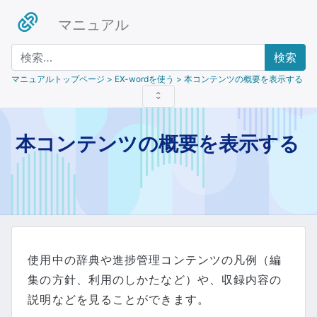
マニュアル
検索
マニュアルトップページ
> EX-wordを使う > 本コンテンツの概要を表示する
本コンテンツの概要を表示する
使用中の辞典や進捗管理コンテンツの凡例（編
集の方針、利用のしかたなど）や、収録内容の
説明などを見ることができます。