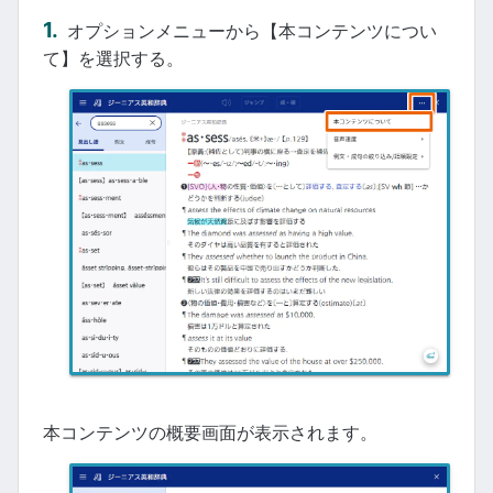
オプションメニューから【本コンテンツについ
て】を選択する。
本コンテンツの概要画面が表示されます。