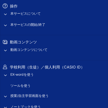
操作
本サービスについて
本サービスの開始/終了
動画コンテンツ
動画コンテンツについて
学校利用（生徒）／個人利用（CASIO ID）
EX-wordを使う
ツールを使う
授業/自主学習画面を使う
ノートブックを使う