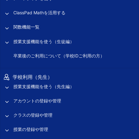
ClassPad Mathを活用する
関数機能一覧
授業支援機能を使う（生徒編）
卒業後のご利用について（学校IDご利用の方）
学校利用（先生）
授業支援機能を使う（先生編）
アカウントの登録や管理
クラスの登録や管理
授業の登録や管理