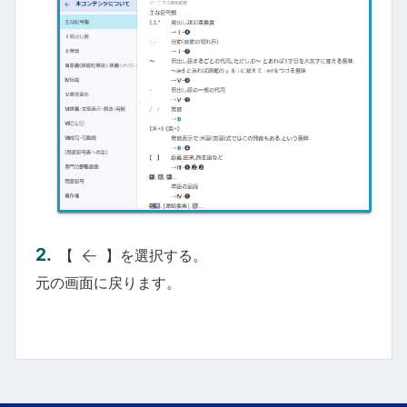
【
】を選択する。
元の画面に戻ります。