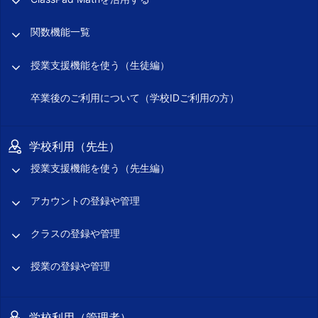
関数機能一覧
授業支援機能を使う（生徒編）
卒業後のご利用について（学校IDご利用の方）
学校利用（先生）
授業支援機能を使う（先生編）
アカウントの登録や管理
クラスの登録や管理
授業の登録や管理
学校利用（管理者）