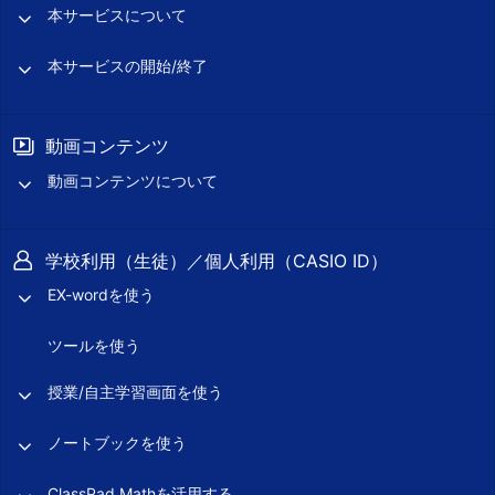
本サービスについて
本サービスの開始/終了
動画コンテンツ
動画コンテンツについて
学校利用（生徒）／個人利用（CASIO ID）
EX-wordを使う
ツールを使う
授業/自主学習画面を使う
ノートブックを使う
ClassPad Mathを活用する