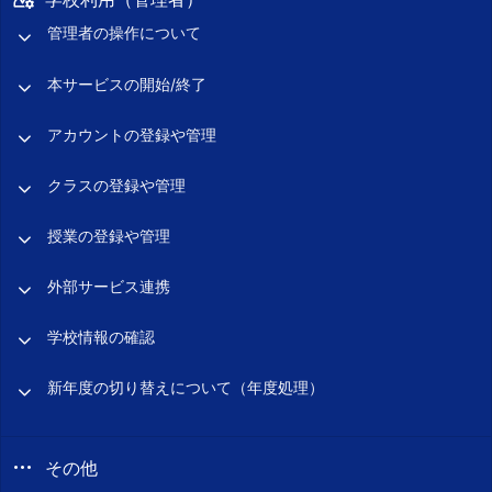
管理者の操作について
本サービスの開始/終了
アカウントの登録や管理
クラスの登録や管理
授業の登録や管理
外部サービス連携
学校情報の確認
新年度の切り替えについて（年度処理）
その他