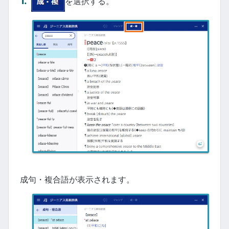
を選択する。
成句・複合語が表示されます。