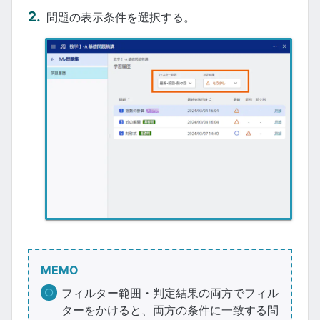
問題の表示条件を選択する。
MEMO
フィルター範囲・判定結果の両方でフィル
ターをかけると、両方の条件に一致する問