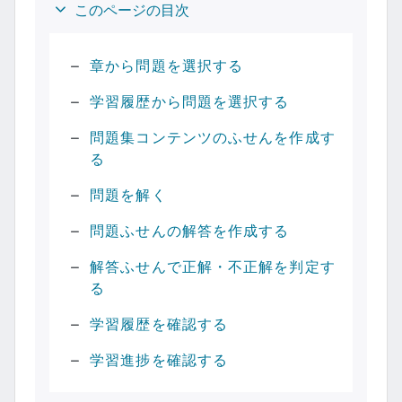
このページの目次
章から問題を選択する
学習履歴から問題を選択する
問題集コンテンツのふせんを作成す
る
問題を解く
問題ふせんの解答を作成する
解答ふせんで正解・不正解を判定す
る
学習履歴を確認する
学習進捗を確認する