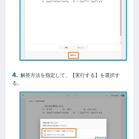
解答方法を指定して、【実行する】を選択す
る。