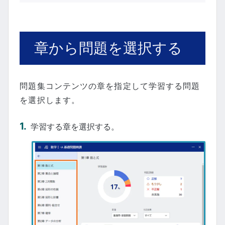
章から問題を選択する
問題集コンテンツの章を指定して学習する問題
を選択します。
学習する章を選択する。