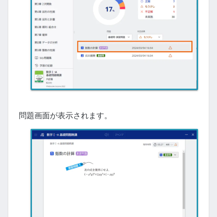
問題画面が表示されます。