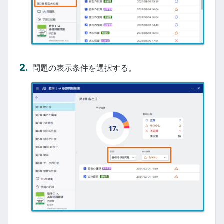
問題の表示条件を選択する。