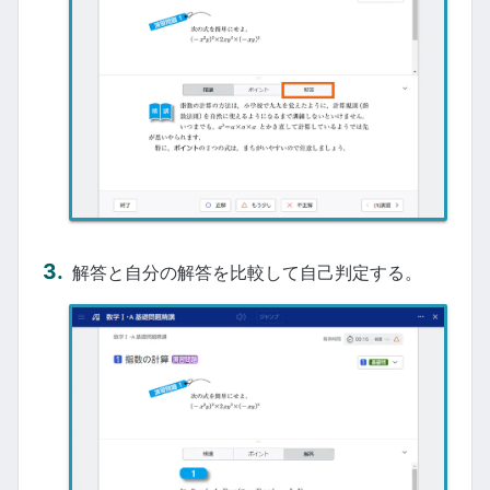
解答と自分の解答を比較して自己判定する。