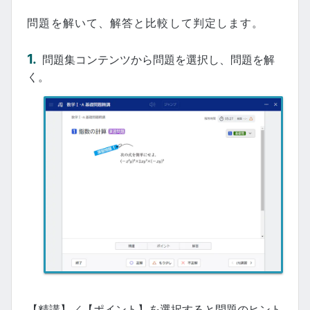
問題を解いて、解答と比較して判定します。
問題集コンテンツから問題を選択し、問題を解
く。
【精講】／【ポイント】を選択すると問題のヒント