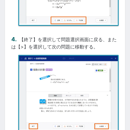
【終了】を選択して問題選択画面に戻る、また
は【>】を選択して次の問題に移動する。