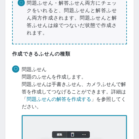
問題ふせん・解答ふせん両方にチェッ
クをいれると、問題ふせんと解答ふせ
ん両方作成されます。問題ふせんと解
答ふせんは線でつないだ状態で作成さ
れます。
作成できるふせんの種類
問題ふせん
問題のふせんを作成します。
問題ふせんは手書きふせん、カメラふせんで解
答を作成してつなげることができます。詳細は
「
問題ふせんの解答を作成する
」を参照してく
ださい。