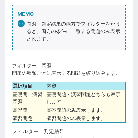
MEMO
問題・判定結果の両方でフィルターをかけ
ると、両方の条件に一致する問題のみ表示
されます。
フィルター：問題
問題の種類ごとに表示する問題を絞り込みます。
選択項目
内容
基礎問・演習
基礎問題・演習問題どちらも表示
問題
します。
基礎問
基礎問題のみ表示します。
演習問題
演習問題のみ表示します。
フィルター：判定結果