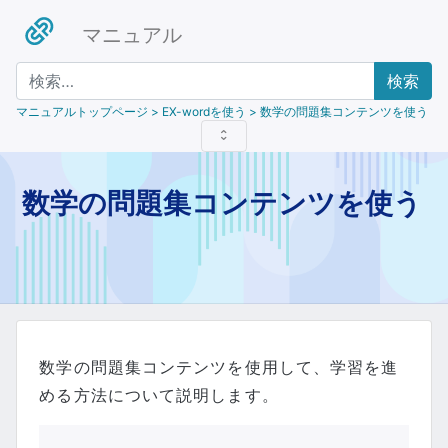
マニュアル
検索
マニュアルトップページ
> EX-wordを使う > 数学の問題集コンテンツを使う
数学の問題集コンテンツを使う
数学の問題集コンテンツを使用して、学習を進
める方法について説明します。