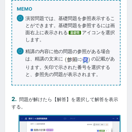
MEMO
演習問題では、基礎問題を参照表示するこ
とができます。基礎問題を参照するには画
面右上に表示される
アイコンを選択
します。
精講の内容に他の問題の参照がある場合
は、精講の文末に
の記載があ
ります。矢印で示された番号を選択する
と、参照先の問題が表示されます。
問題が解けたら【解答】を選択して解答を表示
する。