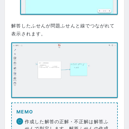
解答したふせんが問題ふせんと線でつながれて
表示されます。
MEMO
作成した解答の正解・不正解は解答ふ
せんで判定します。解答ふせんの作成