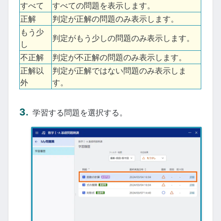
すべて
すべての問題を表示します。
正解
判定が正解の問題のみ表示します。
もう少
判定がもう少しの問題のみ表示します。
し
不正解
判定が不正解の問題のみ表示します。
正解以
判定が正解ではない問題のみ表示しま
外
す。
学習する問題を選択する。