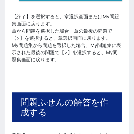
【終了】を選択すると、章選択画面またはMy問題
集画面に戻ります。
章から問題を選択した場合、章の最後の問題で
【>】を選択すると、章選択画面に戻ります。
My問題集から問題を選択した場合、My問題集に表
示された最後の問題で【>】を選択すると、My問
題集画面に戻ります。
問題ふせんの解答を作
成する