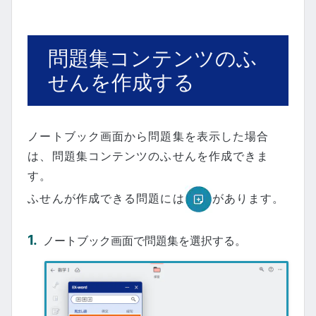
問題集コンテンツのふ
せんを作成する
ノートブック画面から問題集を表示した場合
は、問題集コンテンツのふせんを作成できま
す。
ふせんが作成できる問題には
があります。
ノートブック画面で問題集を選択する。