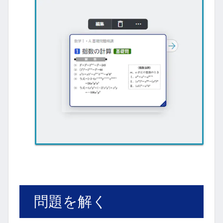
問題を解く