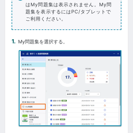
はMy問題集は表示されません。My問
題集を表示するにはPC/タブレットで
ご利用ください。
My問題集を選択する。