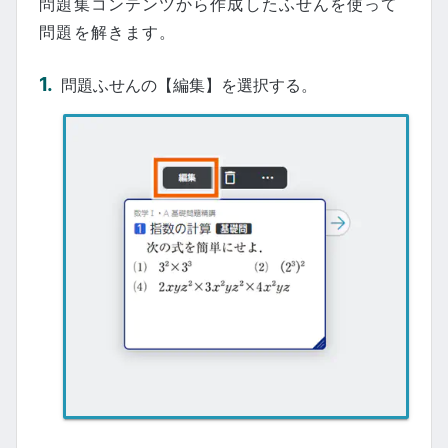
問題集コンテンツから作成したふせんを使って
問題を解きます。
問題ふせんの【編集】を選択する。