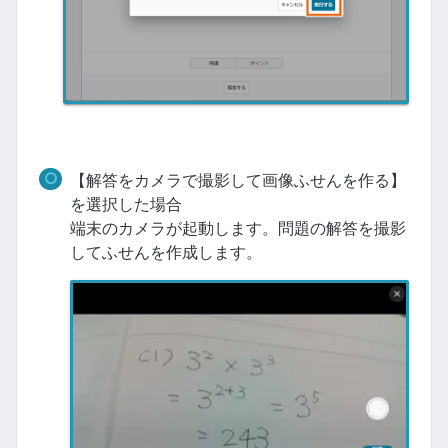
【解答をカメラで撮影して画像ふせんを作る】
を選択した場合
端末のカメラが起動します。問題の解答を撮影
してふせんを作成します。