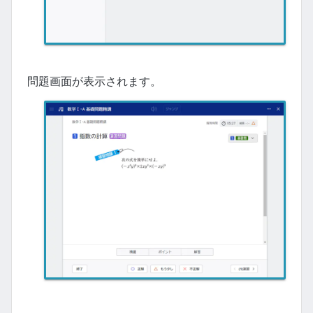
問題画面が表示されます。