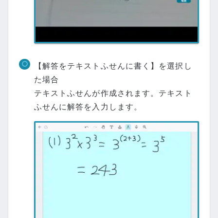
【解答をテキストふせんに書く】を選択し
た場合
テキストふせんが作成されます。テキスト
ふせんに解答を入力します。