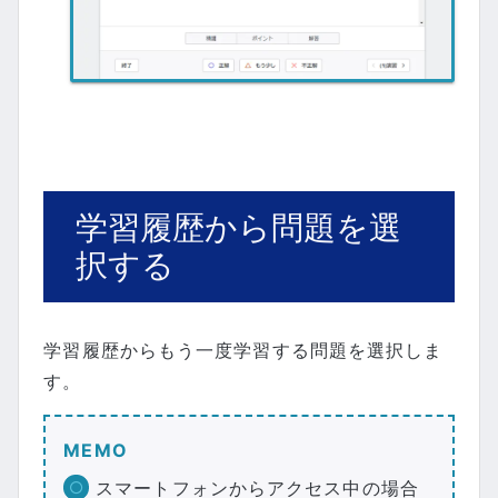
学習履歴から問題を選
択する
学習履歴からもう一度学習する問題を選択しま
す。
MEMO
スマートフォンからアクセス中の場合