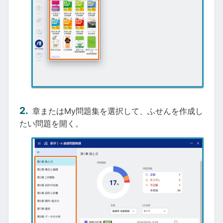
章またはMy問題集を選択して、ふせんを作成し
たい問題を開く。