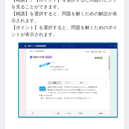
を見ることができます。
【精講】を選択すると、問題を解くための解説が表
示されます。
【ポイント】を選択すると、問題を解くためのポイ
ントが表示されます。