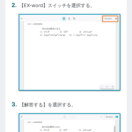
【EX-word】スイッチを選択する。
【解答する】を選択する。