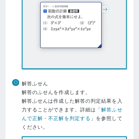
解答ふせん
解答のふせんを作成します。
解答ふせんは作成した解答の判定結果を入
力することができます。詳細は「
解答ふせ
んで正解・不正解を判定する
」を参照して
ください。