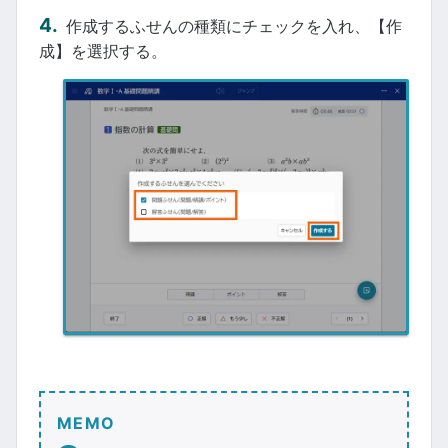
作成するふせんの種類にチェックを入れ、【作
成】を選択する。
MEMO