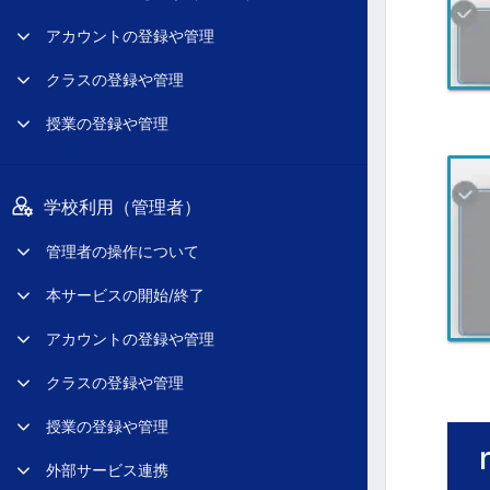
アカウントの登録や管理
クラスの登録や管理
授業の登録や管理
学校利用（管理者）
管理者の操作について
本サービスの開始/終了
アカウントの登録や管理
クラスの登録や管理
授業の登録や管理
外部サービス連携