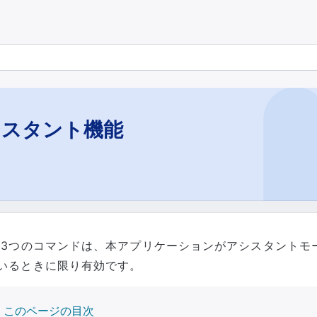
シスタント機能
 3つのコマンドは、本アプリケーションがアシスタントモ
いるときに限り有効です。
このページの目次