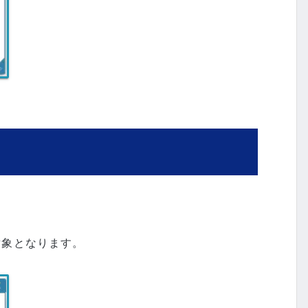
の対象となります。