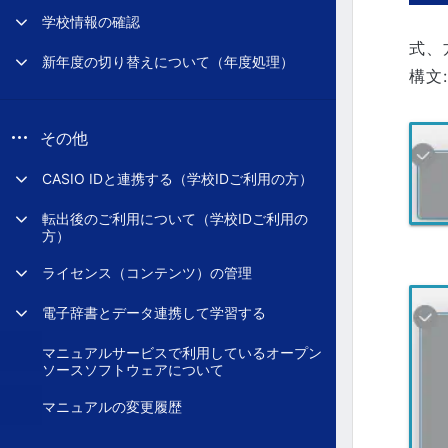
学校情報の確認
式、
新年度の切り替えについて（年度処理）
構文: 
その他
CASIO IDと連携する（学校IDご利用の方）
転出後のご利用について（学校IDご利用の
方）
ライセンス（コンテンツ）の管理
電子辞書とデータ連携して学習する
マニュアルサービスで利用しているオープン
ソースソフトウェアについて
マニュアルの変更履歴