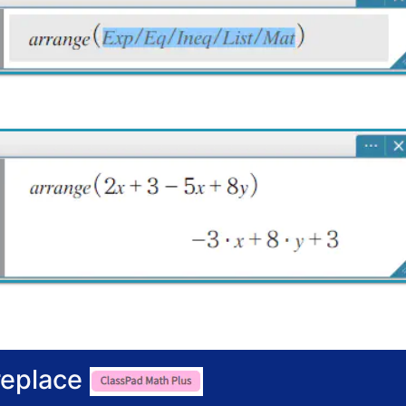
replace