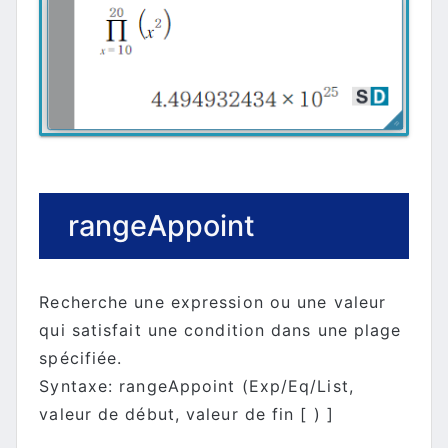
rangeAppoint
Recherche une expression ou une valeur
qui satisfait une condition dans une plage
spécifiée.
Syntaxe: rangeAppoint (Exp/Eq/List,
valeur de début, valeur de fin [ ) ]