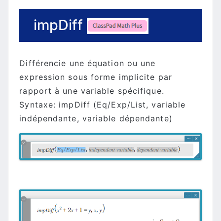
impDiff
Différencie une équation ou une
expression sous forme implicite par
rapport à une variable spécifique.
Syntaxe: impDiff (Eq/Exp/List, variable
indépendante, variable dépendante)