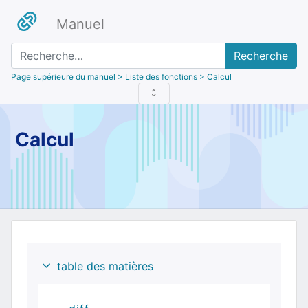
Manuel
Recherche
Page supérieure du manuel
> Liste des fonctions > Calcul
Calcul
table des matières