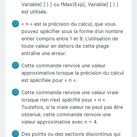
Variable] [ ) ] ou fMax(Exp[, Variable] [ ) ]
est utilisée.
« n » est la précision du calcul, que vous
pouvez spécifier sous la forme d’un nombre
entier compris entre 1 et 9. L’utilisation de
toute valeur en dehors de cette plage
entraîne une erreur.
Cette commande renvoie une valeur
approximative lorsque la précision du calcul
est spécifiée pour « n ».
Cette commande renvoie une valeur vraie
lorsque rien n’est spécifié pour « n ».
Toutefois, si la vraie valeur ne peut pas être
obtenue, cette commande renvoie une
valeur approximative avec n = 4.
Des points ou des sections discontinus qui