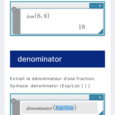
denominator
Extrait le dénominateur d’une fraction.
Syntaxe: denominator (Exp/List [ ) ]