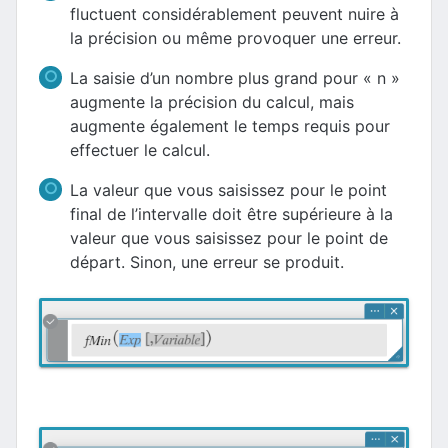
fluctuent considérablement peuvent nuire à
la précision ou même provoquer une erreur.
La saisie d’un nombre plus grand pour « n »
augmente la précision du calcul, mais
augmente également le temps requis pour
effectuer le calcul.
La valeur que vous saisissez pour le point
final de l’intervalle doit être supérieure à la
valeur que vous saisissez pour le point de
départ. Sinon, une erreur se produit.