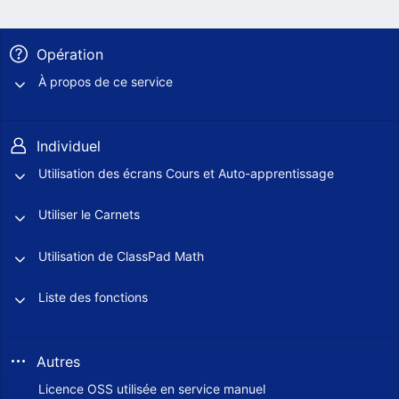
Opération
À propos de ce service
Individuel
Utilisation des écrans Cours et Auto-apprentissage
Utiliser le Carnets
Utilisation de ClassPad Math
Liste des fonctions
Autres
Licence OSS utilisée en service manuel