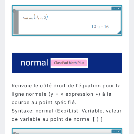
normal
Renvoie le côté droit de l’équation pour la
ligne normale (y = « expression ») à la
courbe au point spécifié.
Syntaxe: normal (Exp/List, Variable, valeur
de variable au point de normal [ ) ]