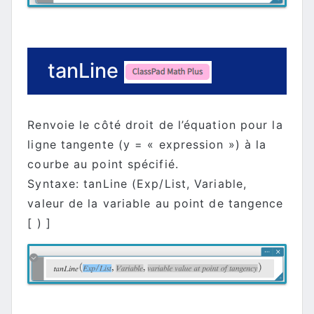
tanLine
Renvoie le côté droit de l’équation pour la
ligne tangente (y = « expression ») à la
courbe au point spécifié.
Syntaxe: tanLine (Exp/List, Variable,
valeur de la variable au point de tangence
[ ) ]