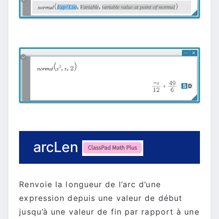
arcLen
Renvoie la longueur de l’arc d’une
expression depuis une valeur de début
jusqu’à une valeur de fin par rapport à une