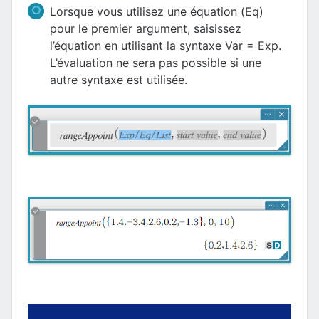
Lorsque vous utilisez une équation (Eq)
pour le premier argument, saisissez
l’équation en utilisant la syntaxe Var = Exp.
L’évaluation ne sera pas possible si une
autre syntaxe est utilisée.