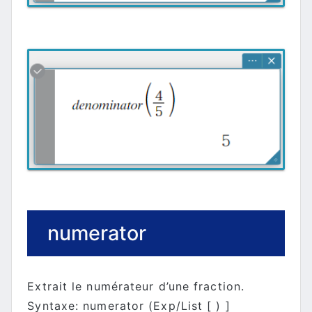
numerator
Extrait le numérateur d’une fraction.
Syntaxe: numerator (Exp/List [ ) ]