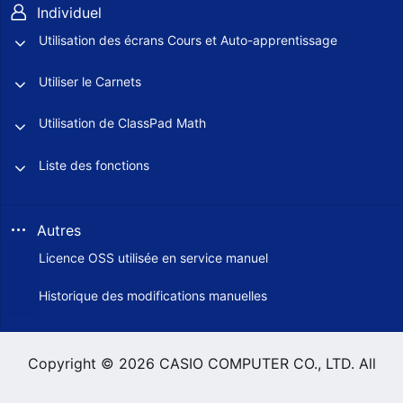
Individuel
Utilisation des écrans Cours et Auto-apprentissage
Utiliser le Carnets
Utilisation de ClassPad Math
Liste des fonctions
Autres
Licence OSS utilisée en service manuel
Historique des modifications manuelles
Copyright © 2026 CASIO COMPUTER CO., LTD. All
Rights Reserved.