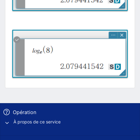
Opération
À propos de ce service