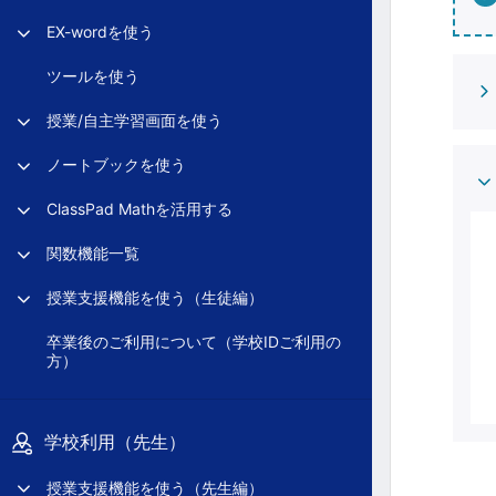
EX-wordを使う
ツールを使う
授業/自主学習画面を使う
ノートブックを使う
ClassPad Mathを活用する
関数機能一覧
授業支援機能を使う（生徒編）
卒業後のご利用について（学校IDご利用の
方）
学校利用（先生）
授業支援機能を使う（先生編）