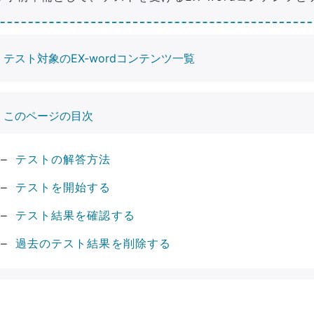
テスト対象のEX-wordコンテンツ一覧
このページの目次
テストの解答方法
テストを開始する
テスト結果を確認する
過去のテスト結果を削除する