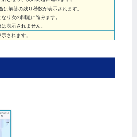
場合は解答の残り秒数が表示されます。
となり次の問題に進みます。
数は表示されません。
表示されます。