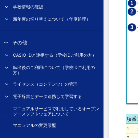
学校情報の確認
新年度の切り替えについて（年度処理）
その他
CASIO IDと連携する（学校IDご利用の方）
転出後のご利用について（学校IDご利用の
方）
ライセンス（コンテンツ）の管理
電子辞書とデータ連携して学習する
マニュアルサービスで利用しているオープン
ソースソフトウェアについて
項番
マニュアルの変更履歴
1