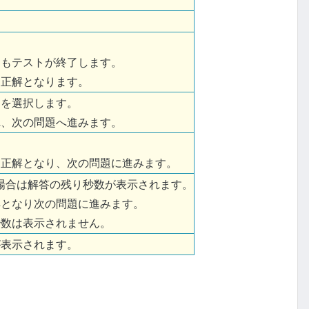
てもテストが終了します。
不正解となります。
ンを選択します。
れ、次の問題へ進みます。
不正解となり、次の問題に進みます。
場合は解答の残り秒数が表示されます。
解となり次の問題に進みます。
秒数は表示されません。
が表示されます。