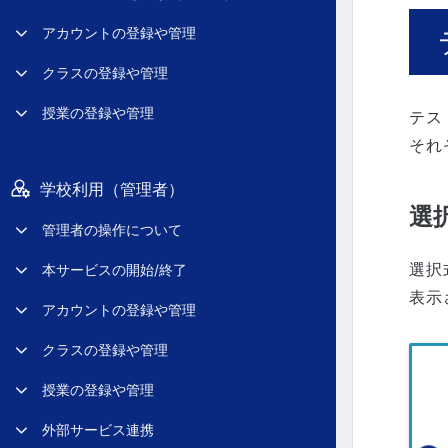
アカウントの登録や管理
クラスの登録や管理
授業の登録や管理
テス
それ
学校利用（管理者）
選
管理者の操作について
選択
本サービスの開始/終了
表示
アカウントの登録や管理
クラスの登録や管理
授業の登録や管理
外部サービス連携