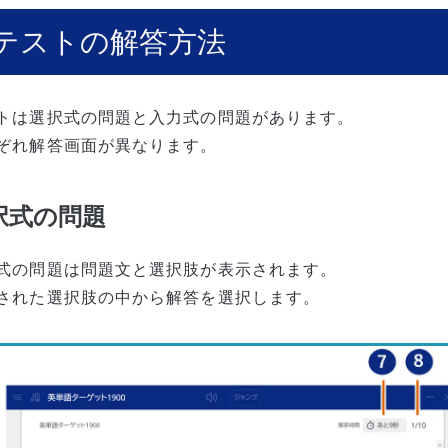
テストの解答方法
トは選択式の問題と入力式の問題があります。
ぞれ解答画面が異なります。
択式の問題
式の問題は問題文と選択肢が表示されます。
された選択肢の中から解答を選択します。