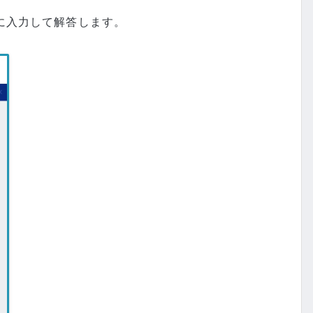
に入力して解答します。