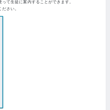
使って生徒に案内することができます。
ください。