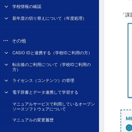
学校情報の確認
「課
新年度の切り替えについて（年度処理）
その他
CASIO IDと連携する（学校IDご利用の方）
転出後のご利用について（学校IDご利用の
方）
ライセンス（コンテンツ）の管理
電子辞書とデータ連携して学習する
マニュアルサービスで利用しているオープン
ソースソフトウェアについて
M
マニュアルの変更履歴