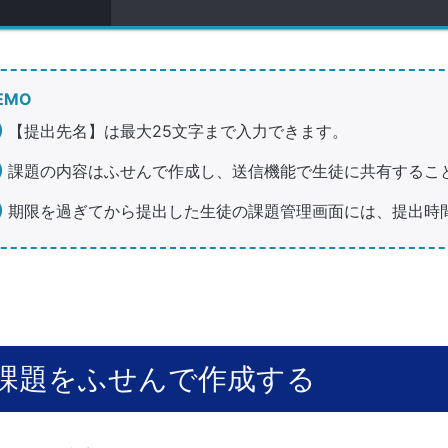
EMO
【提出先名】は最大25文字まで入力できます。
課題の内容はふせんで作成し、送信機能で生徒に共有するこ
期限を過ぎてから提出した生徒の課題管理画面には、提出時
課題をふせんで作成する