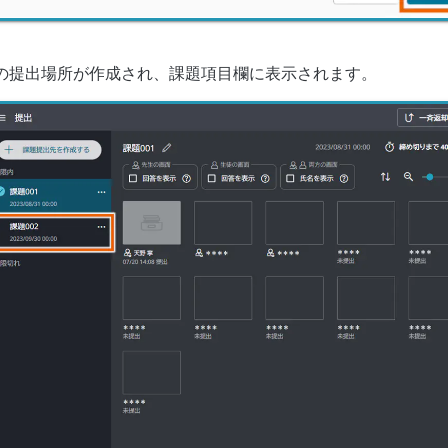
の提出場所が作成され、課題項目欄に表示されます。