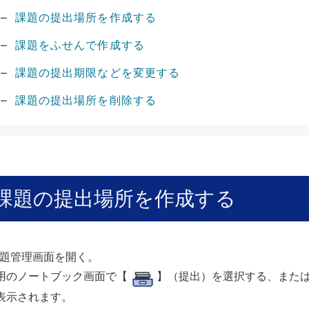
課題の提出場所を作成する
課題をふせんで作成する
課題の提出期限などを変更する
課題の提出場所を削除する
課題の提出場所を作成する
題管理画面を開く。
用のノートブック画面で【
】（提出）を選択する、また
表示されます。