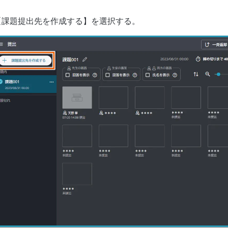
【課題提出先を作成する】を選択する。