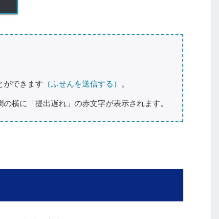
とができます
（ふせんを送信する）
。
間の横に「提出遅れ」の赤文字が表示されます。