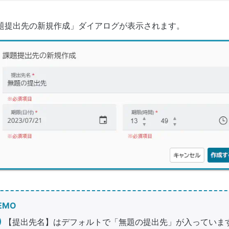
題提出先の新規作成」ダイアログが表示されます。
EMO
【提出先名】はデフォルトで「無題の提出先」が入っていま