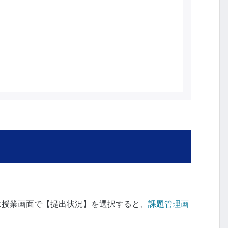
は授業画面で【提出状況】を選択すると、
課題管理画