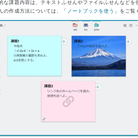
的な課題内容は、テキストふせんやファイルふせんなどを
んの作成方法については、「
ノートブックを使う
」をご覧