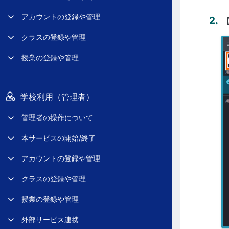
アカウントの登録や管理
クラスの登録や管理
授業の登録や管理
学校利用（管理者）
管理者の操作について
本サービスの開始/終了
アカウントの登録や管理
クラスの登録や管理
授業の登録や管理
外部サービス連携