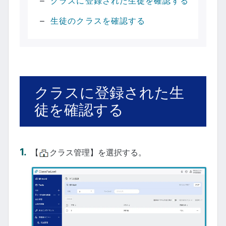
クラスに登録された生徒を確認する
生徒のクラスを確認する
クラスに登録された生
徒を確認する
【
クラス管理】を選択する。