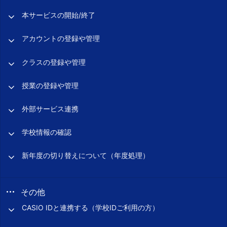
本サービスの開始/終了
アカウントの登録や管理
クラスの登録や管理
授業の登録や管理
外部サービス連携
学校情報の確認
新年度の切り替えについて（年度処理）
その他
CASIO IDと連携する（学校IDご利用の方）