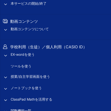
本サービスの開始/終了
動画コンテンツ
動画コンテンツについて
学校利用（生徒）／個人利用（CASIO ID）
EX-wordを使う
ツールを使う
授業/自主学習画面を使う
ノートブックを使う
ClassPad Mathを活用する
関数機能一覧