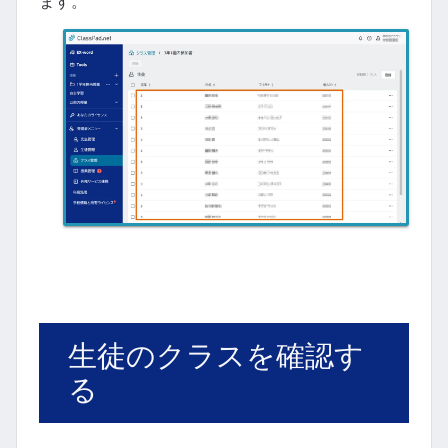
ます。
生徒のクラスを確認す
る