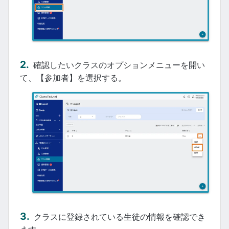
確認したいクラスのオプションメニューを開い
て、【参加者】を選択する。
クラスに登録されている生徒の情報を確認でき