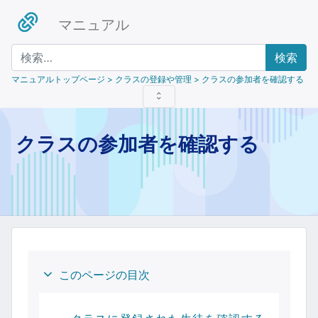
マニュアル
検索
マニュアルトップページ
> クラスの登録や管理 > クラスの参加者を確認する
クラスの参加者を確認する
このページの目次