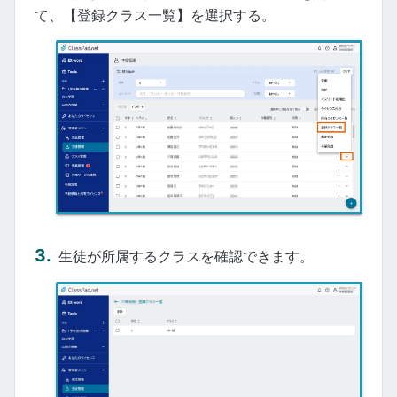
て、【登録クラス一覧】を選択する。
生徒が所属するクラスを確認できます。