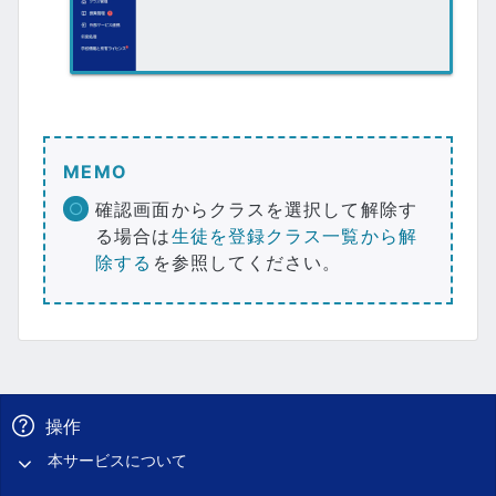
MEMO
確認画面からクラスを選択して解除す
る場合は
生徒を登録クラス一覧から解
除する
を参照してください。
操作
本サービスについて