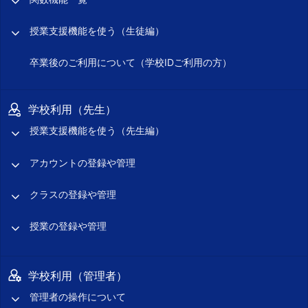
授業支援機能を使う（生徒編）
卒業後のご利用について（学校IDご利用の方）
学校利用（先生）
授業支援機能を使う（先生編）
アカウントの登録や管理
クラスの登録や管理
授業の登録や管理
学校利用（管理者）
管理者の操作について