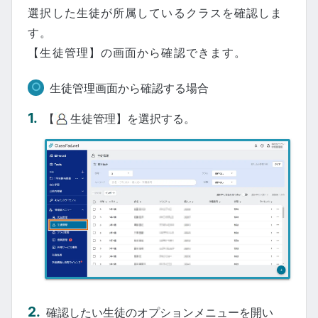
選択した生徒が所属しているクラスを確認しま
す。
【生徒管理】の画面から確認できます。
生徒管理画面から確認する場合
【
生徒管理】を選択する。
確認したい生徒のオプションメニューを開い