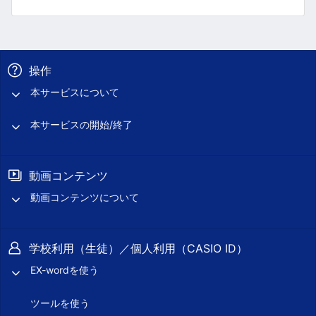
操作
本サービスについて
本サービスの開始/終了
動画コンテンツ
動画コンテンツについて
学校利用（生徒）／個人利用（CASIO ID）
EX-wordを使う
ツールを使う