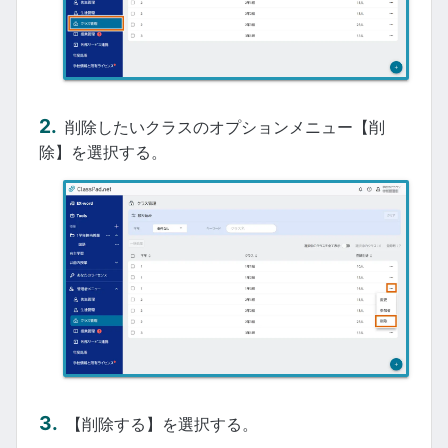
削除したいクラスのオプションメニュー【削
除】を選択する。
【削除する】を選択する。