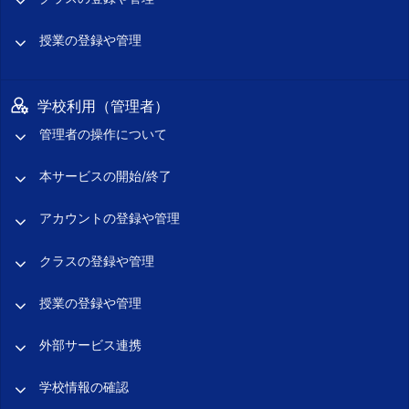
授業の登録や管理
学校利用（管理者）
管理者の操作について
本サービスの開始/終了
アカウントの登録や管理
クラスの登録や管理
授業の登録や管理
外部サービス連携
学校情報の確認