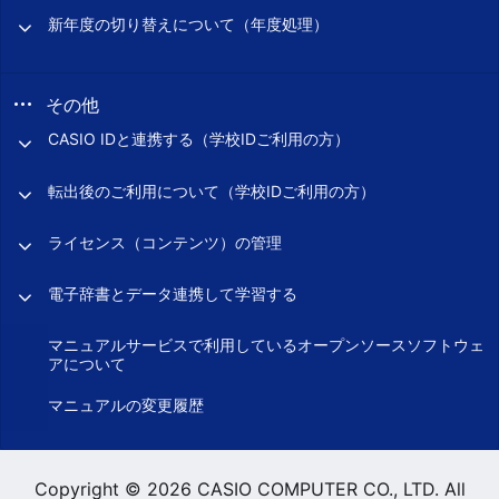
新年度の切り替えについて（年度処理）
その他
CASIO IDと連携する（学校IDご利用の方）
転出後のご利用について（学校IDご利用の方）
ライセンス（コンテンツ）の管理
電子辞書とデータ連携して学習する
マニュアルサービスで利用しているオープンソースソフトウェ
アについて
マニュアルの変更履歴
Copyright © 2026 CASIO COMPUTER CO., LTD. All