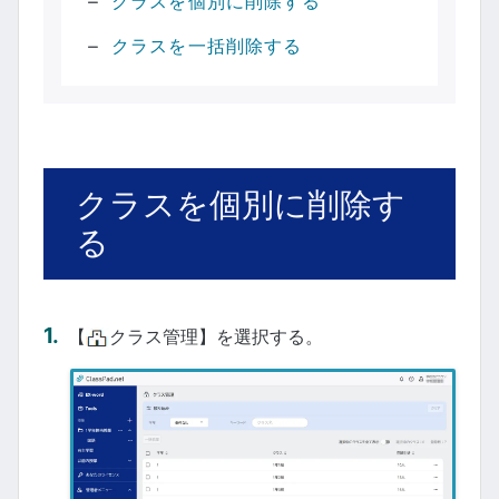
クラスを個別に削除する
クラスを一括削除する
クラスを個別に削除す
る
【
クラス管理】を選択する。