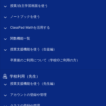
授業/自主学習画面を使う
ノートブックを使う
ClassPad Mathを活用する
関数機能一覧
授業支援機能を使う（生徒編）
卒業後のご利用について（学校IDご利用の方）
学校利用（先生）
授業支援機能を使う（先生編）
アカウントの登録や管理
クラスの登録や管理