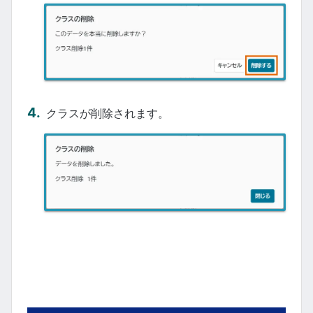
クラスが削除されます。