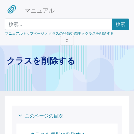
マニュアル
検索
マニュアルトップページ
> クラスの登録や管理 > クラスを削除する
クラスを削除する
このページの目次