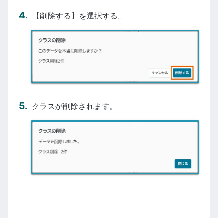
【削除する】を選択する。
クラスが削除されます。