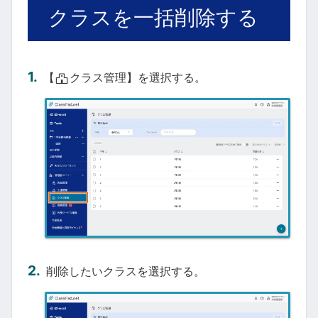
クラスを一括削除する
【
クラス管理】を選択する。
削除したいクラスを選択する。