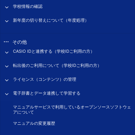
学校情報の確認
新年度の切り替えについて（年度処理）
その他
CASIO IDと連携する（学校IDご利用の方）
転出後のご利用について（学校IDご利用の方）
ライセンス（コンテンツ）の管理
電子辞書とデータ連携して学習する
マニュアルサービスで利用しているオープンソースソフトウェ
アについて
マニュアルの変更履歴