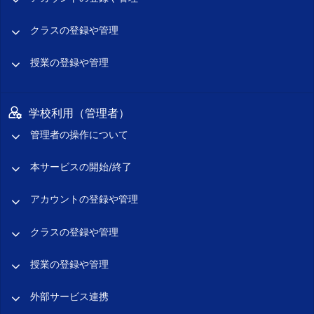
クラスの登録や管理
授業の登録や管理
学校利用（管理者）
管理者の操作について
本サービスの開始/終了
アカウントの登録や管理
クラスの登録や管理
授業の登録や管理
外部サービス連携