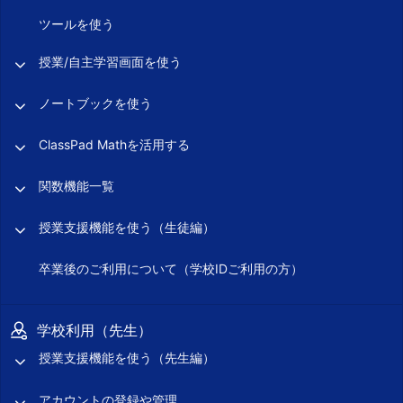
ツールを使う
授業/自主学習画面を使う
ノートブックを使う
ClassPad Mathを活用する
関数機能一覧
授業支援機能を使う（生徒編）
卒業後のご利用について（学校IDご利用の方）
学校利用（先生）
授業支援機能を使う（先生編）
アカウントの登録や管理