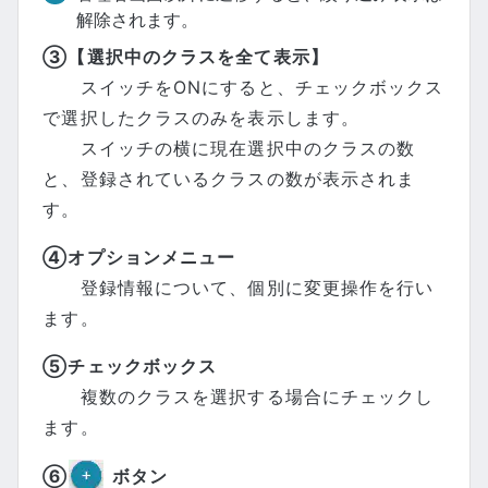
解除されます。
③【選択中のクラスを全て表示】
スイッチをONにすると、チェックボックス
で選択したクラスのみを表示します。
スイッチの横に現在選択中のクラスの数
と、登録されているクラスの数が表示されま
す。
④オプションメニュー
登録情報について、個別に変更操作を行い
ます。
⑤チェックボックス
複数のクラスを選択する場合にチェックし
ます。
⑥
ボタン