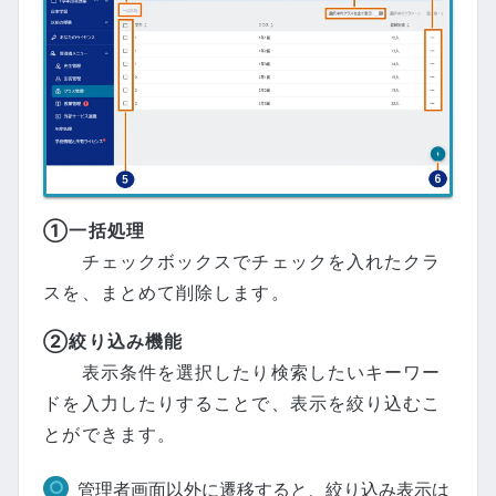
①一括処理
チェックボックスでチェックを入れたクラ
スを、まとめて削除します。
②絞り込み機能
表示条件を選択したり検索したいキーワー
ドを入力したりすることで、表示を絞り込むこ
とができます。
管理者画面以外に遷移すると、絞り込み表示は