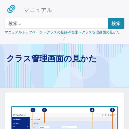
マニュアル
検索
マニュアルトップページ
> クラスの登録や管理 > クラス管理画面の見かた
クラス管理画面の見かた