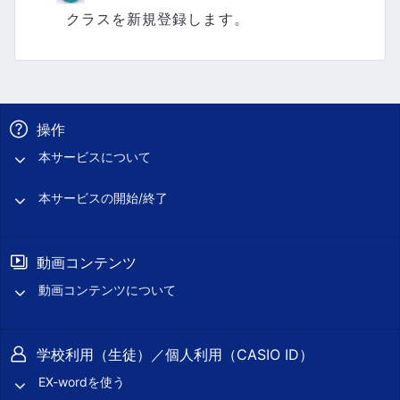
クラスを新規登録します。
操作
本サービスについて
本サービスの開始/終了
動画コンテンツ
動画コンテンツについて
学校利用（生徒）／個人利用（CASIO ID）
EX-wordを使う