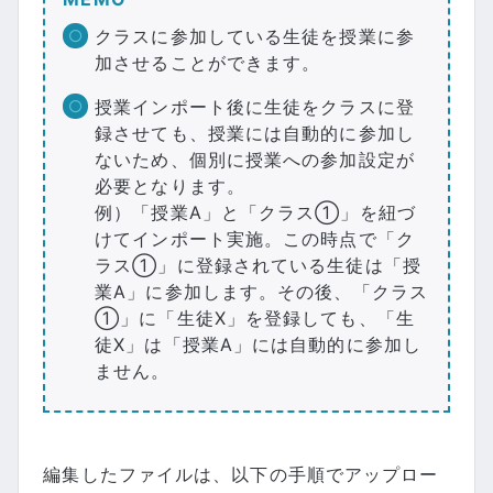
クラスに参加している生徒を授業に参
加させることができます。
授業インポート後に生徒をクラスに登
録させても、授業には自動的に参加し
ないため、個別に授業への参加設定が
必要となります。
例）「授業A」と「クラス①」を紐づ
けてインポート実施。この時点で「ク
ラス①」に登録されている生徒は「授
業A」に参加します。その後、「クラス
①」に「生徒X」を登録しても、「生
徒X」は「授業A」には自動的に参加し
ません。
編集したファイルは、以下の手順でアップロー