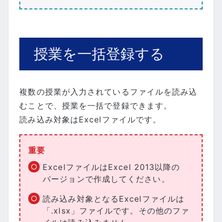
授業を一括登録する
複数の授業が入力されているファイルを読み込
むことで、授業を一括で登録できます。
読み込み対象はExcelファイルです。
重要
ExcelファイルはExcel 2013以降の
バージョンで作成してください。
読み込み対象となるExcelファイルは
「.xlsx」ファイルです。その他のファ