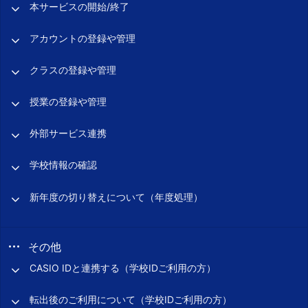
本サービスの開始/終了
アカウントの登録や管理
クラスの登録や管理
授業の登録や管理
外部サービス連携
学校情報の確認
新年度の切り替えについて（年度処理）
その他
CASIO IDと連携する（学校IDご利用の方）
転出後のご利用について（学校IDご利用の方）