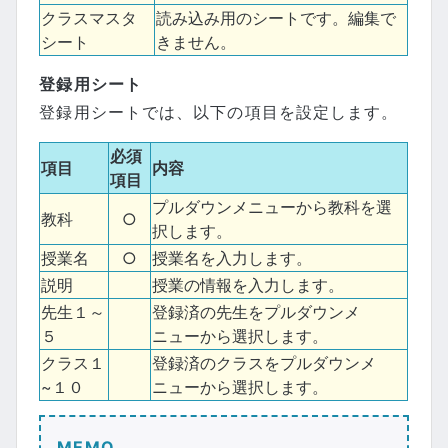
クラスマスタ
読み込み用のシートです。編集で
シート
きません。
登録用シート
登録用シートでは、以下の項目を設定します。
必須
項目
内容
項目
プルダウンメニューから教科を選
教科
○
択します。
授業名
○
授業名を入力します。
説明
授業の情報を入力します。
先生１～
登録済の先生をプルダウンメ
５
ニューから選択します。
クラス１
登録済のクラスをプルダウンメ
~１０
ニューから選択します。
MEMO