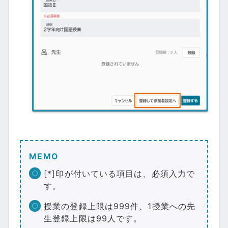
MEMO
[*]印が付いている項目は、必須入力で
す。
授業の登録上限は999件、1授業への先
生登録上限は99人です。