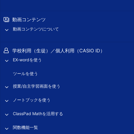
動画コンテンツ
動画コンテンツについて
学校利用（生徒）／個人利用（CASIO ID）
EX-wordを使う
ツールを使う
授業/自主学習画面を使う
ノートブックを使う
ClassPad Mathを活用する
関数機能一覧