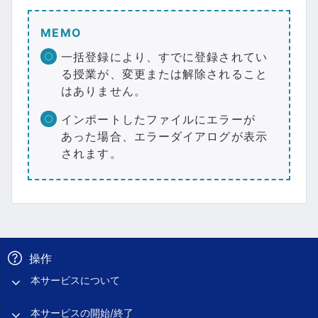
MEMO
一括登録により、すでに登録されてい
る授業が、変更または解除されること
はありません。
インポートしたファイルにエラーが
あった場合、エラーダイアログが表示
されます。
操作
本サービスについて
本サービスの開始/終了