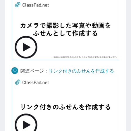
関連ページ：
リンク付きのふせんを作成する