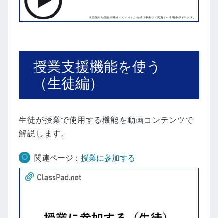
授業支援機能を使う
（生徒編）
生徒が授業で使用する機能を動画コンテンツで
解説します。
関連ページ：
授業に参加する