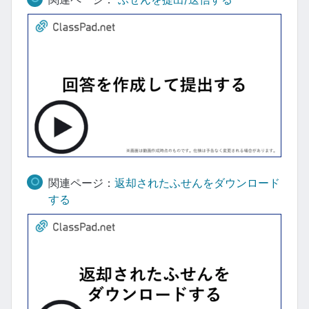
関連ページ：
返却されたふせんをダウンロード
する