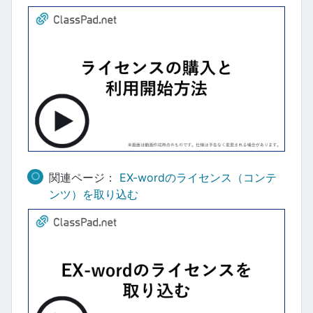
関連ページ：
EX-wordのライセンス（コンテ
ンツ）を取り込む