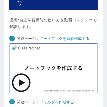
う
授業/自主学習機能の使い方を動画コンテンツで
解説します。
関連ページ：
ノートブックを新規作成する
関連ページ：
フォルダを作成する