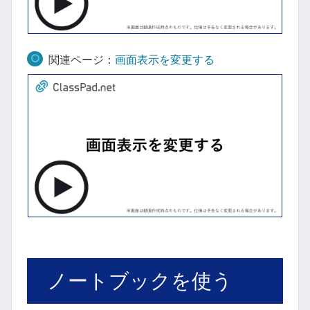
関連ページ：
画面表示を変更する
ノートブックを使う