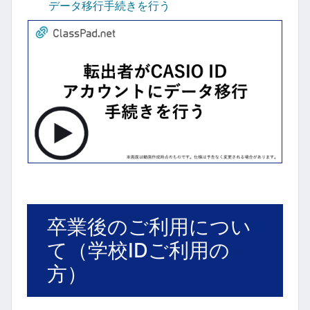
データ移行手続きを行う
卒業後のご利用につい
て（学校IDご利用の
方）