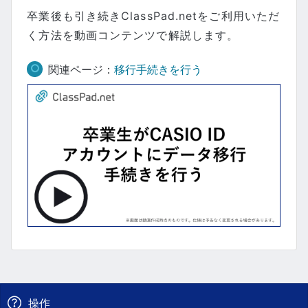
卒業後も引き続きClassPad.netをご利用いただ
く方法を動画コンテンツで解説します。
関連ページ：
移行手続きを行う
操作