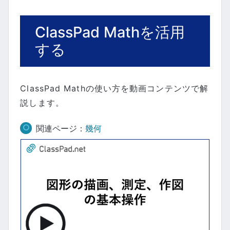
ClassPad Mathを活用
する
ClassPad Mathの使い方を動画コンテンツで解
説します。
関連ページ：
幾何