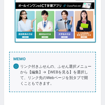
MEMO
リンク付きふせんの、ふせん選択メニュー
から【編集】→【WEBを見る】を選択し
て、リンク先のWebページを別タブで開
くこともできます。