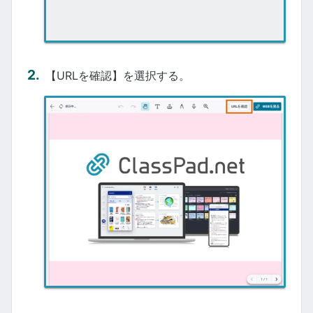
【URLを確認】を選択する。