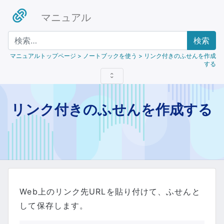
マニュアル
検索
マニュアルトップページ
> ノートブックを使う > リンク付きのふせんを作成
する
リンク付きのふせんを作成する
Web上のリンク先URLを貼り付けて、ふせんと
して保存します。