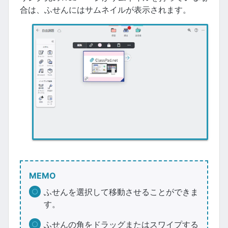
合は、ふせんにはサムネイルが表示されます。
MEMO
ふせんを選択して移動させることができま
す。
ふせんの角をドラッグまたはスワイプする