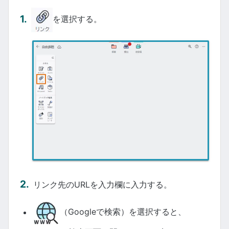
を選択する。
リンク先のURLを入力欄に入力する。
（Googleで検索）を選択すると、