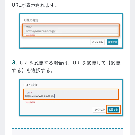
URLが表示されます。
URLを変更する場合は、URLを変更して【変更
する】を選択する。