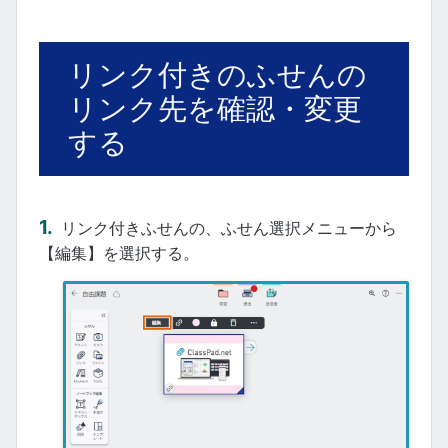
リンク付きのふせんの
リンク先を確認・変更
する
リンク付きふせんの、ふせん選択メニューから
【編集】を選択する。