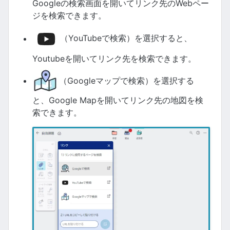
Googleの検索画面を開いてリンク先のWebペー
ジを検索できます。
（YouTubeで検索）を選択すると、
Youtubeを開いてリンク先を検索できます。
（Googleマップで検索）を選択する
と、Google Mapを開いてリンク先の地図を検
索できます。