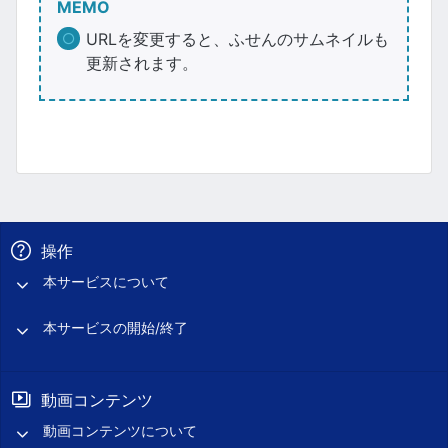
MEMO
URLを変更すると、ふせんのサムネイルも
更新されます。
操作
本サービスについて
本サービスの開始/終了
動画コンテンツ
動画コンテンツについて