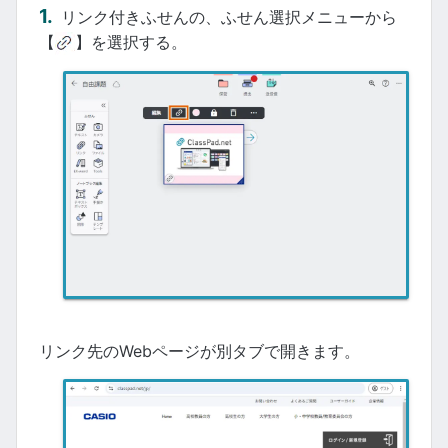
リンク付きふせんの、ふせん選択メニューから
【
】を選択する。
リンク先のWebページが別タブで開きます。