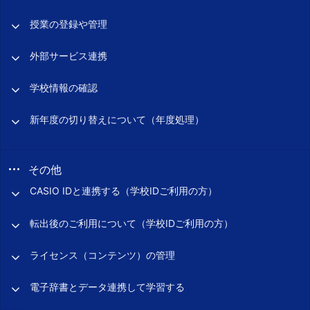
授業の登録や管理
外部サービス連携
学校情報の確認
新年度の切り替えについて（年度処理）
その他
CASIO IDと連携する（学校IDご利用の方）
転出後のご利用について（学校IDご利用の方）
ライセンス（コンテンツ）の管理
電子辞書とデータ連携して学習する