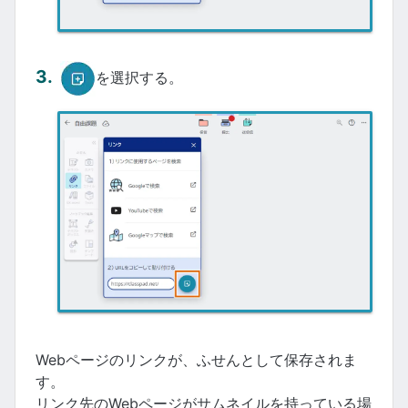
を選択する。
Webページのリンクが、ふせんとして保存されま
す。
リンク先のWebページがサムネイルを持っている場