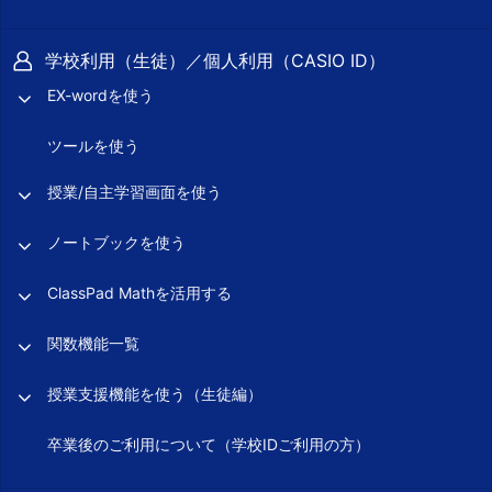
学校利用（生徒）／個人利用（CASIO ID）
EX-wordを使う
ツールを使う
授業/自主学習画面を使う
ノートブックを使う
ClassPad Mathを活用する
関数機能一覧
授業支援機能を使う（生徒編）
卒業後のご利用について（学校IDご利用の方）