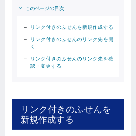
このページの目次
リンク付きのふせんを新規作成する
リンク付きのふせんのリンク先を開
く
リンク付きのふせんのリンク先を確
認・変更する
リンク付きのふせんを
新規作成する