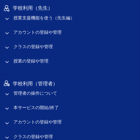
学校利用（先生）
授業支援機能を使う（先生編）
アカウントの登録や管理
クラスの登録や管理
授業の登録や管理
学校利用（管理者）
管理者の操作について
本サービスの開始/終了
アカウントの登録や管理
クラスの登録や管理