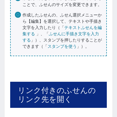
ことで、ふせんのサイズを変更できます。
作成したふせんの、ふせん選択メニューか
ら【編集】を選択して、テキストや手描き
文字を入力したり（「
テキストふせんを編
集する
」、「
ふせんに手描き文字を入力
する
」）、スタンプを押したりすることが
できます（「
スタンプを使う
」）。
リンク付きのふせんの
リンク先を開く