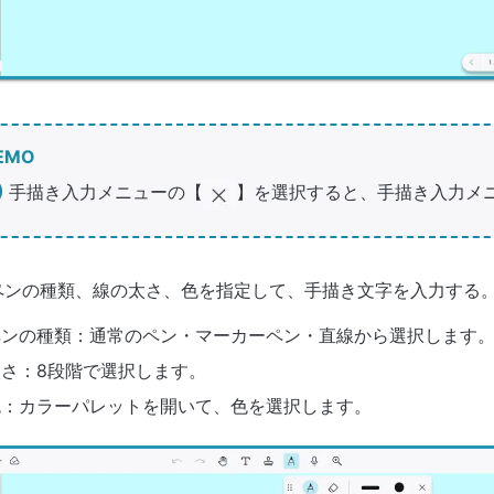
EMO
手描き入力メニューの【
】を選択すると、手描き入力メ
ペンの種類、線の太さ、色を指定して、手描き文字を入力する
ペンの種類：通常のペン・マーカーペン・直線から選択します
太さ：8段階で選択します。
色：カラーパレットを開いて、色を選択します。