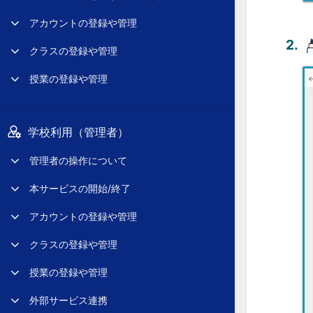
アカウントの登録や管理
クラスの登録や管理
授業の登録や管理
学校利用（管理者）
管理者の操作について
本サービスの開始/終了
アカウントの登録や管理
クラスの登録や管理
授業の登録や管理
外部サービス連携