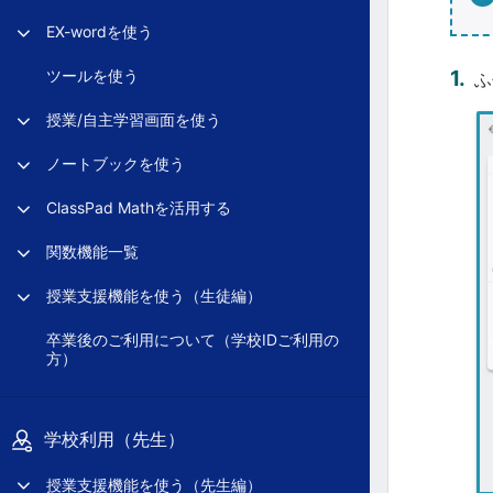
EX-wordを使う
ツールを使う
ふ
授業/自主学習画面を使う
ノートブックを使う
ClassPad Mathを活用する
関数機能一覧
授業支援機能を使う（生徒編）
卒業後のご利用について（学校IDご利用の
方）
学校利用（先生）
授業支援機能を使う（先生編）