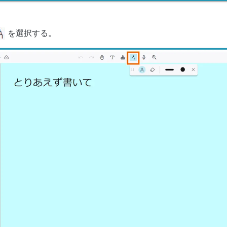
を選択する。