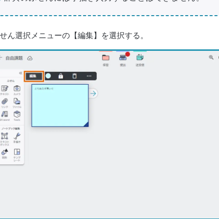
せん選択メニューの【編集】を選択する。