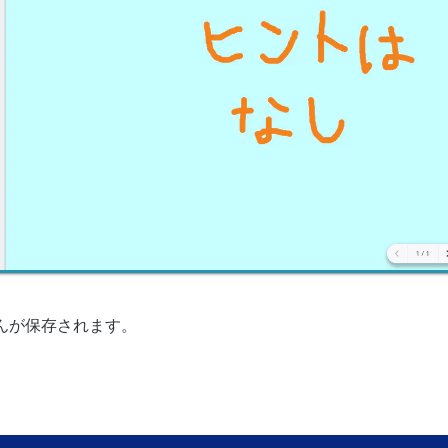
んが保存されます。