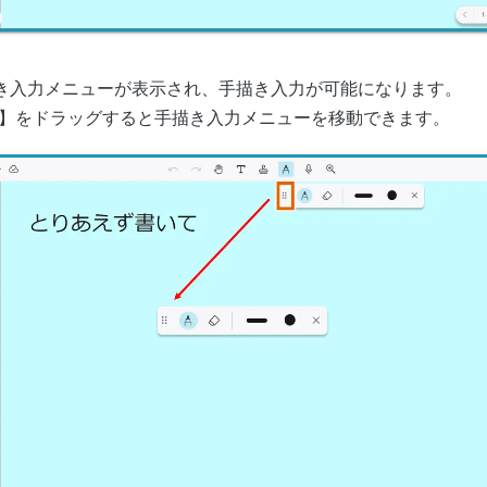
き入力メニューが表示され、手描き入力が可能になります。
】をドラッグすると手描き入力メニューを移動できます。