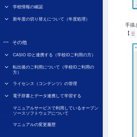
学校情報の確認
新年度の切り替えについて（年度処理）
手描
【
その他
CASIO IDと連携する（学校IDご利用の方）
転出後のご利用について（学校IDご利用の
方）
ライセンス（コンテンツ）の管理
電子辞書とデータ連携して学習する
マニュアルサービスで利用しているオープン
ソースソフトウェアについて
マニュアルの変更履歴