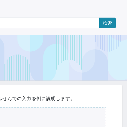
ふせんでの入力を例に説明します。