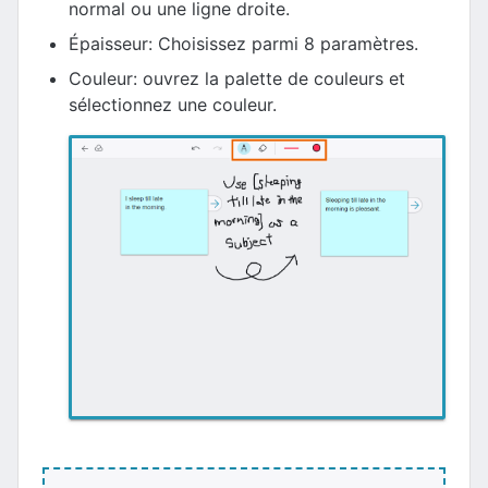
normal ou une ligne droite.
Épaisseur: Choisissez parmi 8 paramètres.
Couleur: ouvrez la palette de couleurs et
sélectionnez une couleur.