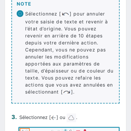
NOTE
Sélectionnez [
] pour annuler
votre saisie de texte et revenir à
l’état d’origine. Vous pouvez
revenir en arrière de 10 étapes
depuis votre dernière action.
Cependant, vous ne pouvez pas
annuler les modifications
apportées aux paramètres de
taille, d’épaisseur ou de couleur du
texte. Vous pouvez refaire les
actions que vous avez annulées en
sélectionnant [
].
Sélectionnez [
] ou
.