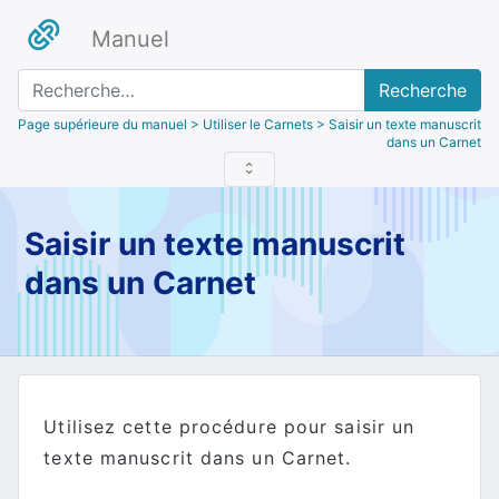
Manuel
Recherche
Page supérieure du manuel
> Utiliser le Carnets > Saisir un texte manuscrit
dans un Carnet
Saisir un texte manuscrit
dans un Carnet
Utilisez cette procédure pour saisir un
texte manuscrit dans un Carnet.