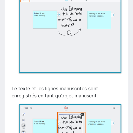
Le texte et les lignes manuscrites sont
enregistrés en tant qu’objet manuscrit.