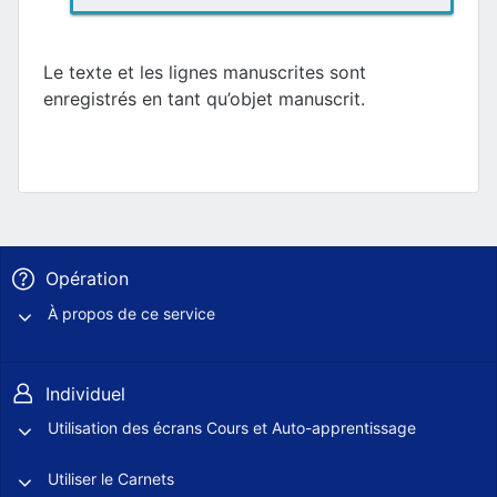
Le texte et les lignes manuscrites sont
enregistrés en tant qu’objet manuscrit.
Opération
À propos de ce service
Individuel
Utilisation des écrans Cours et Auto-apprentissage
Utiliser le Carnets