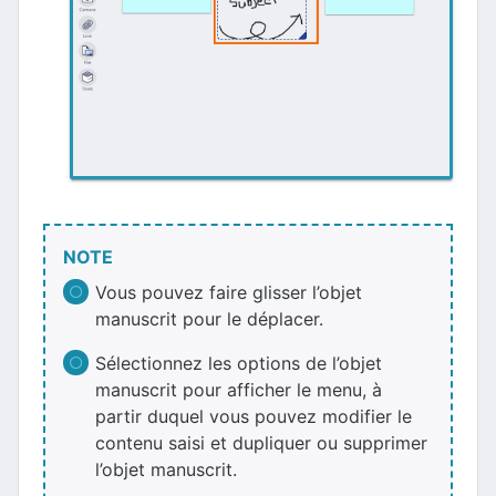
NOTE
Vous pouvez faire glisser l’objet
manuscrit pour le déplacer.
Sélectionnez les options de l’objet
manuscrit pour afficher le menu, à
partir duquel vous pouvez modifier le
contenu saisi et dupliquer ou supprimer
l’objet manuscrit.