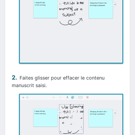
Faites glisser pour effacer le contenu
manuscrit saisi.