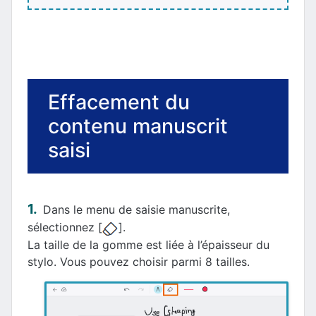
Effacement du
contenu manuscrit
saisi
Dans le menu de saisie manuscrite,
sélectionnez [
].
La taille de la gomme est liée à l’épaisseur du
stylo. Vous pouvez choisir parmi 8 tailles.