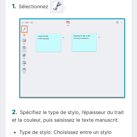
Sélectionnez
.
Spécifiez le type de stylo, l’épaisseur du trait
et la couleur, puis saisissez le texte manuscrit.
Type de stylo: Choisissez entre un stylo