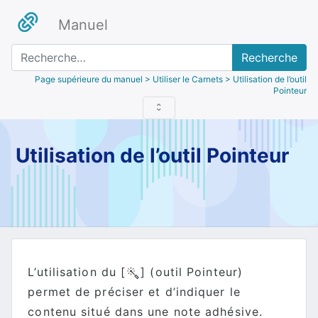
Manuel
Recherche
Page supérieure du manuel
> Utiliser le Carnets > Utilisation de l’outil
Pointeur
Utilisation de l’outil Pointeur
L’utilisation du [
] (outil Pointeur)
permet de préciser et d’indiquer le
contenu situé dans une note adhésive.