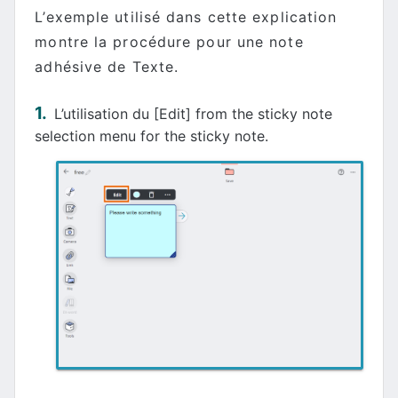
L’exemple utilisé dans cette explication
montre la procédure pour une note
adhésive de Texte.
L’utilisation du [Edit] from the sticky note
selection menu for the sticky note.