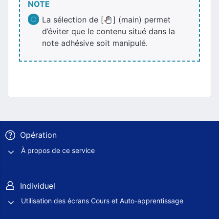
NOTE
La sélection de [
] (main) permet
d’éviter que le contenu situé dans la
note adhésive soit manipulé.
Opération
À propos de ce service
Individuel
Utilisation des écrans Cours et Auto-apprentissage