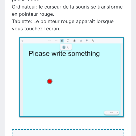
Ordinateur: le curseur de la souris se transforme
en pointeur rouge.
Tablette: Le pointeur rouge apparaît lorsque
vous touchez l’écran.