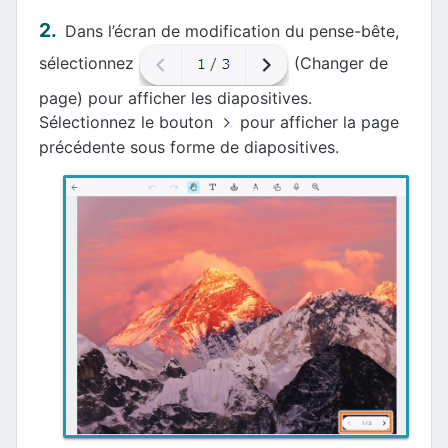
Dans l’écran de modification du pense-bête,
sélectionnez
(Changer de
page) pour afficher les diapositives.
Sélectionnez le bouton
pour afficher la page
précédente sous forme de diapositives.