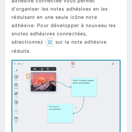
adhésive connectée vous permet
d’organiser les notes adhésives en les
réduisant en une seule icône note
adhésive. Pour développer à nouveau les
snotes adhésives connectées,
sélectionnez
sur la note adhésive
réduite.