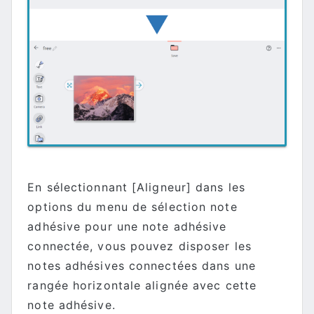
En sélectionnant [Aligneur] dans les
options du menu de sélection note
adhésive pour une note adhésive
connectée, vous pouvez disposer les
notes adhésives connectées dans une
rangée horizontale alignée avec cette
note adhésive.