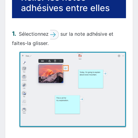
adhésives entre elles
Sélectionnez
sur la note adhésive et
faites-la glisser.