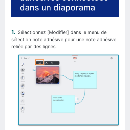
dans un diaporama
Sélectionnez [Modifier] dans le menu de
sélection note adhésive pour une note adhésive
reliée par des lignes.