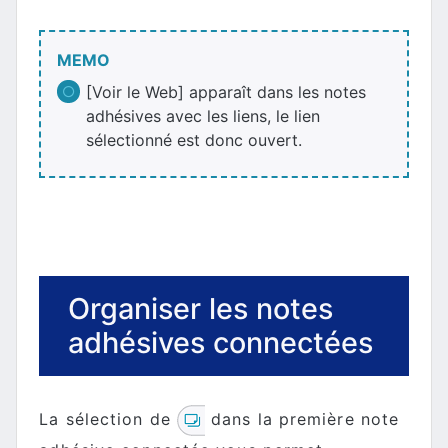
MEMO
[Voir le Web] apparaît dans les notes
adhésives avec les liens, le lien
sélectionné est donc ouvert.
Organiser les notes
adhésives connectées
La sélection de
dans la première note