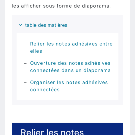
les afficher sous forme de diaporama.
table des matières
Relier les notes adhésives entre
elles
Ouverture des notes adhésives
connectées dans un diaporama
Organiser les notes adhésives
connectées
Relier les notes