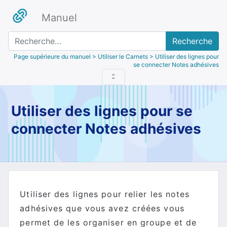
Manuel
Recherche
Page supérieure du manuel
> Utiliser le Carnets > Utiliser des lignes pour
se connecter Notes adhésives
Utiliser des lignes pour se
connecter Notes adhésives
Utiliser des lignes pour relier les notes
adhésives que vous avez créées vous
permet de les organiser en groupe et de