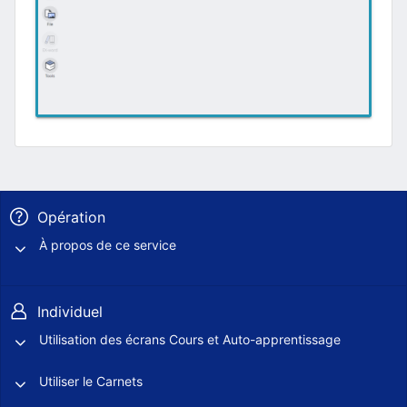
Opération
À propos de ce service
Individuel
Utilisation des écrans Cours et Auto-apprentissage
Utiliser le Carnets