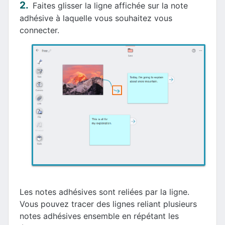
Faites glisser la ligne affichée sur la note
adhésive à laquelle vous souhaitez vous
connecter.
Les notes adhésives sont reliées par la ligne.
Vous pouvez tracer des lignes reliant plusieurs
notes adhésives ensemble en répétant les