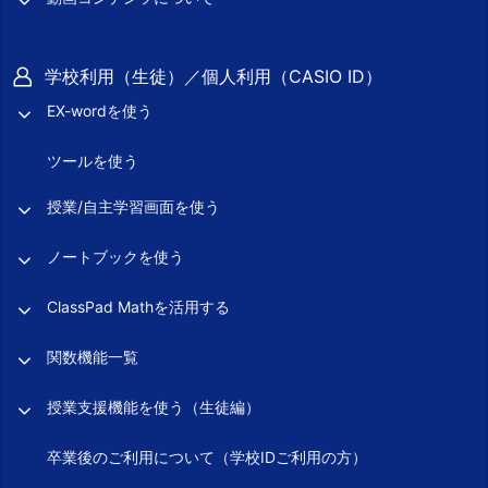
学校利用（生徒）／個人利用（CASIO ID）
EX-wordを使う
ツールを使う
授業/自主学習画面を使う
ノートブックを使う
ClassPad Mathを活用する
関数機能一覧
授業支援機能を使う（生徒編）
卒業後のご利用について（学校IDご利用の方）