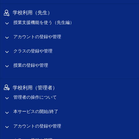
学校利用（先生）
授業支援機能を使う（先生編）
アカウントの登録や管理
クラスの登録や管理
授業の登録や管理
学校利用（管理者）
管理者の操作について
本サービスの開始/終了
アカウントの登録や管理