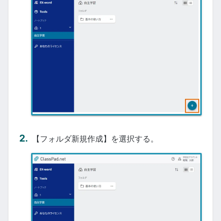
【フォルダ新規作成】を選択する。