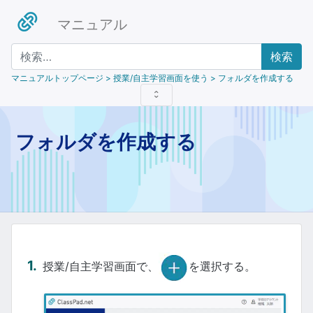
マニュアル
検索
マニュアルトップページ
> 授業/自主学習画面を使う > フォルダを作成する
フォルダを作成する
授業/自主学習画面で、
を選択する。