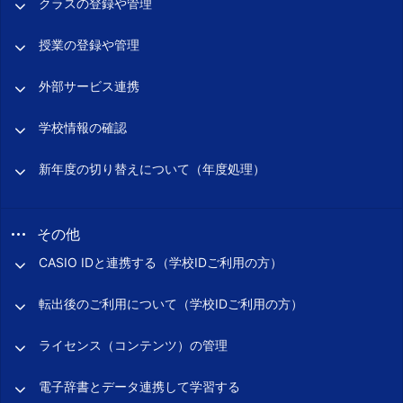
クラスの登録や管理
授業の登録や管理
外部サービス連携
学校情報の確認
新年度の切り替えについて（年度処理）
その他
CASIO IDと連携する（学校IDご利用の方）
転出後のご利用について（学校IDご利用の方）
ライセンス（コンテンツ）の管理
電子辞書とデータ連携して学習する