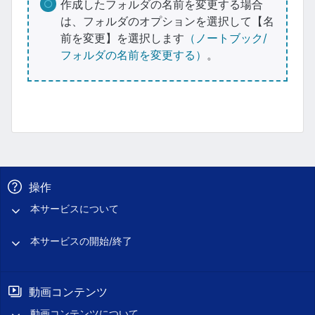
作成したフォルダの名前を変更する場合
は、フォルダのオプションを選択して【名
前を変更】を選択します
（ノートブック/
フォルダの名前を変更する）
。
操作
本サービスについて
本サービスの開始/終了
動画コンテンツ
動画コンテンツについて