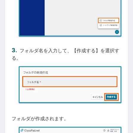
フォルダ名を入力して、【作成する】を選択す
る。
フォルダが作成されます。