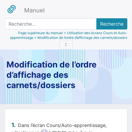
Manuel
Recherche
Page supérieure du manuel
> Utilisation des écrans Cours et Auto-
apprentissage > Modification de l’ordre d’affichage des carnets/dossiers
Modification de l’ordre
d’affichage des
carnets/dossiers
Dans l’écran Cours/Auto-apprentissage,