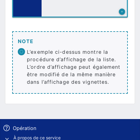
NOTE
L’exemple ci-dessus montre la
procédure d’affichage de la liste.
L’ordre d’affichage peut également
être modifié de la même manière
dans l’affichage des vignettes.
Opération
À propos de ce service