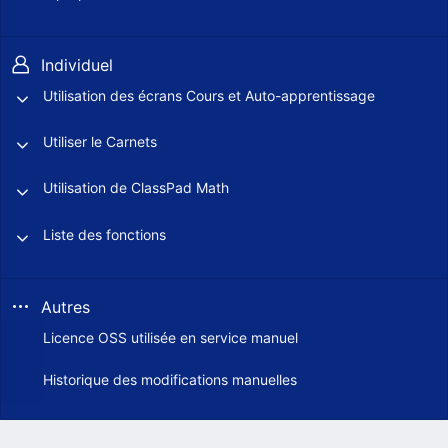
Individuel
Utilisation des écrans Cours et Auto-apprentissage
Utiliser le Carnets
Utilisation de ClassPad Math
Liste des fonctions
Autres
Licence OSS utilisée en service manuel
Historique des modifications manuelles