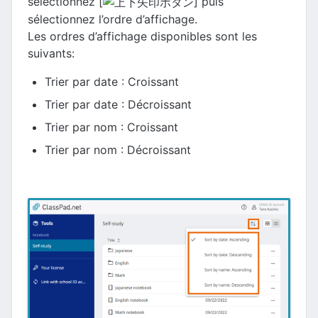
sélectionnez [
] puis
sélectionnez l’ordre d’affichage.
Les ordres d’affichage disponibles sont les
suivants:
Trier par date : Croissant
Trier par date : Décroissant
Trier par nom : Croissant
Trier par nom : Décroissant