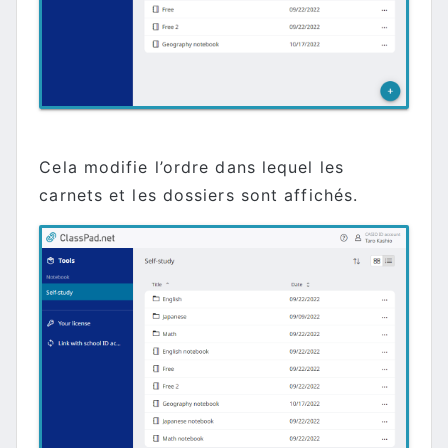
Cela modifie l’ordre dans lequel les
carnets et les dossiers sont affichés.