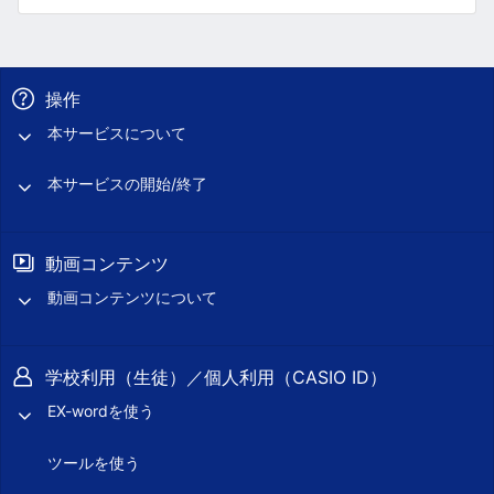
操作
本サービスについて
本サービスの開始/終了
動画コンテンツ
動画コンテンツについて
学校利用（生徒）／個人利用（CASIO ID）
EX-wordを使う
ツールを使う