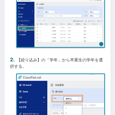
【絞り込み】の「学年」から卒業生の学年を選
択する。