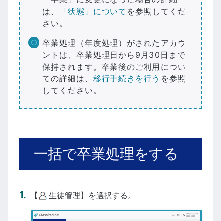
は、
「状態」について
を参照してくだ
さい。
卒業処理（年度処理）がされたアカウ
ントは、卒業処理日から9月30日まで
保持されます。卒業後のご利用につい
ての詳細は、
移行手続きを行う
を参照
してください。
一括で卒業処理をする
【
生徒管理】を選択する。