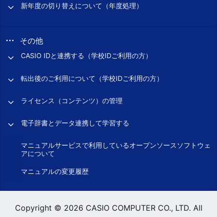
新年度の切り替えについて（年度処理）
その他
CASIO IDと連携する（学校IDご利用の方）
転出後のご利用について（学校IDご利用の方）
ライセンス（コンテンツ）の管理
電子辞書とデータ連携して学習する
マニュアルサービスで利用しているオープンソースソフトウェ
アについて
マニュアルの変更履歴
Copyright © 2026 CASIO COMPUTER CO., LTD. All