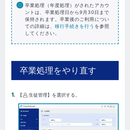
卒業処理（年度処理）がされたアカウ
ントは、卒業処理日から9月30日まで
保持されます。卒業後のご利用につい
ての詳細は、
移行手続きを行う
を参照
してください。
卒業処理をやり直す
【
生徒管理】を選択する。