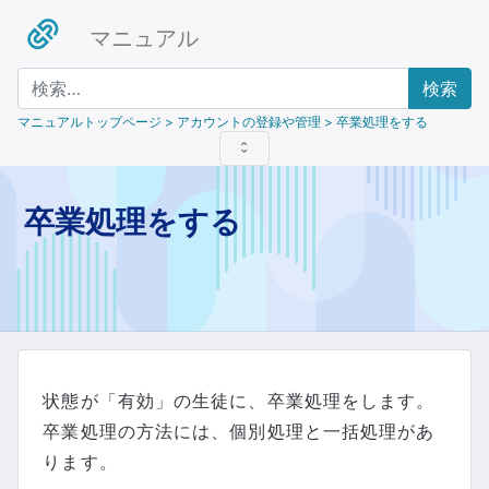
マニュアル
検索
マニュアルトップページ
> アカウントの登録や管理 > 卒業処理をする
卒業処理をする
状態が「有効」の生徒に、卒業処理をします。
卒業処理の方法には、個別処理と一括処理があ
ります。