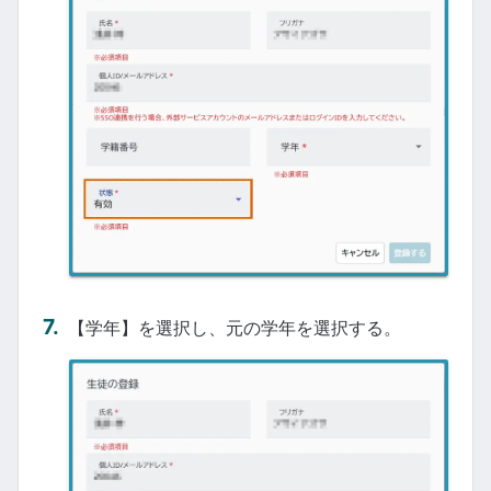
【学年】を選択し、元の学年を選択する。