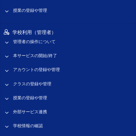
授業の登録や管理
学校利用（管理者）
管理者の操作について
本サービスの開始/終了
アカウントの登録や管理
クラスの登録や管理
授業の登録や管理
外部サービス連携
学校情報の確認