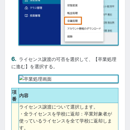
ライセンス譲渡の可否を選択して、【卒業処理
に進む】を選択する。
項
内容
番
ライセンス譲渡について選択します。
・全ライセンスを学校に返却：卒業対象者が
使っているライセンスを全て学校に返却しま
す。