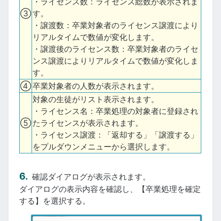
・ライセンス数：ライセンス総数が表示されま
③
す。
・譲渡数：卒業対象者のライセンス譲渡により
リアルタイムで数値が変化します。
・譲渡後のライセンス数：卒業対象者のライセ
ンス譲渡によりリアルタイムで数値が変化しま
す。
④
卒業対象者の人数が表示されます。
対象の生徒がリスト表示されます。
・ライセンス名：卒業処理の対象者に登録され
⑤
たライセンスが表示されます。
・ライセンス譲渡：「返却する」「譲渡する」
をプルダウンメニューから選択します。
確認ダイアログが表示されます。
ダイアログの表示内容を確認し、【卒業処理を確定
する】を選択する。