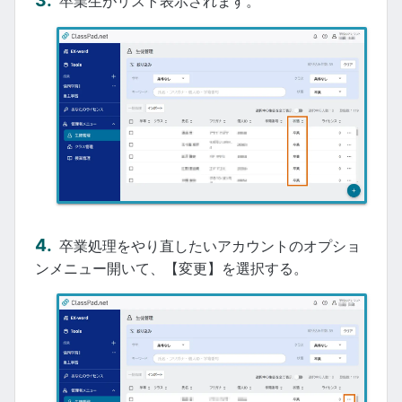
卒業生がリスト表示されます。
卒業処理をやり直したいアカウントのオプショ
ンメニュー開いて、【変更】を選択する。