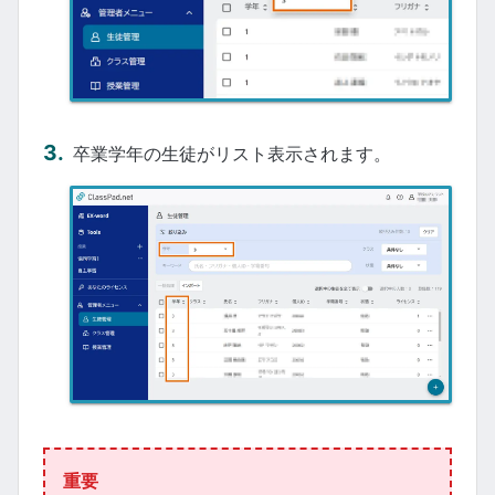
卒業学年の生徒がリスト表示されます。
重要