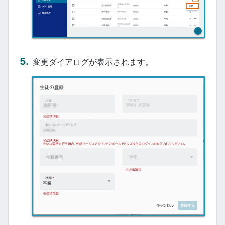
変更ダイアログが表示されます。