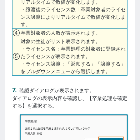
リアルタイムで数値が変化します。
・譲渡後のライセンス数：卒業対象者のライセ
ンス譲渡によりリアルタイムで数値が変化しま
す。
④
卒業対象者の人数が表示されます。
対象の生徒がリスト表示されます。
・ライセンス名：卒業処理の対象者に登録され
⑤
たライセンスが表示されます。
・ライセンス譲渡：「返却する」「譲渡する」
をプルダウンメニューから選択します。
確認ダイアログが表示されます。
ダイアログの表示内容を確認し、【卒業処理を確定
する】を選択する。