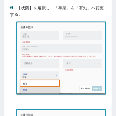
【状態】を選択し、「卒業」を「有効」へ変更
する。