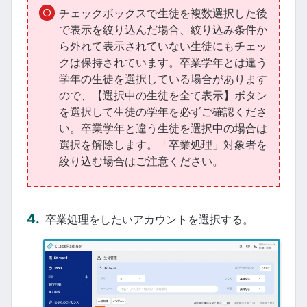
チェックボックスで生徒を複数選択した後
で表示を絞り込んだ場合、絞り込み条件か
ら外れて表示されていない生徒にもチェッ
クは保持されています。卒業学年とは違う
学年の生徒を選択している場合があります
ので、【選択中の生徒を全て表示】ボタン
を選択して生徒の学年を必ずご確認くださ
い。卒業学年と違う生徒を選択中の場合は
選択を解除します。「卒業処理」対象者を
絞り込む場合はご注意ください。
卒業処理をしたいアカウントを選択する。