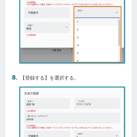
【登録する】を選択する。