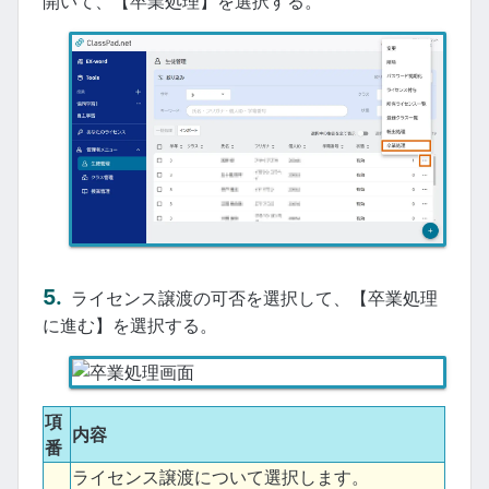
開いて、【卒業処理】を選択する。
ライセンス譲渡の可否を選択して、【卒業処理
に進む】を選択する。
項
内容
番
ライセンス譲渡について選択します。