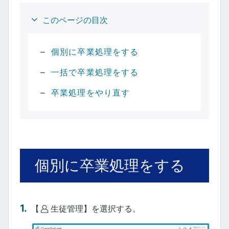
このページの目次
個別に卒業処理をする
一括で卒業処理をする
卒業処理をやり直す
個別に卒業処理をする
【
生徒管理】を選択する。