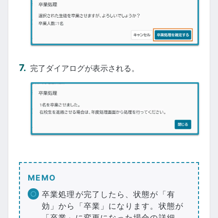
完了ダイアログが表示される。
MEMO
卒業処理が完了したら、状態が「有
効」から「卒業」になります。状態が
「卒業」に変更になった場合の詳細