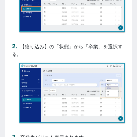
【絞り込み】の「状態」から「卒業」を選択す
る。