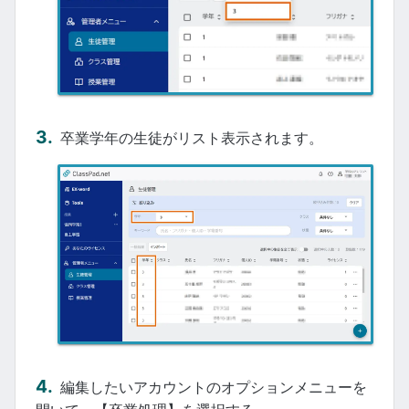
卒業学年の生徒がリスト表示されます。
編集したいアカウントのオプションメニューを