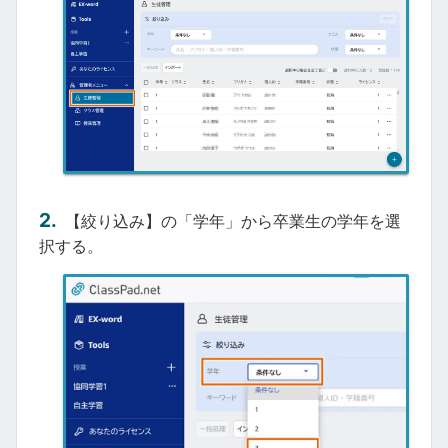
【絞り込み】の「学年」から卒業生の学年を選
択する。