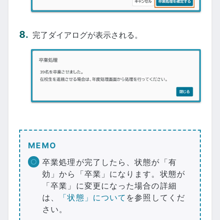
完了ダイアログが表示される。
MEMO
卒業処理が完了したら、状態が「有
効」から「卒業」になります。状態が
「卒業」に変更になった場合の詳細
は、
「状態」について
を参照してくだ
さい。