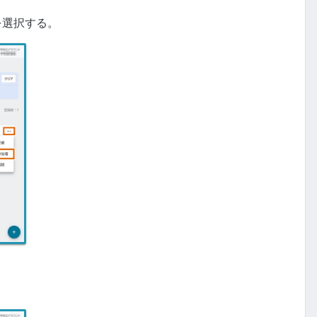
を選択する。