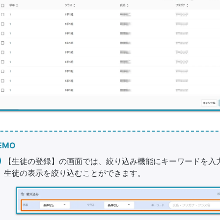
EMO
【生徒の登録】の画面では、絞り込み機能にキーワードを入
生徒の表示を絞り込むことができます。