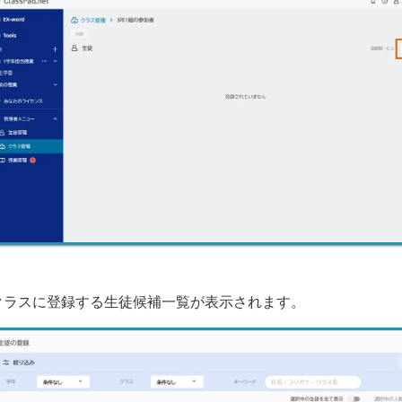
クラスに登録する生徒候補一覧が表示されます。