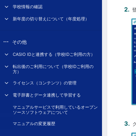
学校情報の確認
新年度の切り替えについて（年度処理）
その他
CASIO IDと連携する（学校IDご利用の方）
転出後のご利用について（学校IDご利用の
方）
ライセンス（コンテンツ）の管理
電子辞書とデータ連携して学習する
マニュアルサービスで利用しているオープン
ソースソフトウェアについて
マニュアルの変更履歴