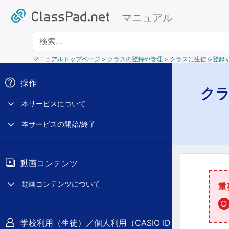
マニュアル
検索
マニュアルトップページ
> クラスの登録や管理 > クラスに生徒を登録
操作
ク
本サービスについて
本サービスの開始/終了
動画コンテンツ
動画コンテンツについて
重
学校利用（生徒）／個人利用（CASIO ID）