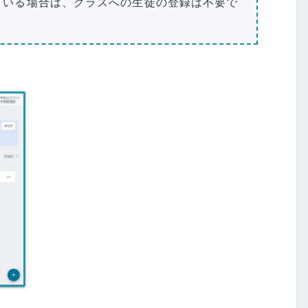
ている場合は、クラスへの生徒の登録は不要で