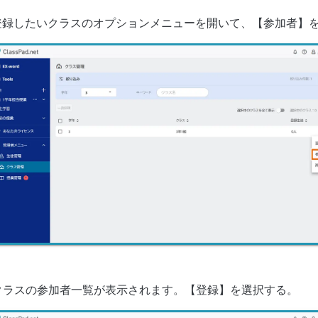
登録したいクラスのオプションメニューを開いて、【参加者】
クラスの参加者一覧が表示されます。【登録】を選択する。