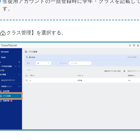
生徒用アカウントの一括登録時に学年・クラスを記載し
す。
クラス管理】を選択する。