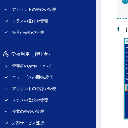
アカウントの登録や管理
クラスの登録や管理
【
授業の登録や管理
学校利用（管理者）
管理者の操作について
本サービスの開始/終了
アカウントの登録や管理
クラスの登録や管理
授業の登録や管理
外部サービス連携