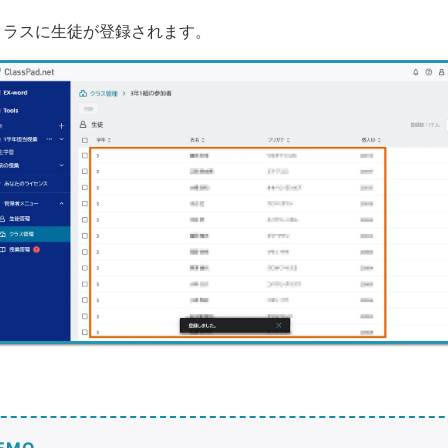
クラスに生徒が登録されます。
EMO