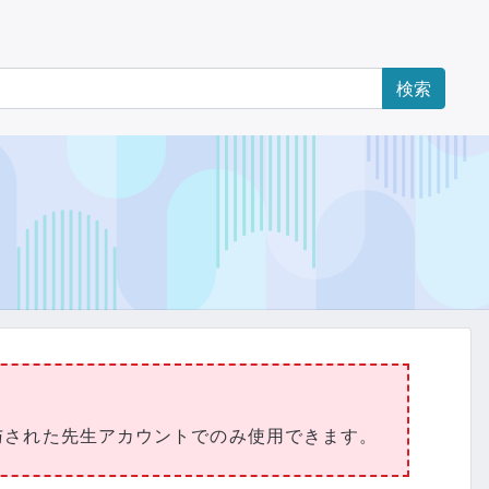
与された先生アカウントでのみ使用できます。