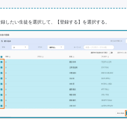
登録したい生徒を選択して、【登録する】を選択する。