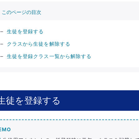
このページの目次
生徒を登録する
クラスから生徒を解除する
生徒を登録クラス一覧から解除する
生徒を登録する
EMO