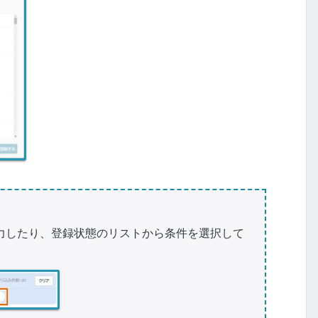
力したり、登録状態のリストから条件を選択して