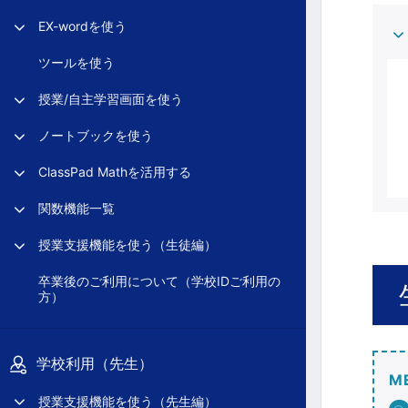
EX-wordを使う
ツールを使う
授業/自主学習画面を使う
ノートブックを使う
ClassPad Mathを活用する
関数機能一覧
授業支援機能を使う（生徒編）
卒業後のご利用について（学校IDご利用の
方）
学校利用（先生）
M
授業支援機能を使う（先生編）