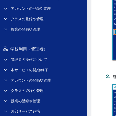
アカウントの登録や管理
クラスの登録や管理
授業の登録や管理
学校利用（管理者）
管理者の操作について
本サービスの開始/終了
アカウントの登録や管理
クラスの登録や管理
授業の登録や管理
外部サービス連携