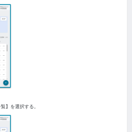
一覧】を選択する。