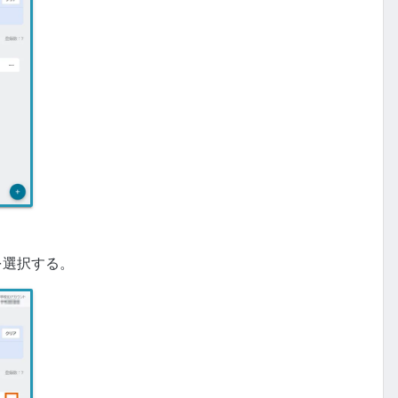
を選択する。