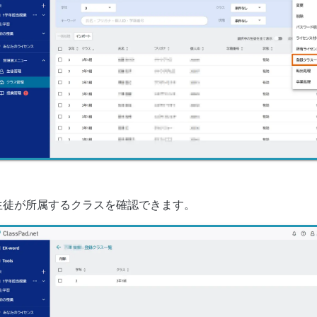
生徒が所属するクラスを確認できます。