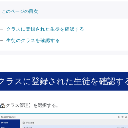
このページの目次
クラスに登録された生徒を確認する
生徒のクラスを確認する
クラスに登録された生徒を確認す
クラス管理】を選択する。