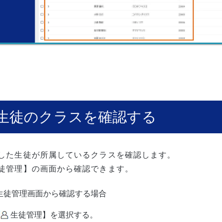
生徒のクラスを確認する
した生徒が所属しているクラスを確認します。
徒管理】の画面から確認できます。
生徒管理画面から確認する場合
生徒管理】を選択する。