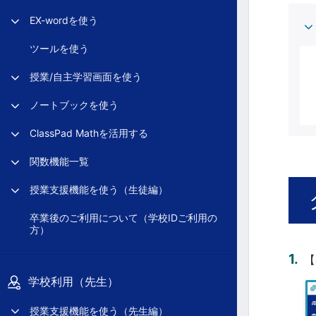
EX-wordを使う
ツールを使う
授業/自主学習画面を使う
ノートブックを使う
ClassPad Mathを活用する
関数機能一覧
授業支援機能を使う（生徒編）
卒業後のご利用について（学校IDご利用の
方）
【
学校利用（先生）
授業支援機能を使う（先生編）