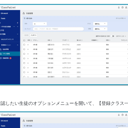
確認したい生徒のオプションメニューを開いて、【登録クラス