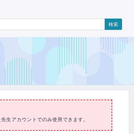
た先生アカウントでのみ使用できます。