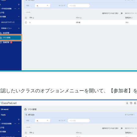
確認したいクラスのオプションメニューを開いて、【参加者】