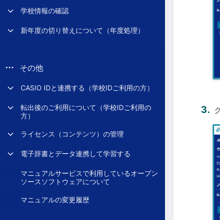
学校情報の確認
新年度の切り替えについて（年度処理）
その他
CASIO IDと連携する（学校IDご利用の方）
転出後のご利用について（学校IDご利用の
方）
ライセンス（コンテンツ）の管理
電子辞書とデータ連携して学習する
マニュアルサービスで利用しているオープン
ソースソフトウェアについて
マニュアルの変更履歴