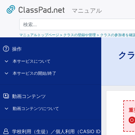
マニュアル
検索
マニュアルトップページ
> クラスの登録や管理 > クラスの参加者を確
操作
ク
本サービスについて
本サービスの開始/終了
動画コンテンツ
動画コンテンツについて
重
学校利用（生徒）／個人利用（CASIO ID）