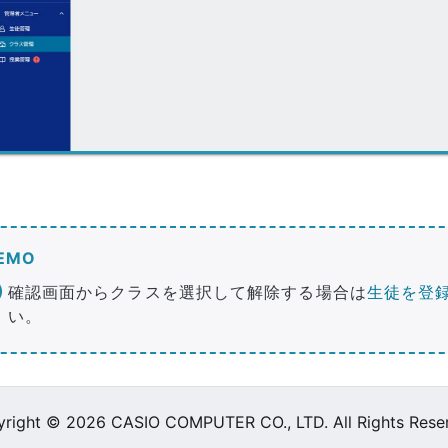
EMO
確認画面からクラスを選択して解除する場合は
生徒を登
い。
right © 2026 CASIO COMPUTER CO., LTD. All Rights Rese