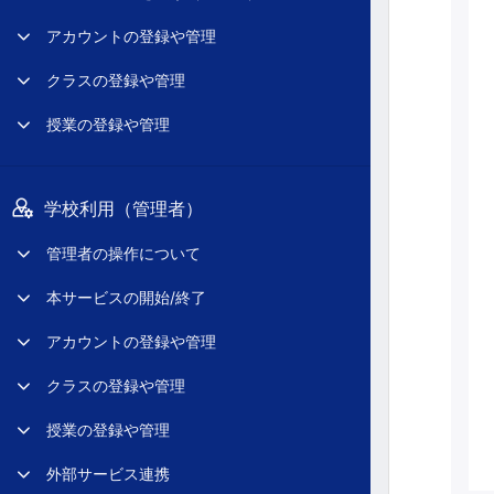
アカウントの登録や管理
クラスの登録や管理
授業の登録や管理
学校利用（管理者）
管理者の操作について
本サービスの開始/終了
アカウントの登録や管理
クラスの登録や管理
授業の登録や管理
外部サービス連携