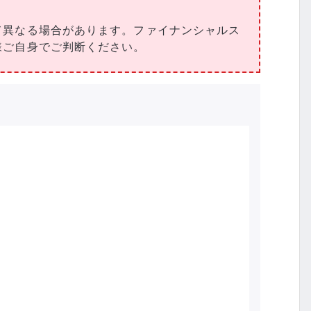
て異なる場合があります。ファイナンシャルス
様ご自身でご判断ください。