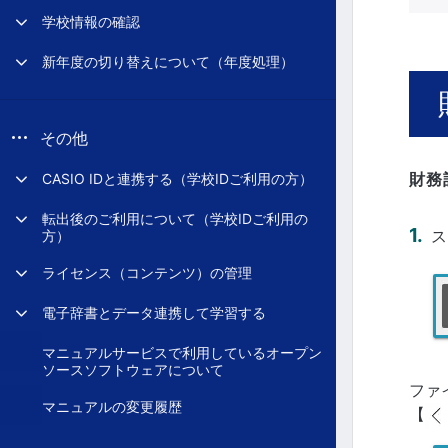
学校情報の確認
新年度の切り替えについて（年度処理）
その他
財務
CASIO IDと連携する（学校IDご利用の方）
転出後のご利用について（学校IDご利用の
ス
方）
ライセンス（コンテンツ）の管理
電子辞書とデータ連携して学習する
マニュアルサービスで利用しているオープン
ソースソフトウェアについて
ファ
マニュアルの変更履歴
【