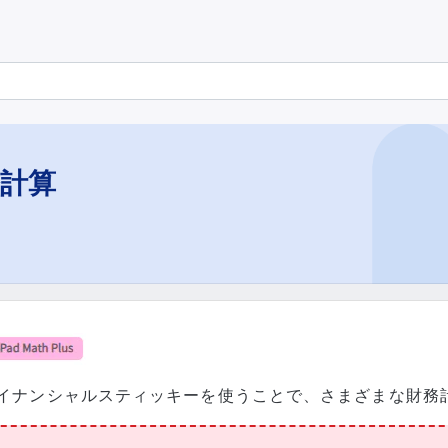
計算
イナンシャルスティッキーを使うことで、さまざまな財務