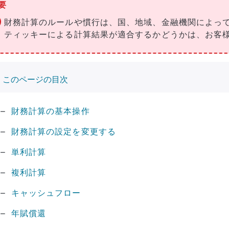
要
財務計算のルールや慣行は、国、地域、金融機関によっ
ティッキーによる計算結果が適合するかどうかは、お客
このページの目次
財務計算の基本操作
財務計算の設定を変更する
単利計算
複利計算
キャッシュフロー
年賦償還