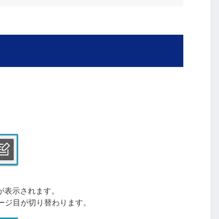
が表示されます。
ページ目が切り替わります。