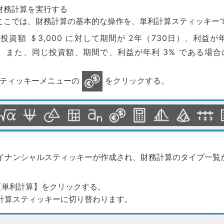
財務計算を実行する
ここでは、財務計算の基本的な操作を、単利計算スティッキー
 投資額 ＄3,000 に対して期間が 2年（730日）、利益
。また、同じ投資額、期間で、利益が年利 3% である場
ティッキーメニューの
をクリックする。
イナンシャルスティッキーが作成され、財務計算のタイプ一覧
【単利計算】をクリックする。
計算スティッキーに切り替わります。