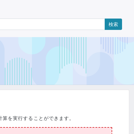
計算を実行することができます。