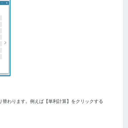
り替わります。例えば【単利計算】をクリックする