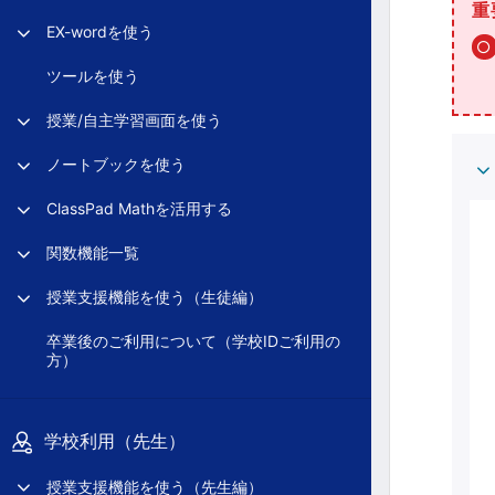
重
EX-wordを使う
ツールを使う
授業/自主学習画面を使う
ノートブックを使う
ClassPad Mathを活用する
関数機能一覧
授業支援機能を使う（生徒編）
卒業後のご利用について（学校IDご利用の
方）
学校利用（先生）
授業支援機能を使う（先生編）