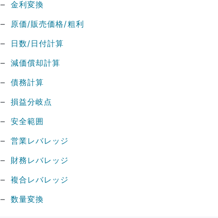
金利変換
原価/販売価格/粗利
日数/日付計算
減価償却計算
債務計算
損益分岐点
安全範囲
営業レバレッジ
財務レバレッジ
複合レバレッジ
数量変換