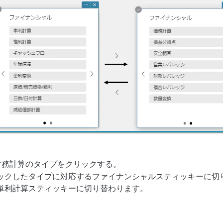
財務計算のタイプをクリックする。
ックしたタイプに対応するファイナンシャルスティッキーに切
単利計算スティッキーに切り替わります。