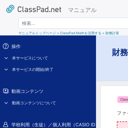
マニュアル
検索
マニュアルトップページ
> ClassPad Mathを活用する > 財務計算
操作
財務
本サービスについて
本サービスの開始/終了
動画コンテンツ
動画コンテンツについて
ファ
学校利用（生徒）／個人利用（CASIO ID）