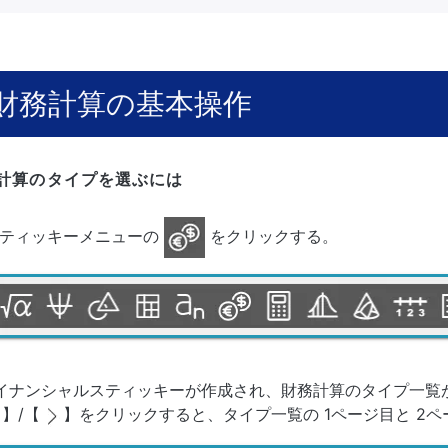
財務計算の基本操作
計算のタイプを選ぶには
ティッキーメニューの
をクリックする。
イナンシャルスティッキーが作成され、財務計算のタイプ一覧
】/【
】をクリックすると、タイプ一覧の 1ページ目と 2