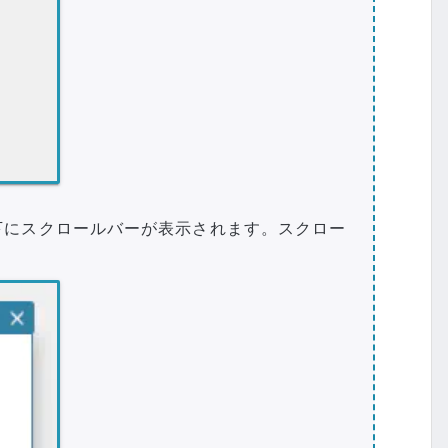
下にスクロールバーが表示されます。スクロー