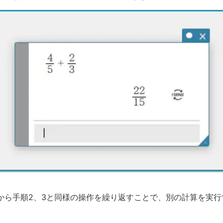
から手順2、3と同様の操作を繰り返すことで、別の計算を実行