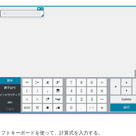
ソフトキーボードを使って、計算式を入力する。