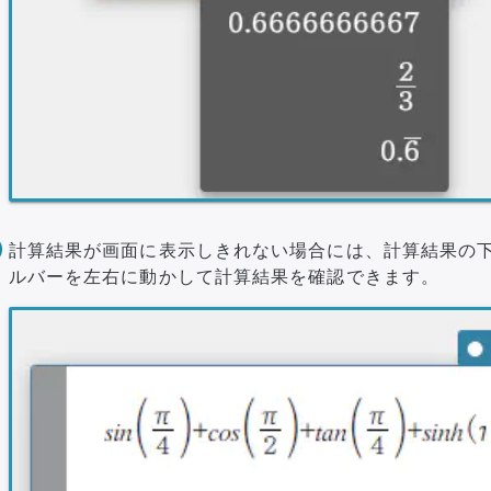
計算結果が画面に表示しきれない場合には、計算結果の
ルバーを左右に動かして計算結果を確認できます。