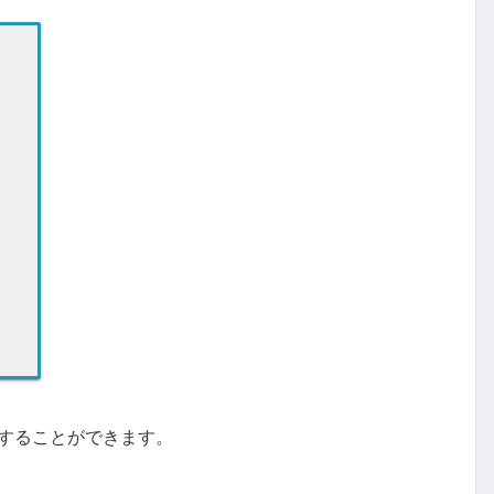
することができます。