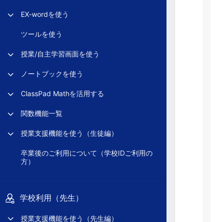
EX-wordを使う
ツールを使う
授業/自主学習画面を使う
ノートブックを使う
ClassPad Mathを活用する
関数機能一覧
授業支援機能を使う（生徒編）
卒業後のご利用について（学校IDご利用の
方）
学校利用（先生）
授業支援機能を使う（先生編）