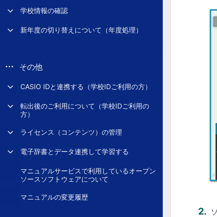
学校情報の確認
新年度の切り替えについて（年度処理）
その他
CASIO IDと連携する（学校IDご利用の方）
転出後のご利用について（学校IDご利用の
方）
ライセンス（コンテンツ）の管理
電子辞書とデータ連携して学習する
マニュアルサービスで利用しているオープン
ソースソフトウェアについて
マニュアルの変更履歴