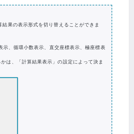
算結果の表示形式を切り替えることができま
数表示、循環小数表示、直交座標表示、極座標表
るかは、「計算結果表示」の設定によって決ま