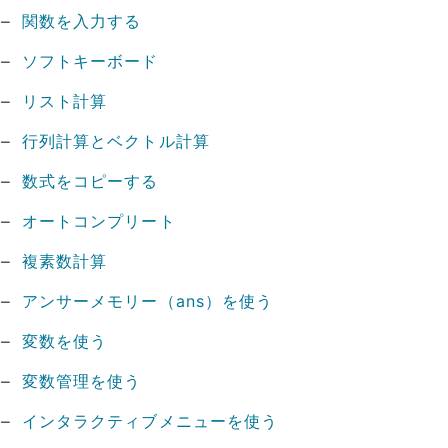
関数を入力する
ソフトキーボード
リスト計算
行列計算とベクトル計算
数式をコピーする
オートコンプリート
複素数計算
アンサーメモリー（ans）を使う
変数を使う
変数管理を使う
インタラクティブメニューを使う