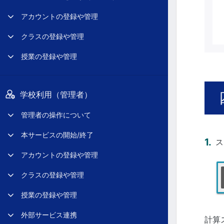
アカウントの登録や管理
クラスの登録や管理
授業の登録や管理
学校利用（管理者）
管理者の操作について
本サービスの開始/終了
ス
アカウントの登録や管理
クラスの登録や管理
授業の登録や管理
外部サービス連携
計算