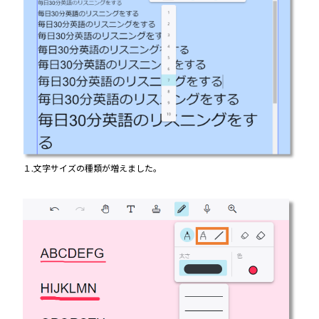
１.文字サイズの種類が増えました。