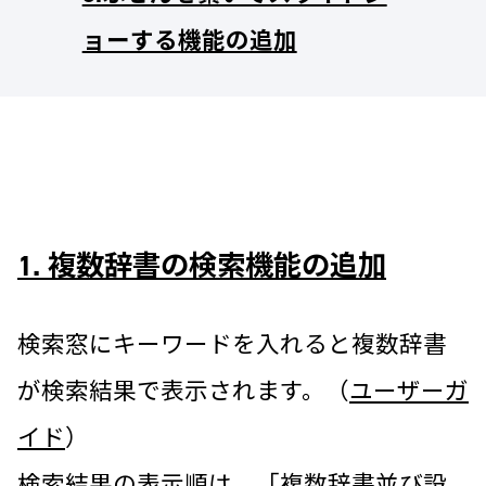
ョーする機能の追加
1. 複数辞書の検索機能の追加
検索窓にキーワードを入れると複数辞書
が検索結果で表示されます。（
ユーザーガ
イド
）
検索結果の表示順は、「複数辞書並び設