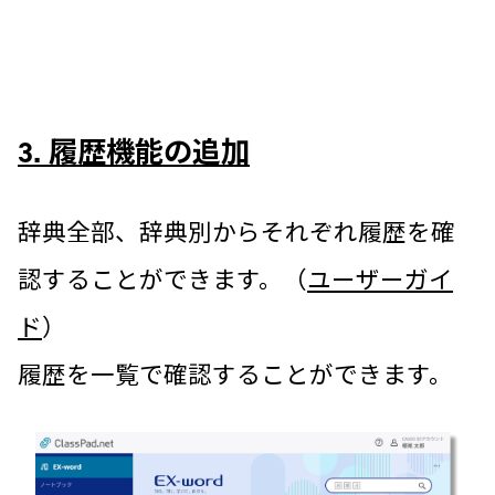
3. 履歴機能の追加
辞典全部、辞典別からそれぞれ履歴を確
認することができます。（
ユーザーガイ
ド
）
履歴を一覧で確認することができます。