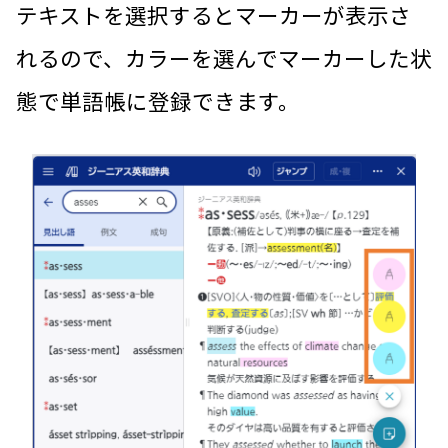
テキストを選択するとマーカーが表示さ
れるので、カラーを選んでマーカーした状
態で単語帳に登録できます。