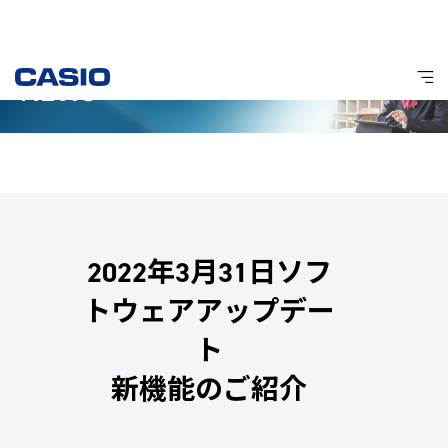
2022年3月31日ソフ
トウェアアップデー
ト
新機能のご紹介