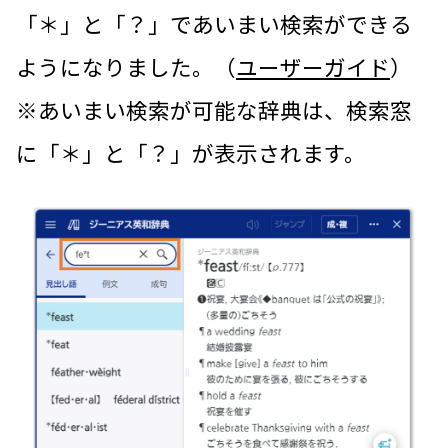
「＊」と「？」であいまい検索ができる
ようになりました。（
ユーザーガイド
）
※あいまい検索が可能な辞典は、検索窓
に「＊」と「？」が表示されます。