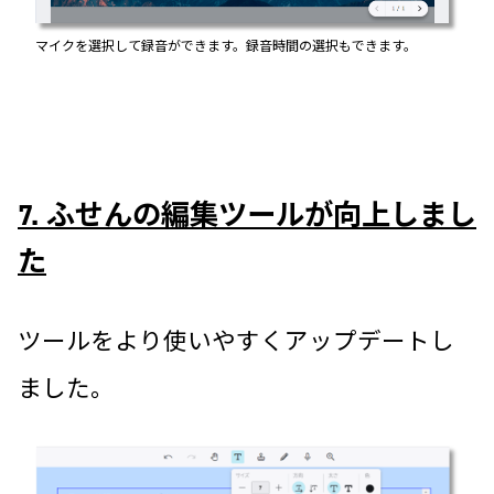
マイクを選択して録音ができます。録音時間の選択もできます。
7. ふせんの編集ツールが向上しまし
た
ツールをより使いやすくアップデートし
ました。