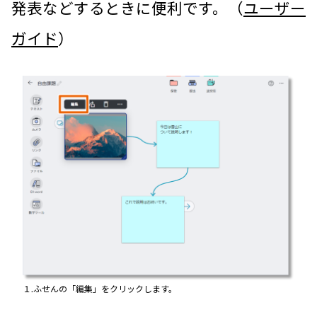
発表などするときに便利です。（
ユーザー
ガイド
）
１.ふせんの「編集」をクリックします。