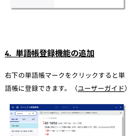
4. 単語帳登録機能の追加
右下の単語帳マークをクリックすると単
語帳に登録できます。（
ユーザーガイド
）