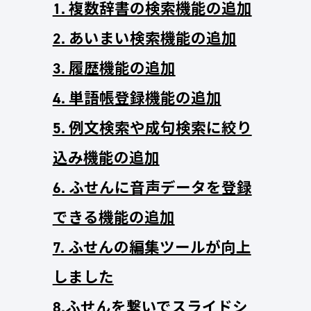
1. 複数辞書の検索機能の追加
2. あいまい検索機能の追加
3. 履歴機能の追加
4. 単語帳登録機能の追加
5. 例文検索や成句検索に絞り
込み機能の追加
6. ふせんに音声データを登録
できる機能の追加
7. ふせんの編集ツールが向上
しました
8.ふせんを繋いでスライドシ