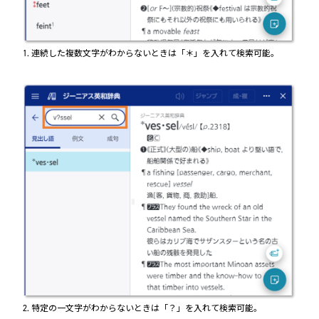
1. 連続した複数文字がわからないときは「＊」を入れて検索可能。
2. 特定の一文字がわからないときは「？」を入れて検索可能。