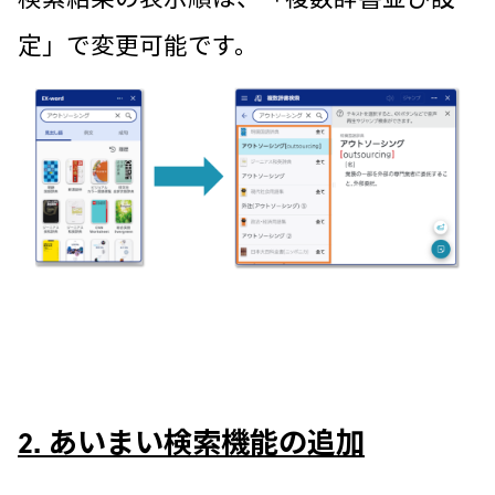
定」で変更可能です。
2. あいまい検索機能の追加