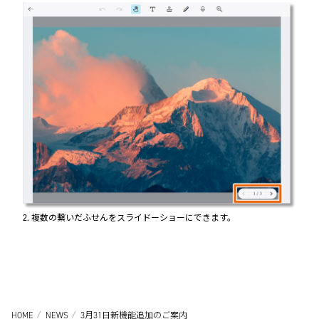
2. 複数の繋いだふせんをスライドーショーにできます。
HOME
NEWS
3月31日新機能追加のご案内