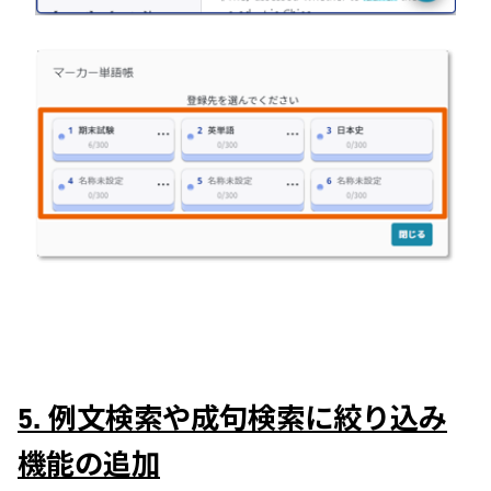
5. 例文検索や成句検索に絞り込み
機能の追加