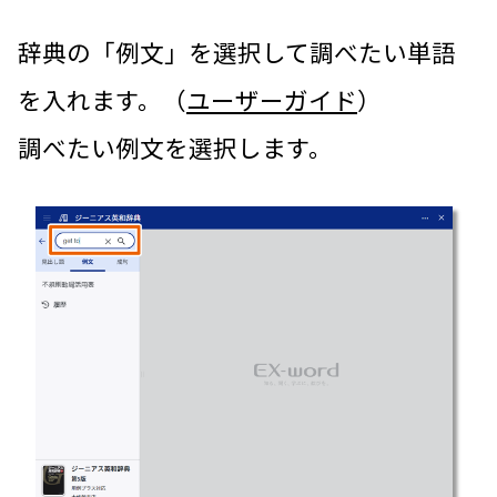
辞典の「例文」を選択して調べたい単語
を入れます。（
ユーザーガイド
）
調べたい例文を選択します。