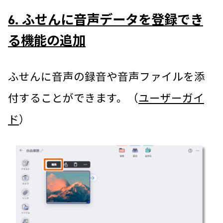
6. ふせんに音声データを登録でき
る機能の追加
ふせんに音声の録音や音声ファイルを添
付することができます。（
ユーザーガイ
ド
）