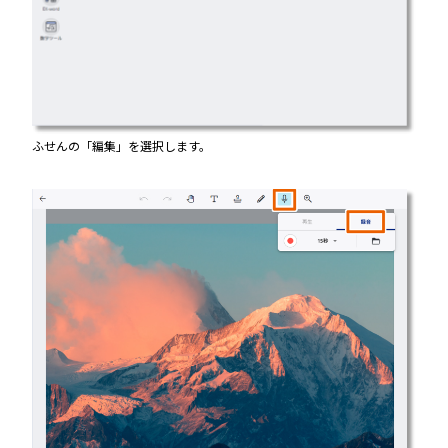
ふせんの「編集」を選択します。