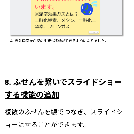
４. 添削画面から次の生徒へ移動ができるようになりました。
8. ふせんを繋いでスライドショー
する機能の追加
複数のふせんを線でつなぎ、スライドシ
ョーにすることができます。