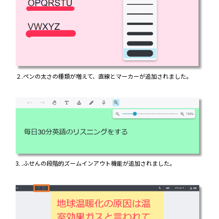
２.ペンの太さの種類が増えて、直線とマーカーが追加されました。
3. .ふせんの段階的ズームインアウト機能が追加されました。