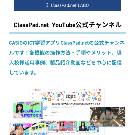
》ClassPad.net LABO
ClassPad.net YouTube公式チャンネル
CASIOのICT学習アプリClassPad.netの公式チャンネ
ルです！各機能の操作方法・手順やメリット、導
入校様活用事例、製品紹介動画などを中心に配信
しています。