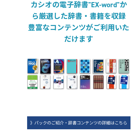
カシオの電子辞書"EX-word"か
ら厳選した辞書・書籍を収録
豊富なコンテンツがご利用いた
だけます
》パックのご紹介・辞書コンテンツの詳細はこちら