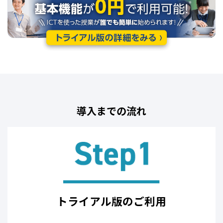
導入までの流れ
トライアル版のご利用