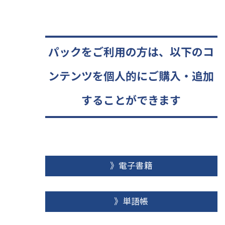
パックをご利用の方は、以下のコ
ンテンツを個人的にご購入・追加
することができます
》電子書籍
》単語帳