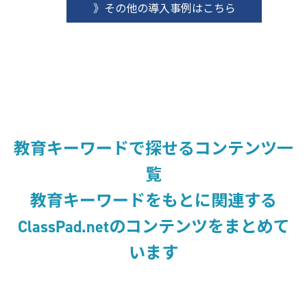
》その他の導入事例はこちら
教育キーワードで探せるコンテンツ一
覧
教育キーワードをもとに関連する
ClassPad.netのコンテンツをまとめて
います