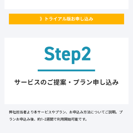
》トライアル版お申し込み
サービスのご提案・プラン申し込み
弊社担当者より本サービスやプラン、お申込み方法についてご説明。プ
ランお申込み後、約1~2週間で利用開始可能です。