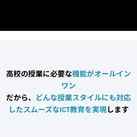
高校の授業に必要な
機能がオールイン
ワン
だから、
どんな授業スタイルにも対応
したスムーズなICT教育を実現
します