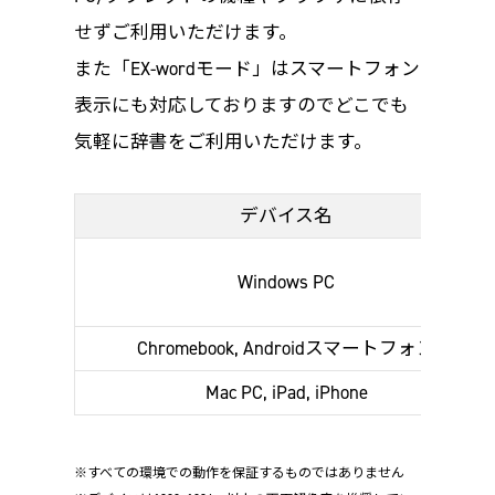
せずご利用いただけます。
また「EX-wordモード」はスマートフォン
表示にも対応しておりますのでどこでも
気軽に辞書をご利用いただけます。
デバイス名
Windows PC
Chromebook, Androidスマートフォン
Mac PC, iPad, iPhone
※すべての環境での動作を保証するものではありません