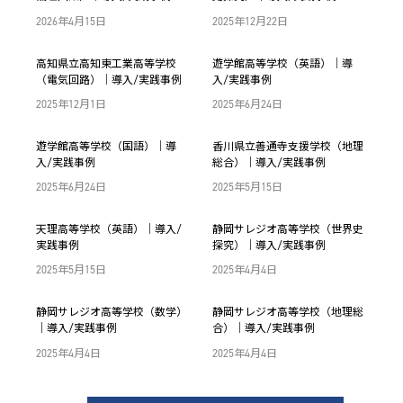
2026年4月15日
2025年12月22日
高知県立高知東工業高等学校
遊学館高等学校（英語）｜導
（電気回路）｜導入/実践事例
入/実践事例
2025年12月1日
2025年6月24日
遊学館高等学校（国語）｜導
香川県立善通寺支援学校（地理
入/実践事例
総合）｜導入/実践事例
2025年6月24日
2025年5月15日
天理高等学校（英語）｜導入/
静岡サレジオ高等学校（世界史
実践事例
探究）｜導入/実践事例
2025年5月15日
2025年4月4日
静岡サレジオ高等学校（数学）
静岡サレジオ高等学校（地理総
｜導入/実践事例
合）｜導入/実践事例
2025年4月4日
2025年4月4日