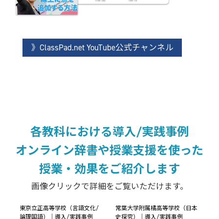
》ClassPad.net YouTube公式チャンネル
各教科における導入/実践事例
オンライン辞書や授業支援を使った
授業・効果をご紹介します
画像クリックで詳細をご覧いただけます。
東京立正高等学校（言語文化/
常葉大学附属橘高等学校（日本
論理国語）｜導入/実践事例
史探究）｜導入/実践事例