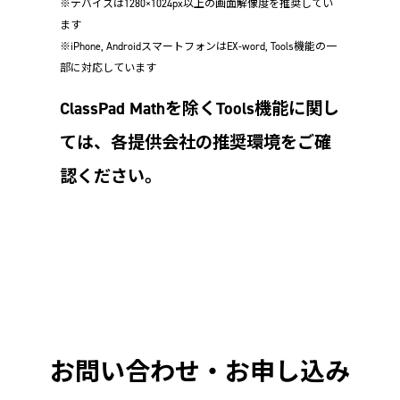
※デバイスは1280×1024px以上の画面解像度を推奨してい
ます
※iPhone, AndroidスマートフォンはEX-word, Tools機能の一
部に対応しています
ClassPad Mathを除くTools機能に関し
ては、各提供会社の推奨環境をご確
認ください。
お問い合わせ・お申し込み