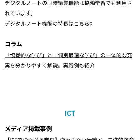
デジタルノートの同時編集機能は協働学習でも利用さ
れています。
デジタルノート機能の特長はこちら》
コラム
「協働的な学び」と「個別最適な学び」の一体的な充
実を分かりやすく解説。実践例も紹介
ICT
メディア掲載事例