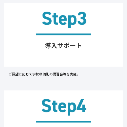
導入サポート
ご要望に応じて学校様個別の講習会等を実施。