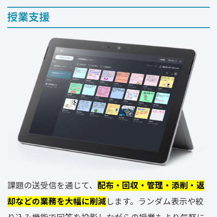
授業支援
課題の送受信を通じて、
配布・回収・管理・添削・返
却などの業務を大幅に削減
します。ランダム表示や絞