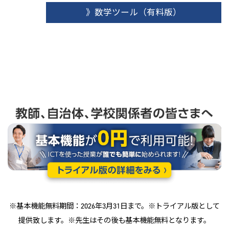
》数学ツール（有料版）
※基本機能無料期間：2026年3月31日まで。※トライアル版として
提供致します。※先生はその後も基本機能無料となります。