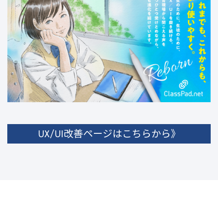
UX/UI改善ページはこちらから》