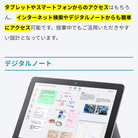
タブレットやスマートフォンからのアクセス
はもちろ
ん、
インターネット検索やデジタルノートからも簡単
にアクセス
可能です。授業中でもご活用いただきやす
い設計となっています。
デジタルノート