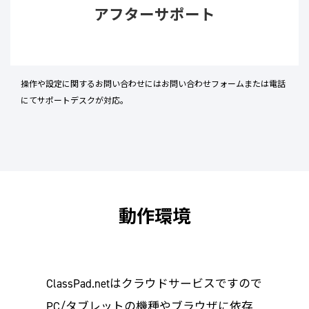
アフターサポート
操作や設定に関するお問い合わせにはお問い合わせフォームまたは電話
にてサポートデスクが対応。
動作環境
ClassPad.netはクラウドサービスですので
PC/タブレットの機種やブラウザに依存