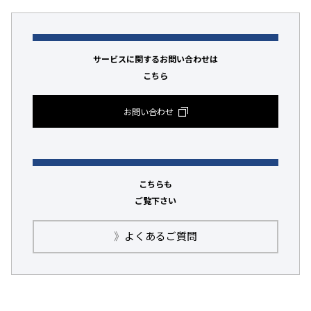
サービスに関するお問い合わせは
こちら
お問い合わせ
こちらも
ご覧下さい
》
よくあるご質問