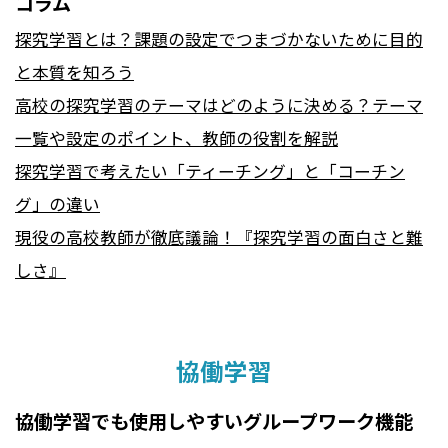
コラム
探究学習とは？課題の設定でつまづかないために目的
と本質を知ろう
高校の探究学習のテーマはどのように決める？テーマ
一覧や設定のポイント、教師の役割を解説
探究学習で考えたい「ティーチング」と「コーチン
グ」の違い
現役の高校教師が徹底議論！『探究学習の面白さと難
しさ』
協働学習
協働学習でも使用しやすいグループワーク機能