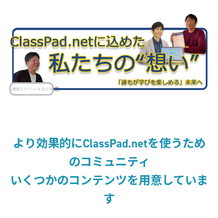
より効果的にClassPad.netを使うため
のコミュニティ
いくつかのコンテンツを用意していま
す