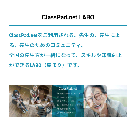
ClassPad.net LABO
ClassPad.netをご利用される、先生の、先生によ
る、先生のためのコミュニティ。
全国の先生方が一緒になって、スキルや知識向上
ができるLABO（集まり）です。