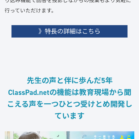
り込み機能で回答を投影しながらの授業もより気軽に
行っていただけます。
》特長の詳細はこちら
先生の声と伴に歩んだ5年
ClassPad.netの機能は教育現場から聞
こえる声を一つひとつ受けとめ開発し
ています