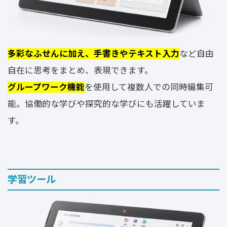
多彩なふせんに加え、手書きやテキスト入力
など自由
自在に思考をまとめ、表現できます。
グループワーク機能
を使用して複数人での同時編集可
能。協働的な学びや探究的な学びにも活躍していま
す。
学習ツール