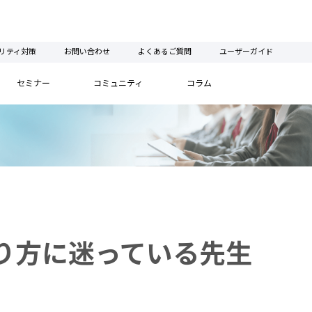
リティ対策
お問い合わせ
よくあるご質問
ユーザーガイド
セミナー
コミュニティ
コラム
業のやり方に迷っている先生