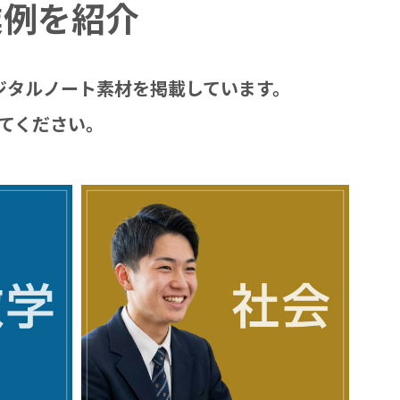
業例を紹介
なデジタルノート素材を掲載しています。
てください。