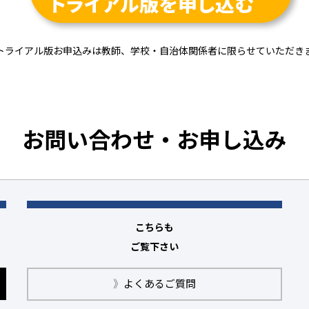
トライアル版お申込みは教師、学校・自治体関係者に限らせていただき
お問い合わせ・お申し込み
こちらも
ご覧下さい
》
よくあるご質問