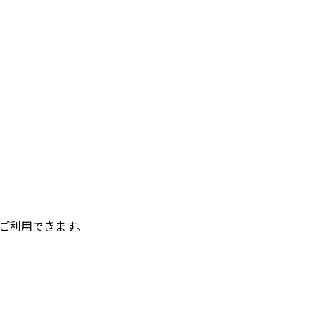
ご利用できます。