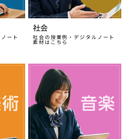
社会
ルノート
社会の授業例・デジタルノート
素材はこちら