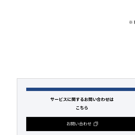
※
サービスに関するお問い合わせは
こちら
お問い合わせ