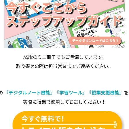
A5版のミニ冊子でもご準備しています。
取り寄せの際は担当営業までご連絡ください。
中の
『デジタルノート機能』『学習ツール』『授業支援機能』
を
実際に授業で使用してお試しください！