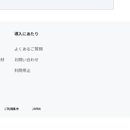
導入にあたり
よくあるご質問
素材
お問い合わせ
利用停止
JAPAN
ご利用条件