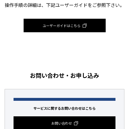
操作手順の詳細は、下記ユーザーガイドをご参照下さい。
ユーザーガイドはこちら
お問い合わせ・お申し込み
サービスに関するお問い合わせはこちら
お問い合わせ