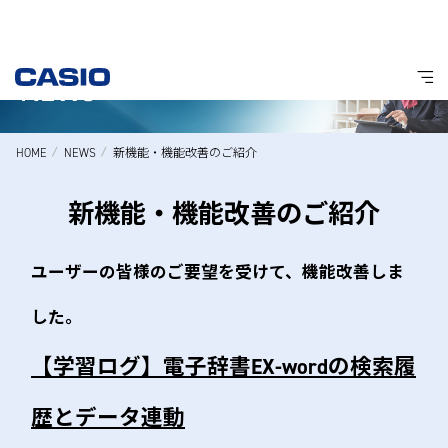
HOME
NEWS
新機能・機能改善のご紹介
新機能・機能改善のご紹介
ユーザーの皆様のご要望を受けて、機能改善しま
した。
【学習ログ】電子辞書EX-wordの検索履
歴とデータ連動