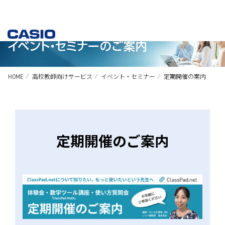
HOME
高校教師向けサービス
イベント・セミナー
定期開催の案内
定期開催のご案内