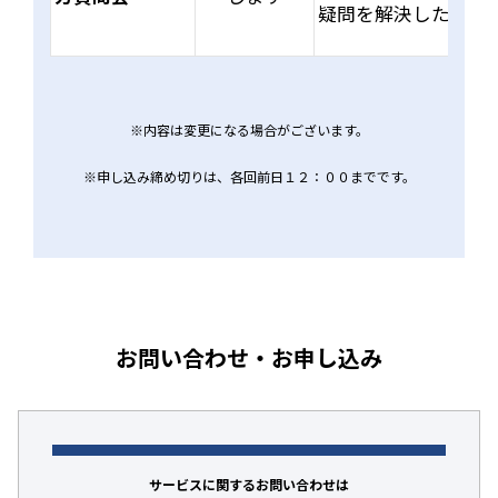
疑問を解決したい方
※内容は変更になる場合がございます。
※申し込み締め切りは、各回前日１２：００までです。
お問い合わせ・お申し込み
サービスに関するお問い合わせは