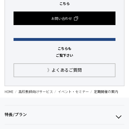
こちら
お問い合わせ
こちらも
ご覧下さい
》
よくあるご質問
HOME
高校教師向けサービス
イベント・セミナー
定期開催の案内
特長/プラン