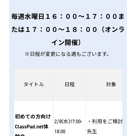
毎週水曜日１６：００～１７：００ま
たは１７：００～１８：００（オンラ
イン開催）
※日程が変更になる週もございます。
タイトル
日程
対象
初めての方向け
2/8(水)17:00-
・利用をご検討中の
ClassPad.net体
18:00
先生