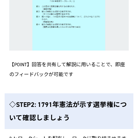
【POINT】回答を共有して解説に用いることで、即座
のフィードバックが可能です
◇STEP2: 1791年憲法が示す選挙権につ
いて確認しましょう