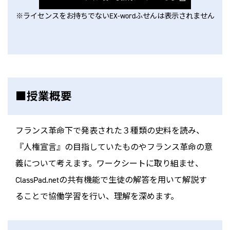
※ライセンスをお持ちでないEX-wordふせんは表示されません
■授業概要
フランス革命下で発表された３種類の史料を読み、
『人権宣言』の目指していたものやフランス革命の意
義について考えます。ワークシートに取り組ませ、
ClassPad.netの共有機能で生徒の解答を用いて解説す
ることで協働学習を行い、理解を深めます。