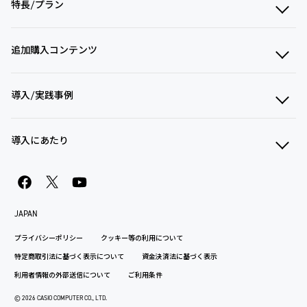
特長/プラン
追加購入コンテンツ
導入/実践事例
導入にあたり
JAPAN
プライバシーポリシー
クッキー等の利用について
特定商取引法に基づく表示について
資金決済法に基づく表示
利用者情報の外部送信について
ご利用条件
© 2026 CASIO COMPUTER CO., LTD.