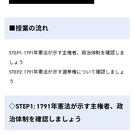
■授業の流れ
STEP1: 1791年憲法が示す主権者、政治体制を確認しま
しょう
STEP2: 1791年憲法が示す選挙権について確認しましょ
う
◇STEP1: 1791年憲法が示す主権者、政
治体制を確認しましょう