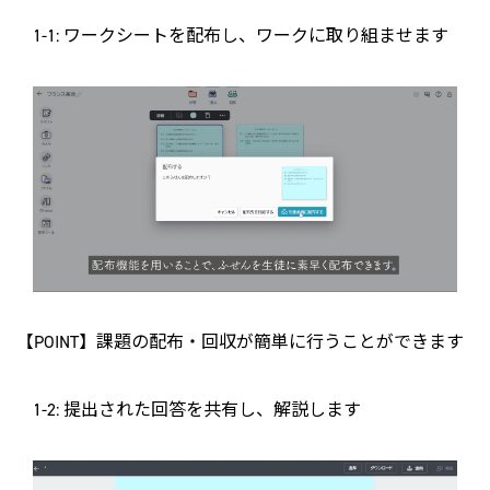
1-1: ワークシートを配布し、ワークに取り組ませます
【POINT】課題の配布・回収が簡単に行うことができます
1-2: 提出された回答を共有し、解説します