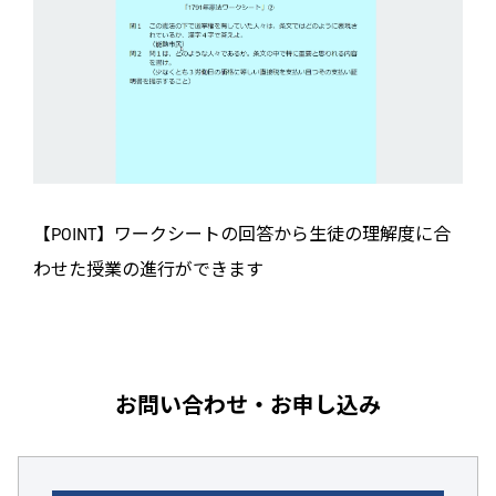
【POINT】ワークシートの回答から生徒の理解度に合
わせた授業の進行ができます
お問い合わせ・お申し込み