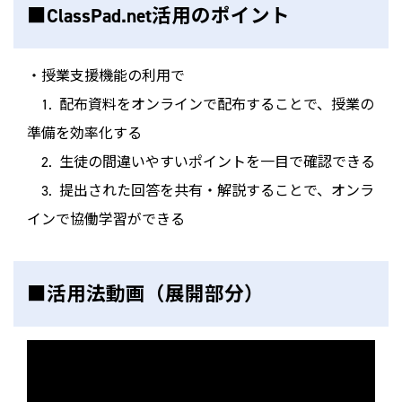
■ClassPad.net活用のポイント
・授業支援機能の利用で
1. 配布資料をオンラインで配布することで、授業の
準備を効率化する
2. 生徒の間違いやすいポイントを一目で確認できる
3. 提出された回答を共有・解説することで、オンラ
インで協働学習ができる
■活用法動画（展開部分）