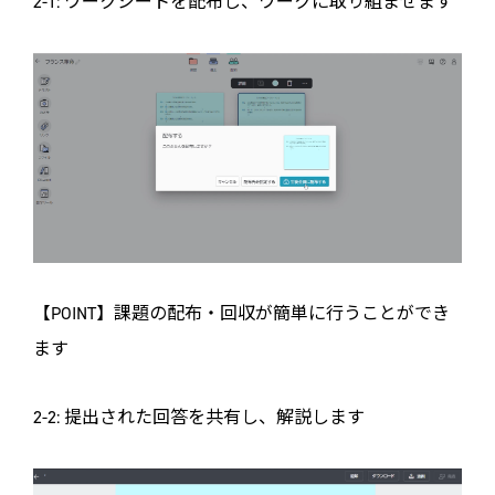
2-1: ワークシートを配布し、ワークに取り組ませます
【POINT】課題の配布・回収が簡単に行うことができ
ます
2-2: 提出された回答を共有し、解説します