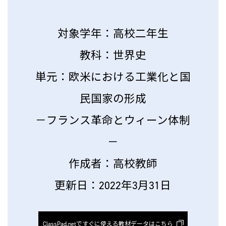
対象学年：高校二年生
教科：世界史
単元：欧米における工業化と国
民国家の形成
－フランス革命とウィーン体制
－
作成者：高校教師
更新日：2022年3月31日
ClassPad.netですぐに使える教材データはこちら