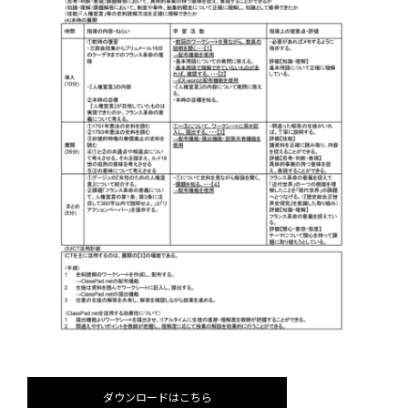
ダウンロードはこちら