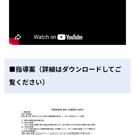
■指導案（詳細はダウンロードしてご
覧ください）