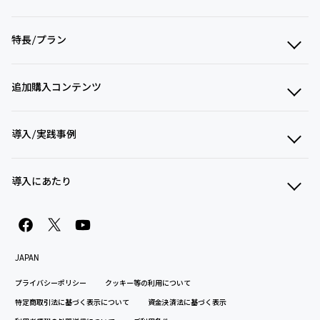
特長/プラン
追加購入コンテンツ
導入/実践事例
導入にあたり
JAPAN
プライバシーポリシー
クッキー等の利用について
特定商取引法に基づく表示について
資金決済法に基づく表示