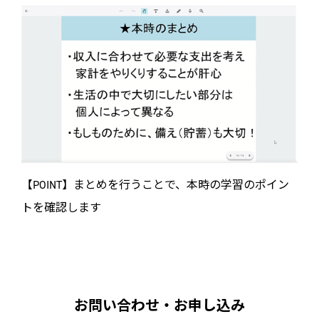
【POINT】まとめを行うことで、本時の学習のポイン
トを確認します
お問い合わせ・お申し込み