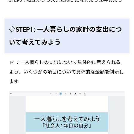
STEP3：収支がプラスまたは０になるよう改善しよう
◇STEP1: 一人暮らしの家計の支出につ
いて考えてみよう
1-1：一人暮らしの支出について具体的に考えられる
よう、いくつかの項目について具体的な金額を例示し
ます