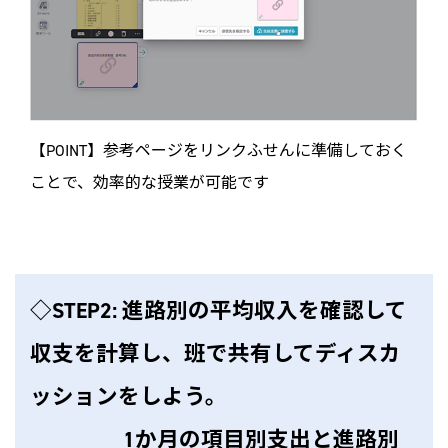
【POINT】参考ページをリンクふせんに準備しておく
ことで、効率的な授業が可能です
◇STEP2: 進路別の平均収入を確認して
収支を計算し、班で共有してディスカ
ッションをしよう。
1か月の項目別支出と進路別