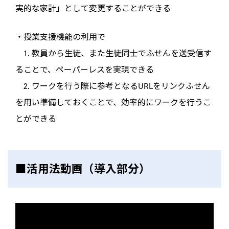
実的な家計」として変更することができる
・授業支援機能の利用で
1. 教員から生徒、また生徒同士でふせんを送受信す
ることで、ペーパーレスを実現できる
2. ワークを行う際に参考となるURLをリンクふせん
を用い準備しておくことで、効率的にワークを行うこ
とができる
■活用法動画（導入部分）