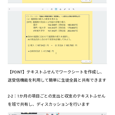
【POINT】テキストふせんでワークシートを作成し、
送受信機能を利用して簡単に生徒全員と共有できます
2-2：1か月の項目ごとの支出と収支のテキストふせん
を班で共有し、ディスカッションを行います