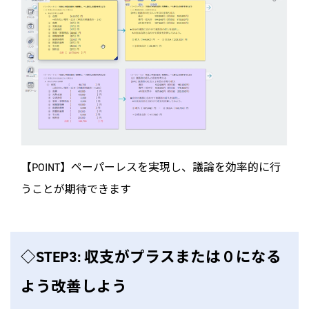
【POINT】ペーパーレスを実現し、議論を効率的に行
うことが期待できます
◇STEP3: 収支がプラスまたは０になる
よう改善しよう