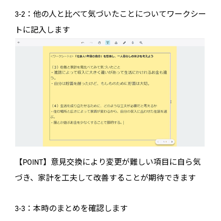
3-2：他の人と比べて気づいたことについてワークシー
トに記入します
【POINT】意見交換により変更が難しい項目に自ら気
づき、家計を工夫して改善することが期待できます
3-3：本時のまとめを確認します