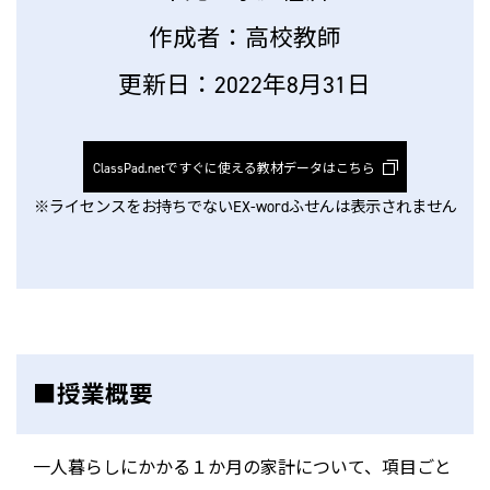
作成者：高校教師
更新日：2022年8月31日
ClassPad.netですぐに使える教材データはこちら
※ライセンスをお持ちでないEX-wordふせんは表示されません
■授業概要
一人暮らしにかかる１か月の家計について、項目ごと