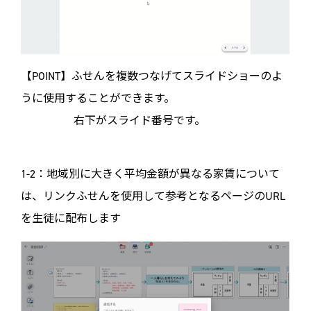
【POINT】ふせんを複数つなげてスライドショーのよ
うに使用することができます。
右下がスライド番号です。
1-2：地域別に大きく平均金額が異なる家賃について
は、リンクふせんを使用して参考となるページのURL
を生徒に配布します