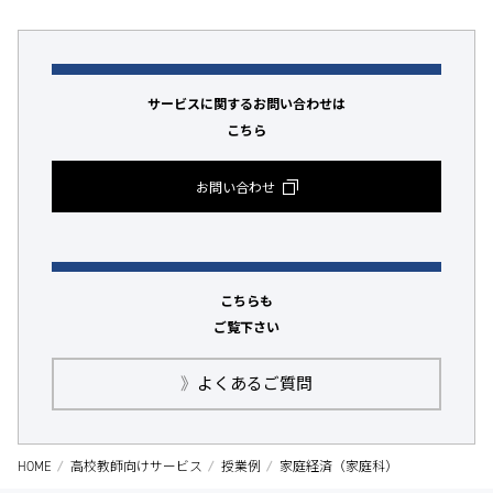
サービスに関するお問い合わせは
こちら
お問い合わせ
こちらも
ご覧下さい
》
よくあるご質問
HOME
高校教師向けサービス
授業例
家庭経済（家庭科）