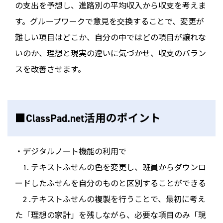
の支出を予想し、進路別の平均収入から収支を考えま
す。グループワークで意見を交換することで、変更が
難しい項目はどこか、自分の中ではどの項目が譲れな
いのか、理想と現実の違いに気づかせ、収支のバラン
スを改善させます。
■ClassPad.net活用のポイント
・デジタルノート機能の利用で
1. テキストふせんの色を変更し、班員からダウンロ
ードしたふせんを自分のものと区別することができる
2 .テキストふせんの複製を行うことで、最初に考え
た「理想の家計」を残しながら、必要な項目のみ「現