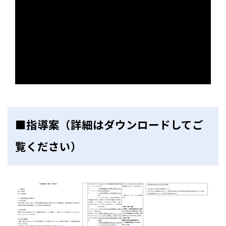
■指導案（詳細はダウンロードしてご
覧ください）