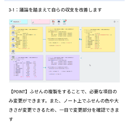
3-1：議論を踏まえて自らの収支を改善します
【POINT】ふせんの複製をすることで、必要な項目の
み変更ができます。また、ノート上でふせんの色や大
きさが変更できるため、一目で変更部分を確認できま
す