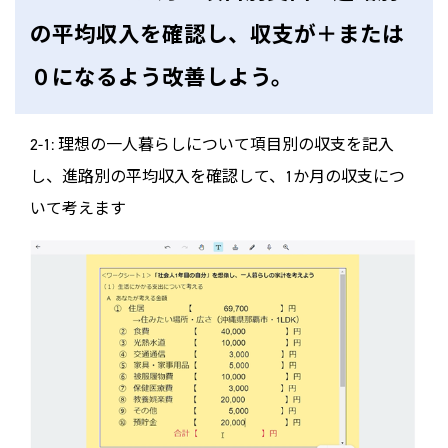
の平均収入を確認し、収支が＋または
０になるよう改善しよう。
2-1: 理想の一人暮らしについて項目別の収支を記入
し、進路別の平均収入を確認して、1か月の収支につ
いて考えます