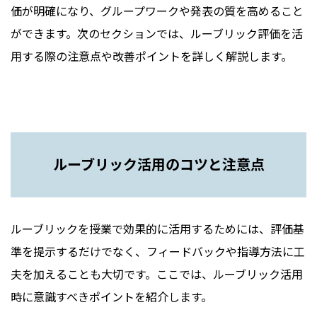
価が明確になり、グループワークや発表の質を高めること
ができます。次のセクションでは、ルーブリック評価を活
用する際の注意点や改善ポイントを詳しく解説します。
ルーブリック活用のコツと注意点
ルーブリックを授業で効果的に活用するためには、評価基
準を提示するだけでなく、フィードバックや指導方法に工
夫を加えることも大切です。ここでは、ルーブリック活用
時に意識すべきポイントを紹介します。