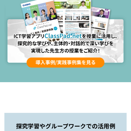
探究学習やグループワークでの活用例