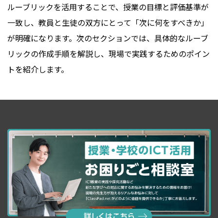
ルーブリックを活用することで、授業の目標と評価基準が
一致し、教員と生徒の双方にとって「次に何をすべきか」
が明確になります。次のセクションでは、具体的なルーブ
リックの作成手順を解説し、現場で実践するためのポイン
トを紹介します。