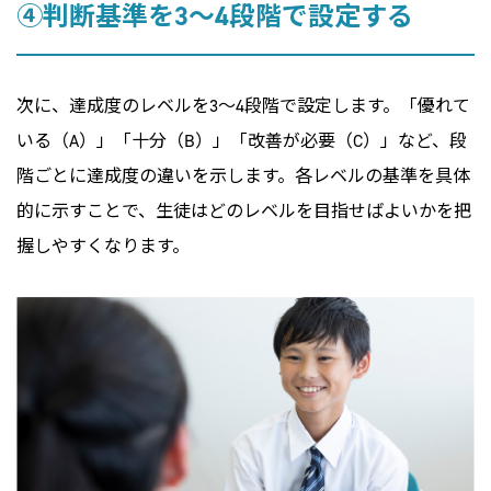
④判断基準を3～4段階で設定する
次に、達成度のレベルを3～4段階で設定します。「優れて
いる（A）」「十分（B）」「改善が必要（C）」など、段
階ごとに達成度の違いを示します。各レベルの基準を具体
的に示すことで、生徒はどのレベルを目指せばよいかを把
握しやすくなります。