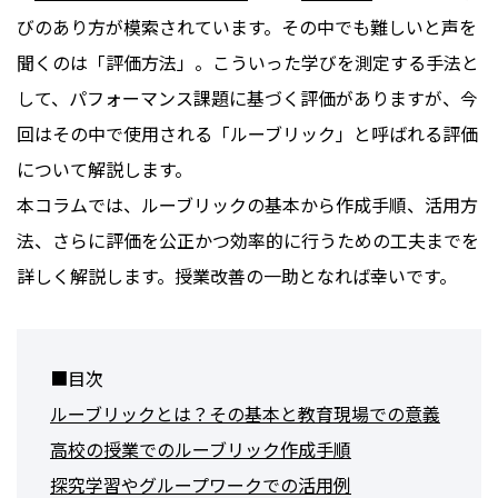
びのあり方が模索されています。その中でも難しいと声を
聞くのは「評価方法」。こういった学びを測定する手法と
して、パフォーマンス課題に基づく評価がありますが、今
回はその中で使用される「ルーブリック」と呼ばれる評価
について解説します。
本コラムでは、ルーブリックの基本から作成手順、活用方
法、さらに評価を公正かつ効率的に行うための工夫までを
詳しく解説します。授業改善の一助となれば幸いです。
■目次
ルーブリックとは？その基本と教育現場での意義
高校の授業でのルーブリック作成手順
探究学習やグループワークでの活用例