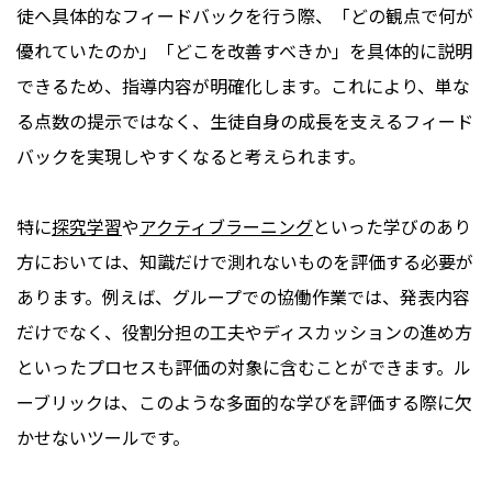
徒へ具体的なフィードバックを行う際、「どの観点で何が
優れていたのか」「どこを改善すべきか」を具体的に説明
できるため、指導内容が明確化します。これにより、単な
る点数の提示ではなく、生徒自身の成長を支えるフィード
バックを実現しやすくなると考えられます。
特に
探究学習
や
アクティブラーニング
といった学びのあり
方においては、知識だけで測れないものを評価する必要が
あります。例えば、グループでの協働作業では、発表内容
だけでなく、役割分担の工夫やディスカッションの進め方
といったプロセスも評価の対象に含むことができます。ル
ーブリックは、このような多面的な学びを評価する際に欠
かせないツールです。