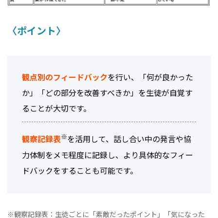
〈ポイント〉
観点別のフィードバック
を行い、「何が良かった
か」「どの部分を改善すべきか」を生徒が自覚す
ることが大切です。
※
観察記録表
を活用して、話し合い中の発言や協
力体制をメモ程度に記録し、より具体的なフィー
ドバックをすることも可能です。
※観察記録表：生徒ごとに「素敵だったポイント」「気になった