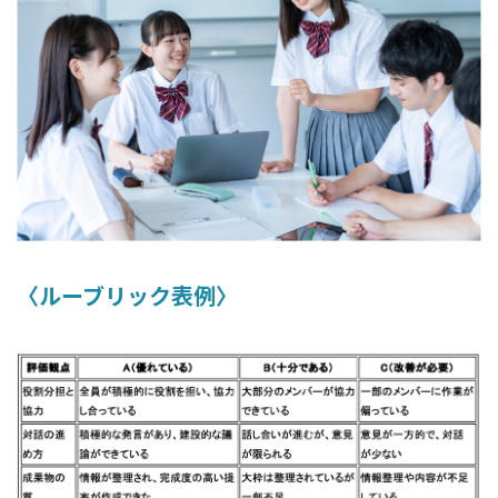
〈ルーブリック表例〉