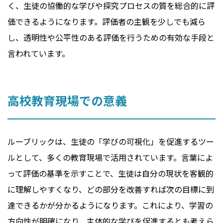
く、生徒の協働的な学びや探究プロセスの質を総合的に評
価できるようになります。評価者の主観を少しでも減ら
し、透明性や公平性のある評価を行うための有効な手段と
言われています。
高校教育現場での意義
ルーブリックは、生徒の「学びの可視化」を促進するツー
ルとして、多くの教育現場で活用されています。言葉によ
って評価の基準を示すことで、生徒は自分の現状を客観的
に理解しやすくなり、どの部分を改善すれば次の目標に到
達できるかが分かるようになります。これにより、学習の
方向性が明確になり、主体的な学びを促進するとも考えら