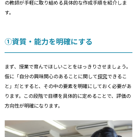
の教師が手軽に取り組める具体的な作成手順を紹介しま
す。
①資質・能力を明確にする
まず、授業で育んでほしいことをはっきりさせましょう。
仮に「自分の興味関心のあることに関して
探究
できるこ
と」だとすると、その中の要素を明確にしておく必要があ
ります。この段階で目標を具体的に定めることで、評価の
方向性が明確になります。