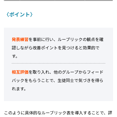
〈ポイント〉
発表練習
を事前に行い、ルーブリックの観点を確
認しながら改善ポイントを見つけると効果的で
す。
相互評価
を取り入れ、他のグループからフィード
バックをもらうことで、生徒同士で気づきを得ら
れます。
このように具体的なルーブリック表を導入することで、評