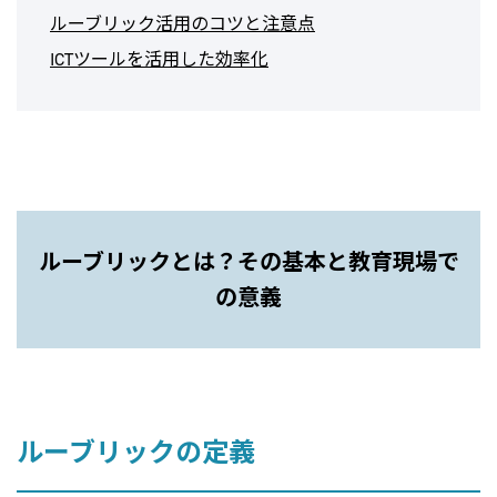
ルーブリック活用のコツと注意点
ICTツールを活用した効率化
ルーブリックとは？その基本と教育現場で
の意義
ルーブリックの定義