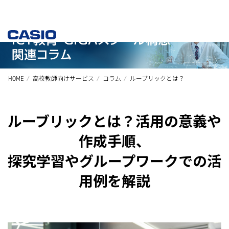
HOME
高校教師向けサービス
コラム
ルーブリックとは？
ルーブリックとは？活用の意義や
作成手順、
探究学習やグループワークでの活
用例を解説