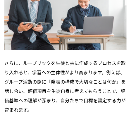
さらに、ルーブリックを生徒と共に作成するプロセスを取
り入れると、学習への主体性がより高まります。例えば、
グループ活動の際に「発表の構成で大切なことは何か」を
話し合い、評価項目を生徒自身に考えてもらうことで、評
価基準への理解が深まり、自分たちで目標を設定する力が
育まれます。