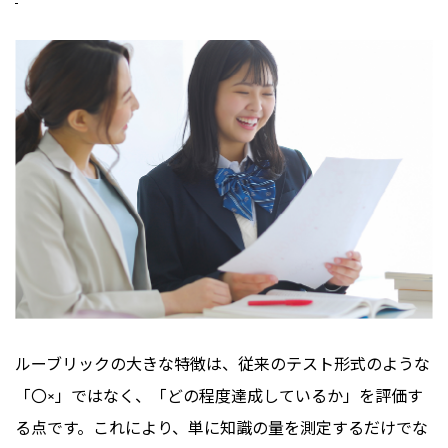
ルーブリックの大きな特徴は、従来のテスト形式のような
「〇×」ではなく、「どの程度達成しているか」を評価す
る点です。これにより、単に知識の量を測定するだけでな