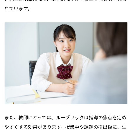
れています。
また、教師にとっては、ルーブリックは指導の焦点を定め
やすくする効果があります。授業中や課題の提出後に、生