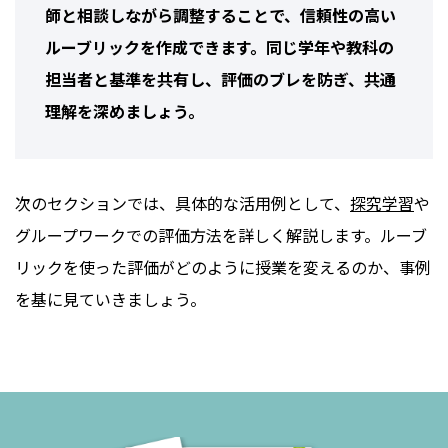
師と相談しながら調整することで、信頼性の高い
ルーブリックを作成できます。同じ学年や教科の
担当者と基準を共有し、評価のブレを防ぎ、共通
理解を深めましょう。
次のセクションでは、具体的な活用例として、
探究学習
や
グループワークでの評価方法を詳しく解説します。ルーブ
リックを使った評価がどのように授業を変えるのか、事例
を基に見ていきましょう。