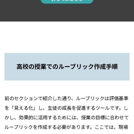
高校の授業でのルーブリック作成手順
前のセクションで紹介した通り、ルーブリックは評価基準
を「見える化」し、生徒の成長を促進するツールです。し
かし、効果的に活用するためには、授業の目標に合わせて
ルーブリックを作成する必要があります。ここでは、現場