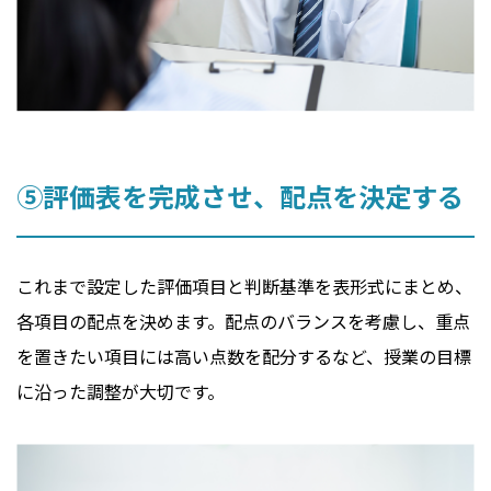
⑤評価表を完成させ、配点を決定する
これまで設定した評価項目と判断基準を表形式にまとめ、
各項目の配点を決めます。配点のバランスを考慮し、重点
を置きたい項目には高い点数を配分するなど、授業の目標
に沿った調整が大切です。