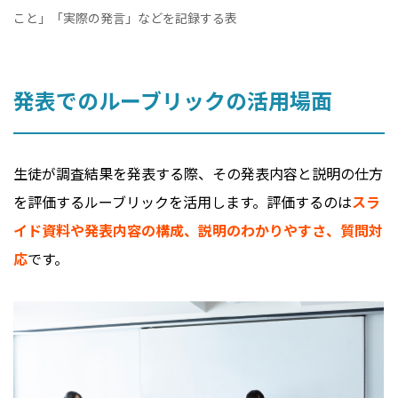
こと」「実際の発言」などを記録する表
発表でのルーブリックの活用場面
生徒が調査結果を発表する際、その発表内容と説明の仕方
を評価するルーブリックを活用します。評価するのは
スラ
イド資料や発表内容の構成、説明のわかりやすさ、質問対
応
です。