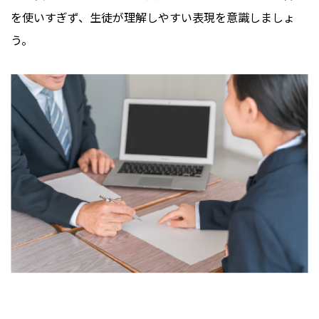
を使いすぎず、生徒が理解しやすい表現を意識しましょ
う。