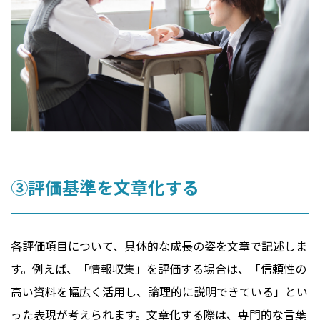
③評価基準を文章化する
各評価項目について、具体的な成長の姿を文章で記述しま
す。例えば、「情報収集」を評価する場合は、「信頼性の
高い資料を幅広く活用し、論理的に説明できている」とい
った表現が考えられます。文章化する際は、専門的な言葉