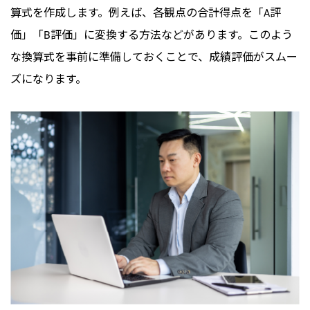
算式を作成します。例えば、各観点の合計得点を「A評
価」「B評価」に変換する方法などがあります。このよう
な換算式を事前に準備しておくことで、成績評価がスムー
ズになります。