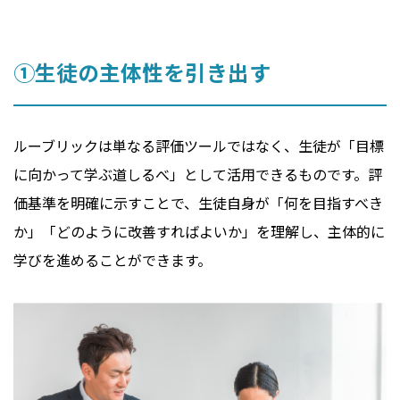
①生徒の主体性を引き出す
ルーブリックは単なる評価ツールではなく、生徒が「目標
に向かって学ぶ道しるべ」として活用できるものです。評
価基準を明確に示すことで、生徒自身が「何を目指すべき
か」「どのように改善すればよいか」を理解し、主体的に
学びを進めることができます。