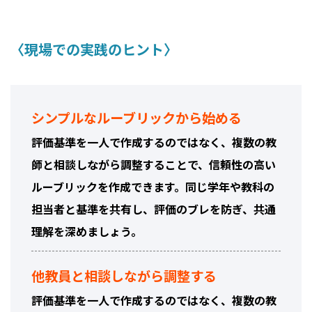
〈現場での実践のヒント〉
シンプルなルーブリックから始める
評価基準を一人で作成するのではなく、複数の教
師と相談しながら調整することで、信頼性の高い
ルーブリックを作成できます。同じ学年や教科の
担当者と基準を共有し、評価のブレを防ぎ、共通
理解を深めましょう。
他教員と相談しながら調整する
評価基準を一人で作成するのではなく、複数の教