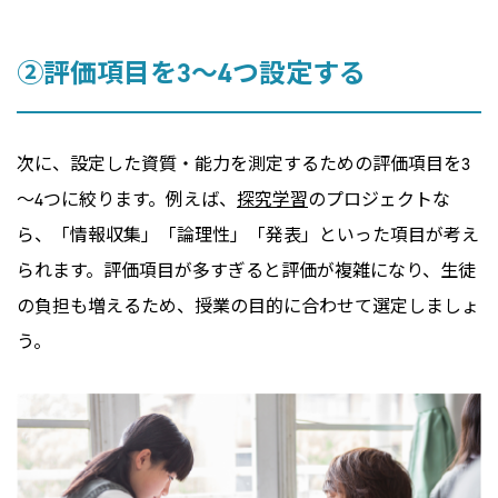
➁評価項目を3～4つ設定する
次に、設定した資質・能力を測定するための評価項目を3
～4つに絞ります。例えば、
探究学習
のプロジェクトな
ら、「情報収集」「論理性」「発表」といった項目が考え
られます。評価項目が多すぎると評価が複雑になり、生徒
の負担も増えるため、授業の目的に合わせて選定しましょ
う。