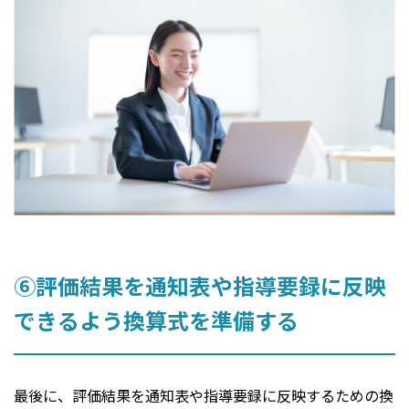
⑥評価結果を通知表や指導要録に反映
できるよう換算式を準備する
最後に、評価結果を通知表や指導要録に反映するための換