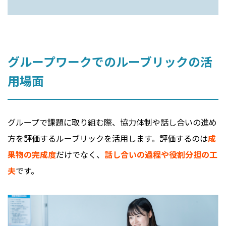
グループワークでのルーブリックの活
用場面
グループで課題に取り組む際、協力体制や話し合いの進め
方を評価するルーブリックを活用します。評価するのは
成
果物の完成度
だけでなく、
話し合いの過程や役割分担の工
夫
です。