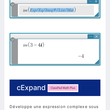
cExpand
Développe une expression complexe sous