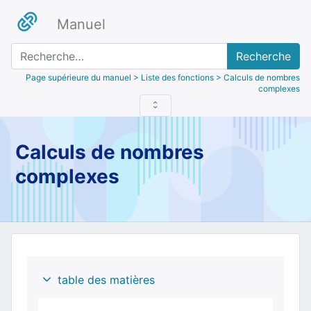
Manuel
Recherche
Page supérieure du manuel
> Liste des fonctions > Calculs de nombres
complexes
Calculs de nombres
complexes
table des matières