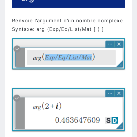
Renvoie l’argument d’un nombre complexe.
Syntaxe: arg (Exp/Eq/List/Mat [ ) ]