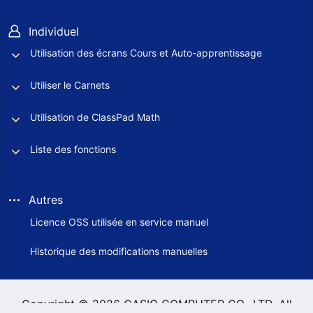
Individuel
Utilisation des écrans Cours et Auto-apprentissage
Utiliser le Carnets
Utilisation de ClassPad Math
Liste des fonctions
Autres
Licence OSS utilisée en service manuel
Historique des modifications manuelles
Copyright © 2026 CASIO COMPUTER CO., LTD. All