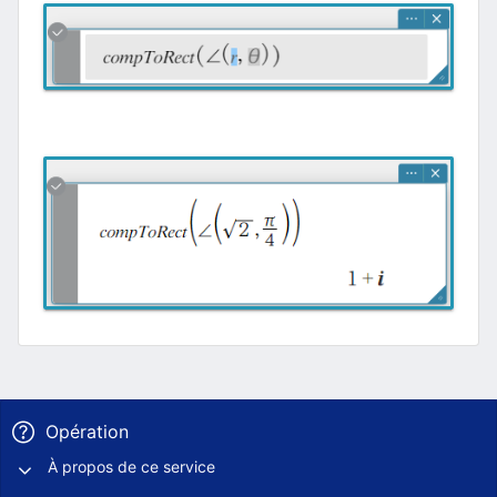
Opération
À propos de ce service