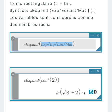
forme rectangulaire (a + bi).
Syntaxe: cExpand (Exp/Eq/List/Mat [ ) ]
Les variables sont considérées comme
des nombres réels.