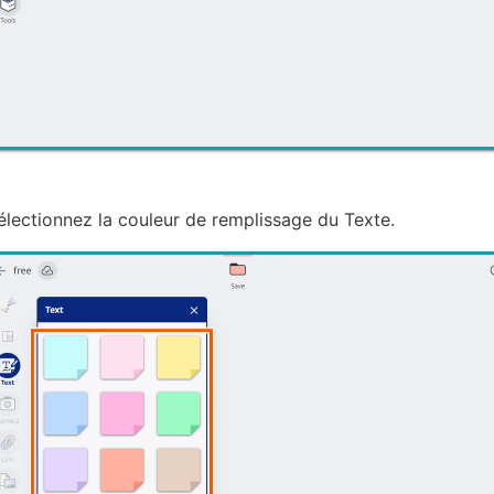
électionnez la couleur de remplissage du Texte.