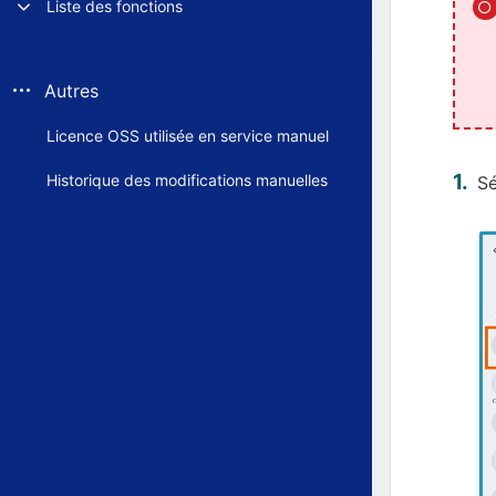
Liste des fonctions
Autres
Licence OSS utilisée en service manuel
Historique des modifications manuelles
Sé