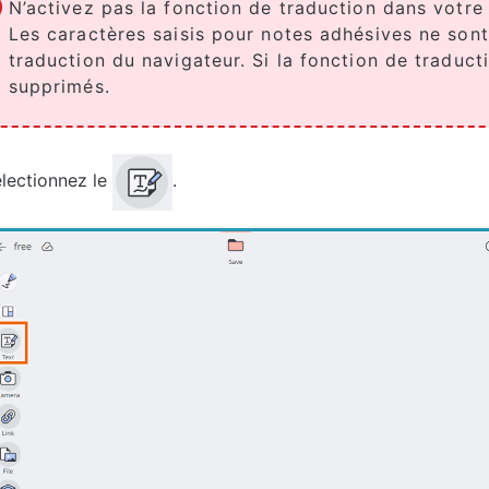
N’activez pas la fonction de traduction dans votre
Les caractères saisis pour notes adhésives ne sont
traduction du navigateur. Si la fonction de traducti
supprimés.
lectionnez le
.