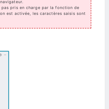
 navigateur.
 pas pris en charge par la fonction de
on est activée, les caractères saisis sont