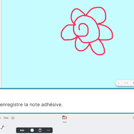
enregistre la note adhésive.