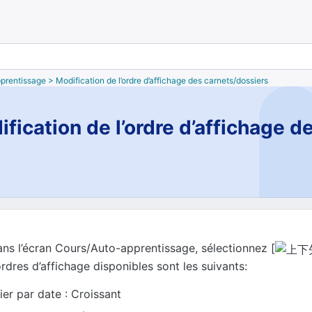
prentissage > Modification de l’ordre d’affichage des carnets/dossiers
fication de l’ordre d’affichage 
ns l’écran Cours/Auto-apprentissage, sélectionnez [
rdres d’affichage disponibles sont les suivants:
ier par date : Croissant