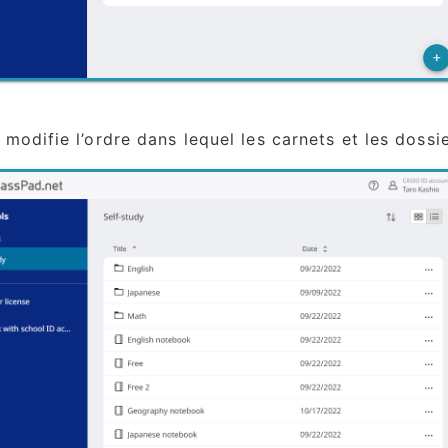
 modifie l’ordre dans lequel les carnets et les dossie