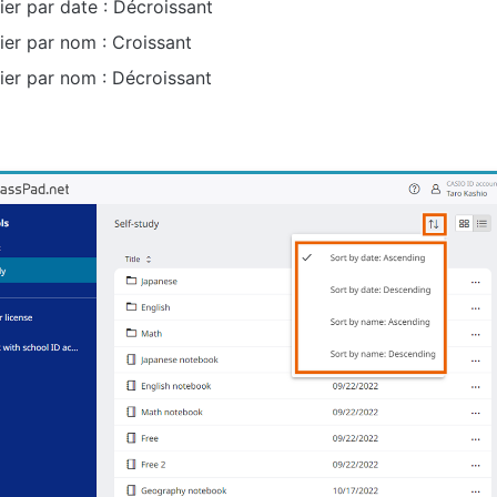
ier par date : Décroissant
rier par nom : Croissant
rier par nom : Décroissant