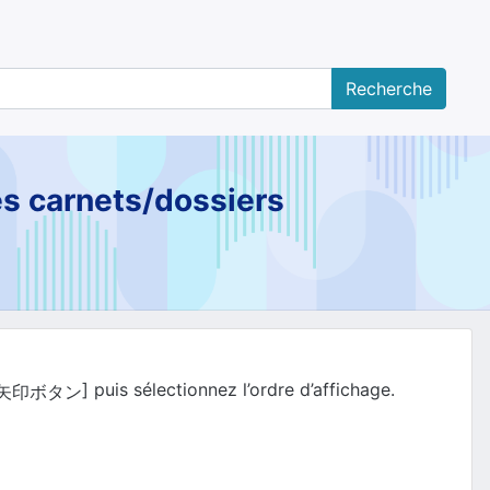
des carnets/dossiers
] puis sélectionnez l’ordre d’affichage.