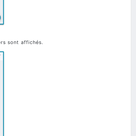
rs sont affichés.