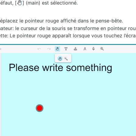
éfaut, [
] (main) est sélectionné.
éplacez le pointeur rouge affiché dans le pense-bête.
ateur: le curseur de la souris se transforme en pointeur rou
tte: Le pointeur rouge apparaît lorsque vous touchez l’écra