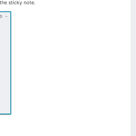
the sticky note.