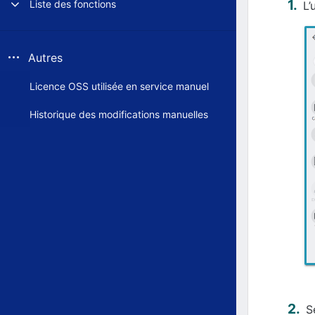
Liste des fonctions
L’
Autres
Licence OSS utilisée en service manuel
Historique des modifications manuelles
S