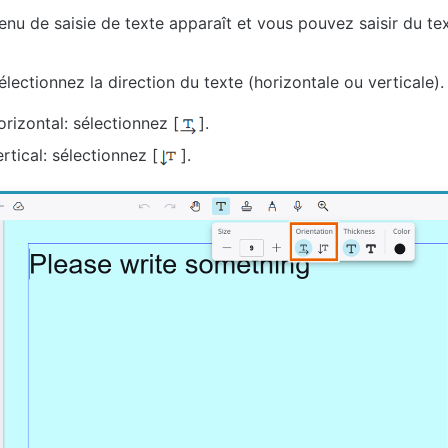
nu de saisie de texte apparaît et vous pouvez saisir du tex
électionnez la direction du texte (horizontale ou verticale).
rizontal: sélectionnez [
].
rtical: sélectionnez [
].