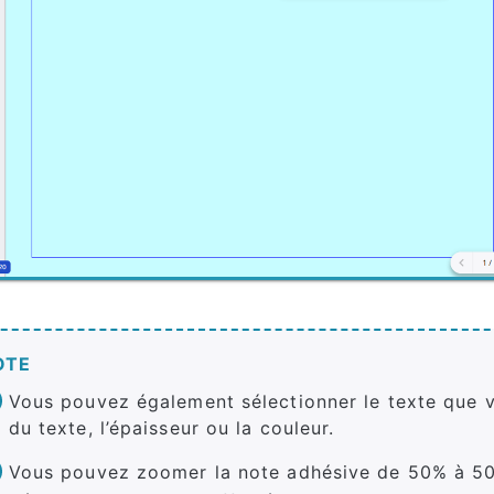
OTE
Vous pouvez également sélectionner le texte que vo
du texte, l’épaisseur ou la couleur.
Vous pouvez zoomer la note adhésive de 50% à 50