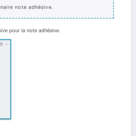
naire note adhésive.
ive pour la note adhésive.