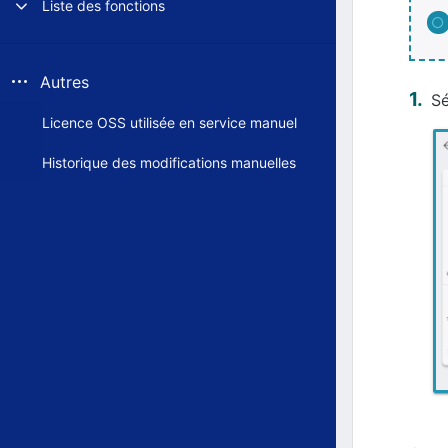
Liste des fonctions
Autres
Sé
Licence OSS utilisée en service manuel
Historique des modifications manuelles