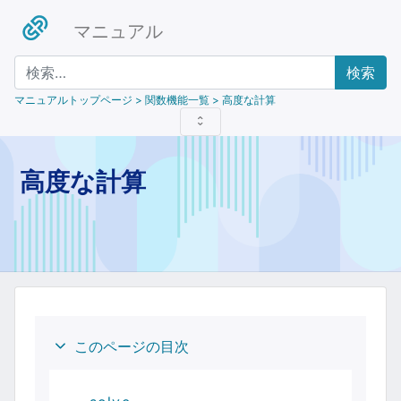
マニュアル
検索
マニュアルトップページ
> 関数機能一覧 > 高度な計算
高度な計算
このページの目次