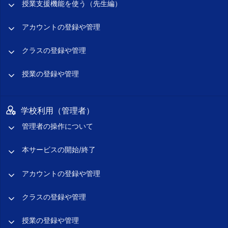
授業支援機能を使う（先生編）
アカウントの登録や管理
クラスの登録や管理
授業の登録や管理
学校利用（管理者）
管理者の操作について
本サービスの開始/終了
アカウントの登録や管理
クラスの登録や管理
授業の登録や管理