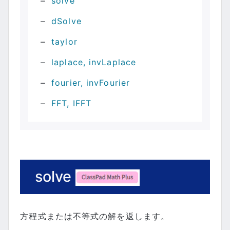
solve
dSolve
taylor
laplace, invLaplace
fourier, invFourier
FFT, IFFT
solve
方程式または不等式の解を返します。