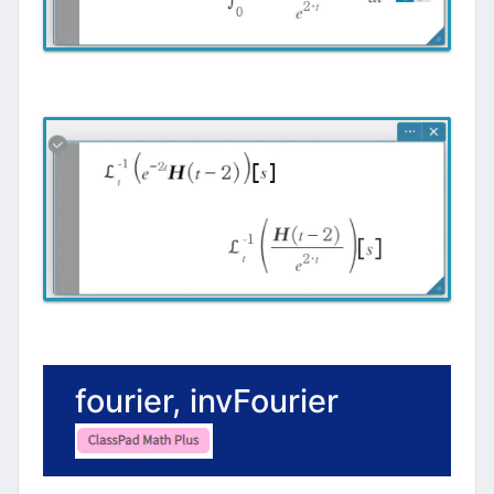
fourier, invFourier