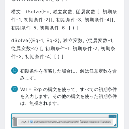
構文: dSolve(Eq, 独立変数, 従属変数 [, 初期条
件-1, 初期条件-2][, 初期条件-3, 初期条件-4][,
初期条件-5, 初期条件-6] [ ) ]
dSolve({Eq-1, Eq-2}, 独立変数, {従属変数-1,
従属変数-2} [, 初期条件-1, 初期条件-2, 初期条
件-3, 初期条件-4] [ ) ]
初期条件を省略した場合に、解は任意定数を含
みます。
Var = Exp の構文を使って、すべての初期条件
を入力します。その他の構文を使った初期条件
は、無視されます。