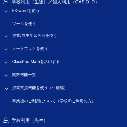
学校利用（生徒）／個人利用（CASIO ID）
EX-wordを使う
ツールを使う
授業/自主学習画面を使う
ノートブックを使う
ClassPad Mathを活用する
関数機能一覧
授業支援機能を使う（生徒編）
卒業後のご利用について（学校IDご利用の方）
学校利用（先生）