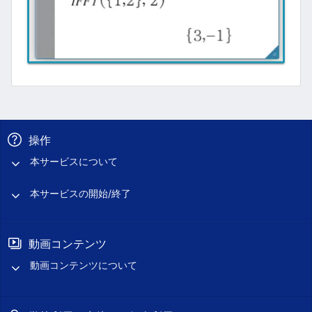
操作
本サービスについて
本サービスの開始/終了
動画コンテンツ
動画コンテンツについて