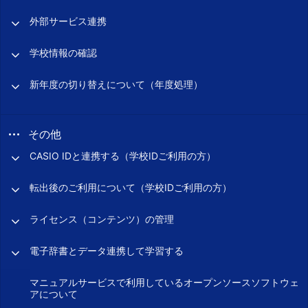
外部サービス連携
学校情報の確認
新年度の切り替えについて（年度処理）
その他
CASIO IDと連携する（学校IDご利用の方）
転出後のご利用について（学校IDご利用の方）
ライセンス（コンテンツ）の管理
電子辞書とデータ連携して学習する
マニュアルサービスで利用しているオープンソースソフトウェ
アについて