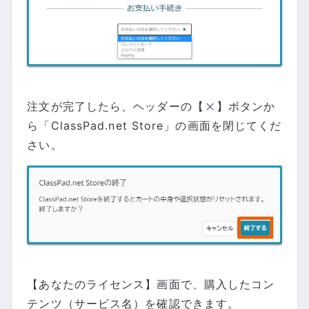
注文が完了したら、ヘッダーの【
】ボタンか
ら「ClassPad.net Store」の画面を閉じてくだ
さい。
【あなたのライセンス】画面で、購入したコン
テンツ（サービス名）を確認できます。