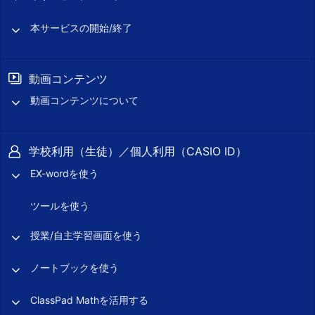
本サービスの開始/終了
動画コンテンツ
動画コンテンツについて
学校利用（生徒）／個人利用（CASIO ID）
EX-wordを使う
ツールを使う
授業/自主学習画面を使う
ノートブックを使う
ClassPad Mathを活用する