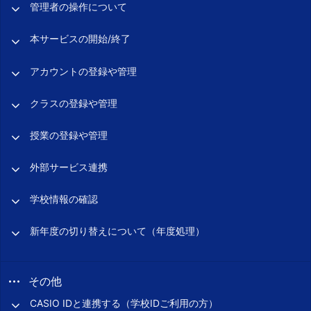
管理者の操作について
本サービスの開始/終了
アカウントの登録や管理
クラスの登録や管理
授業の登録や管理
外部サービス連携
学校情報の確認
新年度の切り替えについて（年度処理）
その他
CASIO IDと連携する（学校IDご利用の方）