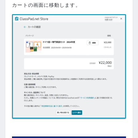
カートの画面に移動します。