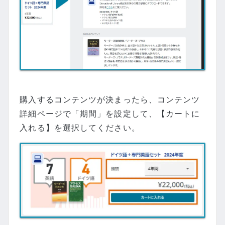
購入するコンテンツが決まったら、コンテンツ
詳細ページで「期間」を設定して、【カートに
入れる】を選択してください。