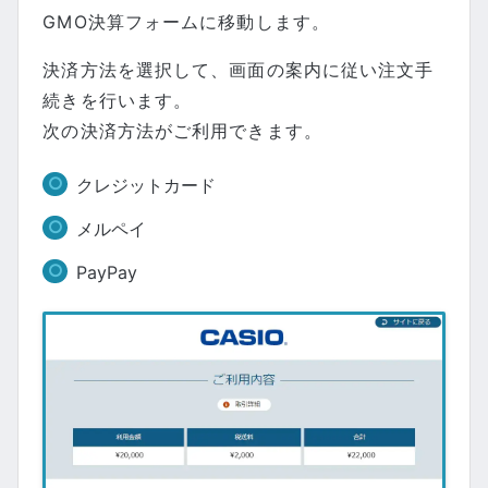
GMO決算フォームに移動します。
決済方法を選択して、画面の案内に従い注文手
続きを行います。
次の決済方法がご利用できます。
クレジットカード
メルペイ
PayPay