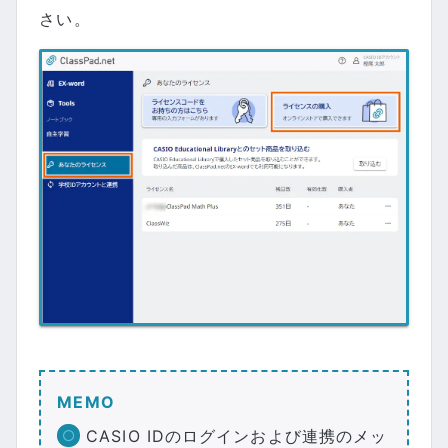
さい。
MEMO
CASIO IDのログインおよび連携のメッ