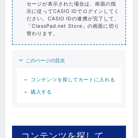
セージが表示された場合は、画面の指
示に従ってCASIO IDでログインしてく
ださい。CASIO IDの連携が完了して、
「ClassPad.net Store」の画面に切り
替わります。
このページの目次
コンテンツを探してカートに入れる
購入する
コンテンツを探して