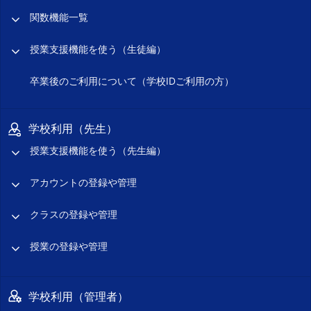
関数機能一覧
授業支援機能を使う（生徒編）
卒業後のご利用について（学校IDご利用の方）
学校利用（先生）
授業支援機能を使う（先生編）
アカウントの登録や管理
クラスの登録や管理
授業の登録や管理
学校利用（管理者）