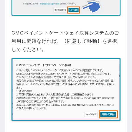
GMOペイメントゲートウェイ決算システムのご
利用に問題なければ、【同意して移動】を選択
してください。