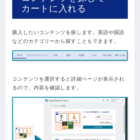
カートに入れる
購入したいコンテンツを探します。英語や国語
などのカテゴリーから探すこともできます。
コンテンツを選択すると詳細ページが表示され
るので、内容を確認します。