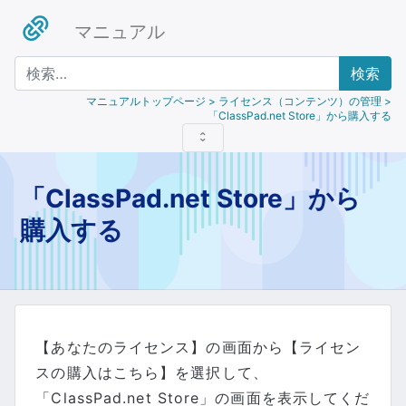
マニュアル
検索
マニュアルトップページ
> ライセンス（コンテンツ）の管理 >
「ClassPad.net Store」から購入する
「ClassPad.net Store」から
購入する
【あなたのライセンス】の画面から【ライセン
スの購入はこちら】を選択して、
「ClassPad.net Store」の画面を表示してくだ