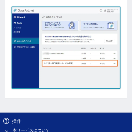
操作
本サービスについて