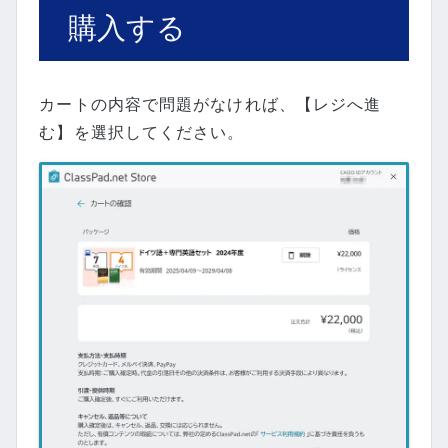
購入する
カートの内容で問題がなければ、【レジへ進
む】を選択してください。