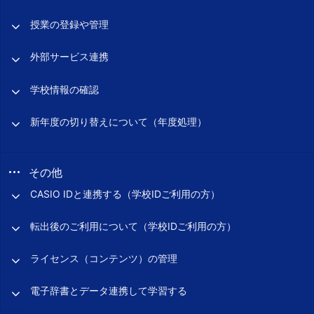
授業の登録や管理
外部サービス連携
学校情報の確認
新年度の切り替えについて（年度処理）
その他
CASIO IDと連携する（学校IDご利用の方）
転出後のご利用について（学校IDご利用の方）
ライセンス（コンテンツ）の管理
電子辞書とデータ連携して学習する