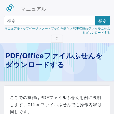
マニュアル
検索
マニュアルトップページ
> ノートブックを使う > PDF/Officeファイルふせん
をダウンロードする
PDF/Officeファイルふせんを
ダウンロードする
ここでの操作はPDFファイルふせんを例に説明
します。Officeファイルふせんでも操作内容は
同じです。