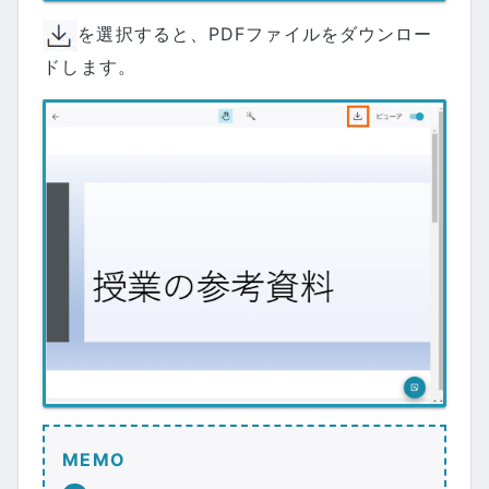
を選択すると、PDFファイルをダウンロー
ドします。
MEMO