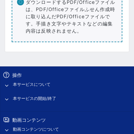
ダウンロードするPDF/Officeファイル
は、PDF/Officeファイルふせん作成時
に取り込んだPDF/Officeファイルで
す。手描き文字やテキストなどの編集
内容は反映されません。
操作
本サービスについて
本サービスの開始/終了
動画コンテンツ
動画コンテンツについて