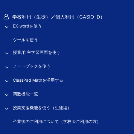
学校利用（生徒）／個人利用（CASIO ID）
EX-wordを使う
ツールを使う
授業/自主学習画面を使う
ノートブックを使う
ClassPad Mathを活用する
関数機能一覧
授業支援機能を使う（生徒編）
卒業後のご利用について（学校IDご利用の方）