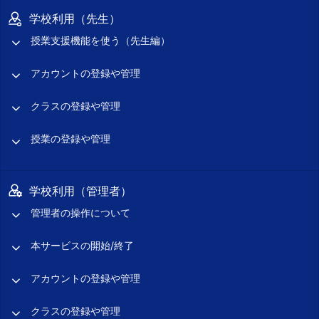
学校利用（先生）
授業支援機能を使う（先生編）
アカウントの登録や管理
クラスの登録や管理
授業の登録や管理
学校利用（管理者）
管理者の操作について
本サービスの開始/終了
アカウントの登録や管理
クラスの登録や管理