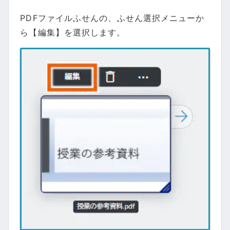
PDFファイルふせんの、ふせん選択メニューか
ら【編集】を選択します。