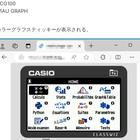
-CG100
-1AU GRAPH
カラーグラフスティッキーが表示される。