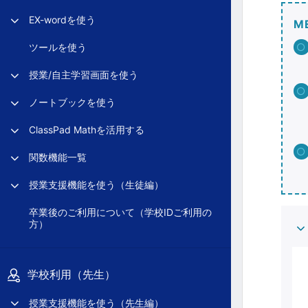
EX-wordを使う
M
ツールを使う
授業/自主学習画面を使う
ノートブックを使う
ClassPad Mathを活用する
関数機能一覧
授業支援機能を使う（生徒編）
卒業後のご利用について（学校IDご利用の
方）
学校利用（先生）
授業支援機能を使う（先生編）