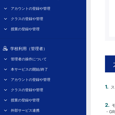
アカウントの登録や管理
クラスの登録や管理
授業の登録や管理
学校利用（管理者）
管理者の操作について
本サービスの開始/終了
アカウントの登録や管理
ス
クラスの登録や管理
授業の登録や管理
外部サービス連携
・GR