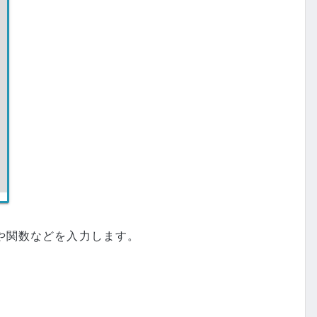
や関数などを入力します。