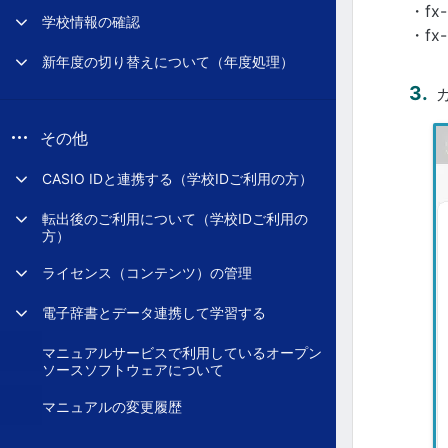
・fx
学校情報の確認
・fx
新年度の切り替えについて（年度処理）
その他
CASIO IDと連携する（学校IDご利用の方）
転出後のご利用について（学校IDご利用の
方）
ライセンス（コンテンツ）の管理
電子辞書とデータ連携して学習する
マニュアルサービスで利用しているオープン
ソースソフトウェアについて
マニュアルの変更履歴