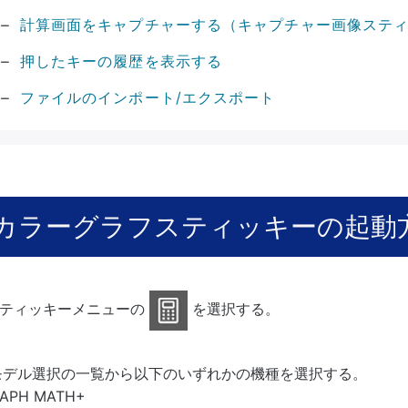
計算画面をキャプチャーする（キャプチャー画像ステ
押したキーの履歴を表示する
ファイルのインポート/エクスポート
カラーグラフスティッキーの起動
ティッキーメニューの
を選択する。
モデル選択の一覧から以下のいずれかの機種を選択する。
APH MATH+