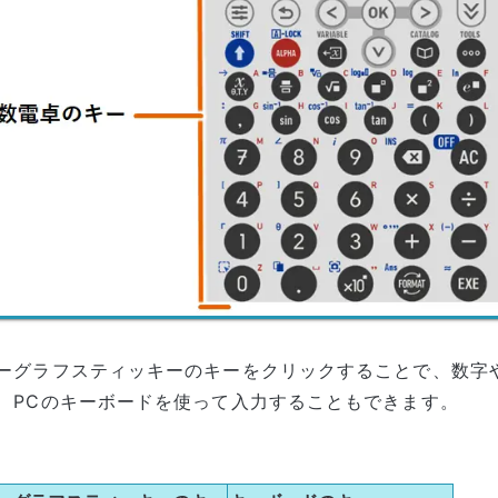
ーグラフスティッキーのキーをクリックすることで、数字
、PCのキーボードを使って入力することもできます。