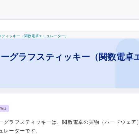
ーグラフスティッキー（関数電卓エミュレーター）
ラーグラフスティッキー（関数電卓
ーグラフスティッキーは、関数電卓の実物（ハードウェア
ュレーターです。