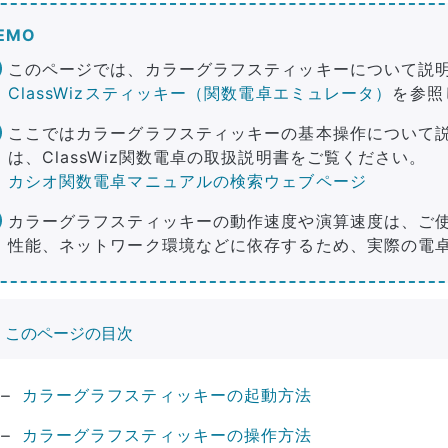
EMO
このページでは、カラーグラフスティッキーについて説明し
ClassWizスティッキー（関数電卓エミュレータ）
を参照
ここではカラーグラフスティッキーの基本操作について
は、ClassWiz関数電卓の取扱説明書をご覧ください。
カシオ関数電卓マニュアルの検索ウェブページ
カラーグラフスティッキーの動作速度や演算速度は、ご使
性能、ネットワーク環境などに依存するため、実際の電
このページの目次
カラーグラフスティッキーの起動方法
カラーグラフスティッキーの操作方法