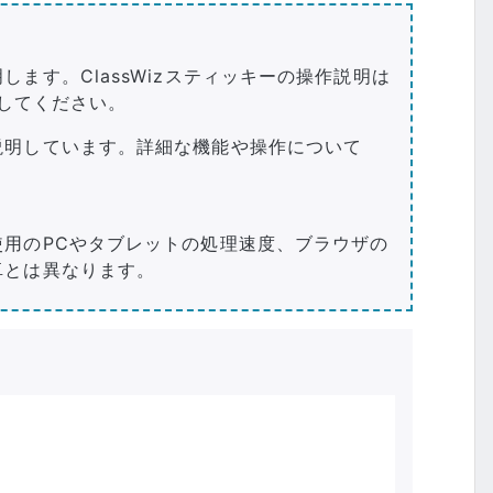
ます。ClassWizスティッキーの操作説明は
してください。
説明しています。詳細な機能や操作について
用のPCやタブレットの処理速度、ブラウザの
卓とは異なります。