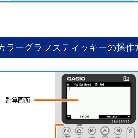
カラーグラフスティッキーの操作