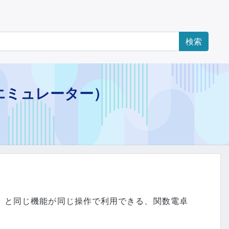
エミュレーター）
）と同じ機能が同じ操作で利用できる、関数電卓