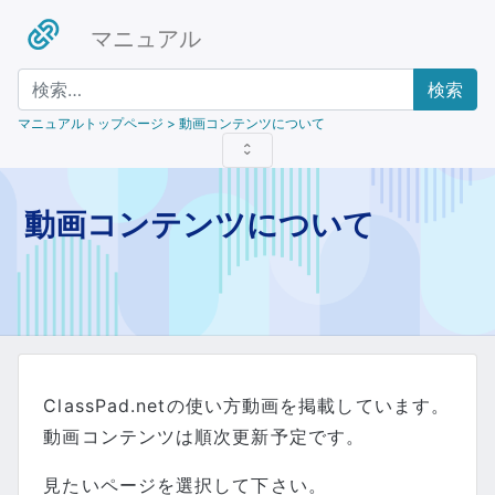
マニュアル
検索
マニュアルトップページ
> 動画コンテンツについて
動画コンテンツについて
ClassPad.netの使い方動画を掲載しています。
動画コンテンツは順次更新予定です。
見たいページを選択して下さい。