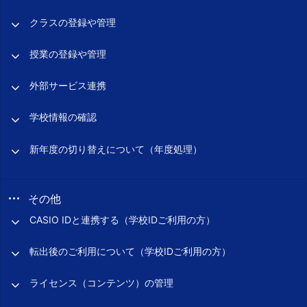
クラスの登録や管理
授業の登録や管理
外部サービス連携
学校情報の確認
新年度の切り替えについて（年度処理）
その他
CASIO IDと連携する（学校IDご利用の方）
転出後のご利用について（学校IDご利用の方）
ライセンス（コンテンツ）の管理