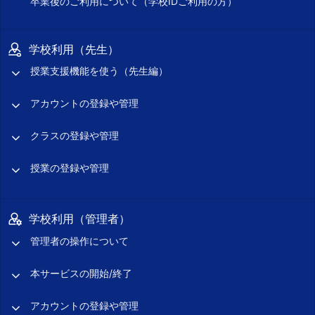
卒業後のご利用について（学校IDご利用の方）
学校利用（先生）
授業支援機能を使う（先生編）
アカウントの登録や管理
クラスの登録や管理
授業の登録や管理
学校利用（管理者）
管理者の操作について
本サービスの開始/終了
アカウントの登録や管理