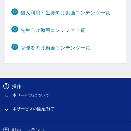
個人利用・生徒向け動画コンテンツ一覧
先生向け動画コンテンツ一覧
管理者向け動画コンテンツ一覧
操作
本サービスについて
本サービスの開始/終了
動画コンテンツ