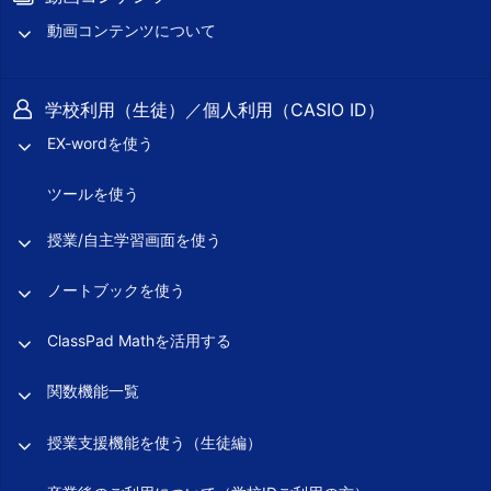
動画コンテンツについて
学校利用（生徒）／個人利用（CASIO ID）
EX-wordを使う
ツールを使う
授業/自主学習画面を使う
ノートブックを使う
ClassPad Mathを活用する
関数機能一覧
授業支援機能を使う（生徒編）