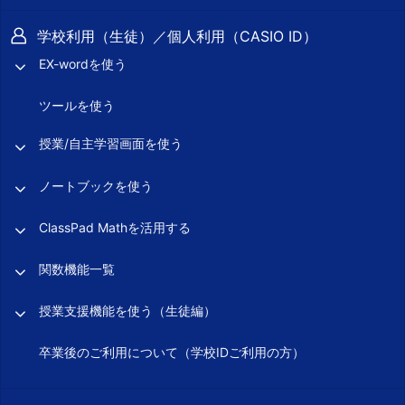
学校利用（生徒）／個人利用（CASIO ID）
EX-wordを使う
ツールを使う
授業/自主学習画面を使う
ノートブックを使う
ClassPad Mathを活用する
関数機能一覧
授業支援機能を使う（生徒編）
卒業後のご利用について（学校IDご利用の方）