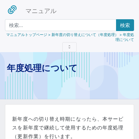
マニュアル
検索
マニュアルトップページ
> 新年度の切り替えについて（年度処理） > 年度処
理について
年度処理について
新年度への切り替え時期になったら、本サービ
スを新年度で継続して使用するための年度処理
（更新作業）を行います。