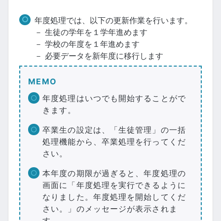
年度処理では、以下の更新作業を行います。
－ 生徒の学年を１学年進めます
－ 学校の年度を１年進めます
－ 必要データを新年度に移行します
MEMO
年度処理はいつでも開始することがで
きます。
卒業生の設定は、「生徒管理」の一括
処理機能から、卒業処理を行ってくだ
さい。
本年度の期限が過ぎると、年度処理の
画面に「年度処理を実行できるように
なりました。年度処理を開始してくだ
さい。」のメッセージが表示されま
す。