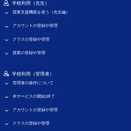
学校利用（先生）
授業支援機能を使う（先生編）
アカウントの登録や管理
クラスの登録や管理
授業の登録や管理
学校利用（管理者）
管理者の操作について
本サービスの開始/終了
アカウントの登録や管理
クラスの登録や管理