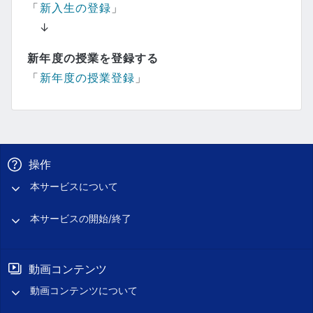
「
新入生の登録
」
↓
新年度の授業を登録する
「
新年度の授業登録
」
操作
本サービスについて
本サービスの開始/終了
動画コンテンツ
動画コンテンツについて