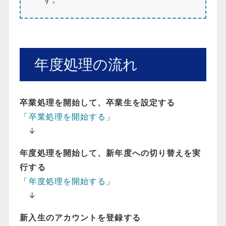
年度処理の流れ
卒業処理を開始して、卒業生を設定する
「
卒業処理を開始する
」
↓
年度処理を開始して、新年度への切り替えを実
行する
「
年度処理を開始する
」
↓
新入生のアカウントを登録する