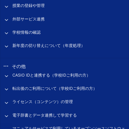
授業の登録や管理
外部サービス連携
学校情報の確認
新年度の切り替えについて（年度処理）
その他
CASIO IDと連携する（学校IDご利用の方）
転出後のご利用について（学校IDご利用の方）
ライセンス（コンテンツ）の管理
電子辞書とデータ連携して学習する
マニュアルサービスで利用しているオープンソースソフトウェ