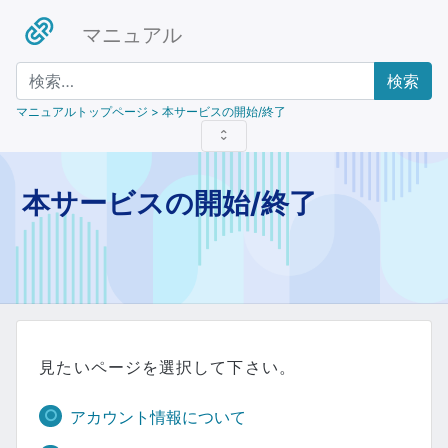
マニュアル
検索
マニュアルトップページ
> 本サービスの開始/終了
本サービスの開始/終了
見たいページを選択して下さい。
アカウント情報について