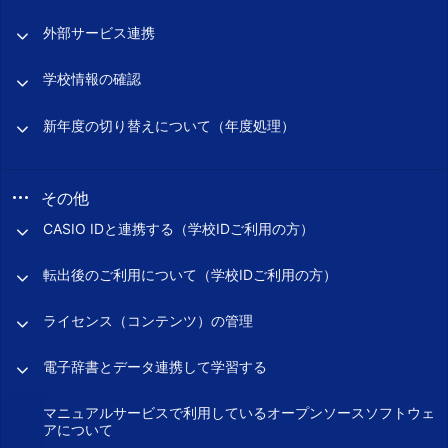
外部サービス連携
学校情報の確認
新年度の切り替えについて（年度処理）
その他
CASIO IDと連携する（学校IDご利用の方）
転出後のご利用について（学校IDご利用の方）
ライセンス（コンテンツ）の管理
電子辞書とデータ連携して学習する
マニュアルサービスで利用しているオープンソースソフトウェ
アについて