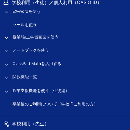
学校利用（生徒）／個人利用（CASIO ID）
EX-wordを使う
ツールを使う
授業/自主学習画面を使う
ノートブックを使う
ClassPad Mathを活用する
関数機能一覧
授業支援機能を使う（生徒編）
卒業後のご利用について（学校IDご利用の方）
学校利用（先生）