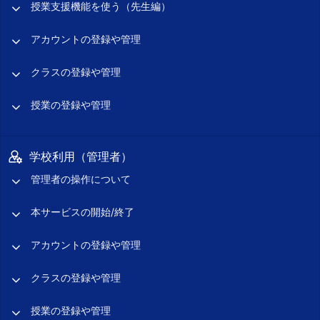
授業支援機能を使う（先生編）
アカウントの登録や管理
クラスの登録や管理
授業の登録や管理
学校利用（管理者）
管理者の操作について
本サービスの開始/終了
アカウントの登録や管理
クラスの登録や管理
授業の登録や管理