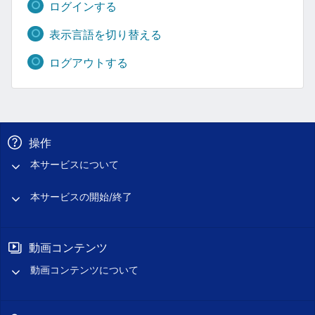
ログインする
表示言語を切り替える
ログアウトする
操作
本サービスについて
本サービスの開始/終了
動画コンテンツ
動画コンテンツについて